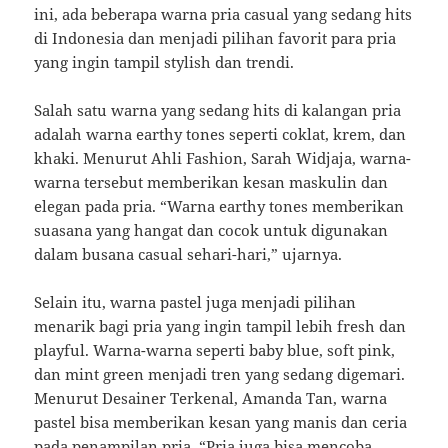
ini, ada beberapa warna pria casual yang sedang hits
di Indonesia dan menjadi pilihan favorit para pria
yang ingin tampil stylish dan trendi.
Salah satu warna yang sedang hits di kalangan pria
adalah warna earthy tones seperti coklat, krem, dan
khaki. Menurut Ahli Fashion, Sarah Widjaja, warna-
warna tersebut memberikan kesan maskulin dan
elegan pada pria. “Warna earthy tones memberikan
suasana yang hangat dan cocok untuk digunakan
dalam busana casual sehari-hari,” ujarnya.
Selain itu, warna pastel juga menjadi pilihan
menarik bagi pria yang ingin tampil lebih fresh dan
playful. Warna-warna seperti baby blue, soft pink,
dan mint green menjadi tren yang sedang digemari.
Menurut Desainer Terkenal, Amanda Tan, warna
pastel bisa memberikan kesan yang manis dan ceria
pada penampilan pria. “Pria juga bisa mencoba