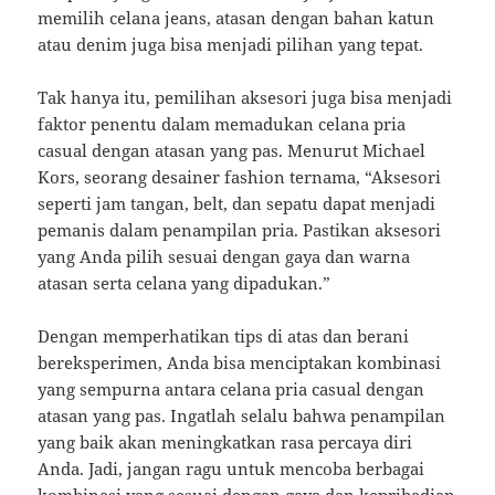
memilih celana jeans, atasan dengan bahan katun
atau denim juga bisa menjadi pilihan yang tepat.
Tak hanya itu, pemilihan aksesori juga bisa menjadi
faktor penentu dalam memadukan celana pria
casual dengan atasan yang pas. Menurut Michael
Kors, seorang desainer fashion ternama, “Aksesori
seperti jam tangan, belt, dan sepatu dapat menjadi
pemanis dalam penampilan pria. Pastikan aksesori
yang Anda pilih sesuai dengan gaya dan warna
atasan serta celana yang dipadukan.”
Dengan memperhatikan tips di atas dan berani
bereksperimen, Anda bisa menciptakan kombinasi
yang sempurna antara celana pria casual dengan
atasan yang pas. Ingatlah selalu bahwa penampilan
yang baik akan meningkatkan rasa percaya diri
Anda. Jadi, jangan ragu untuk mencoba berbagai