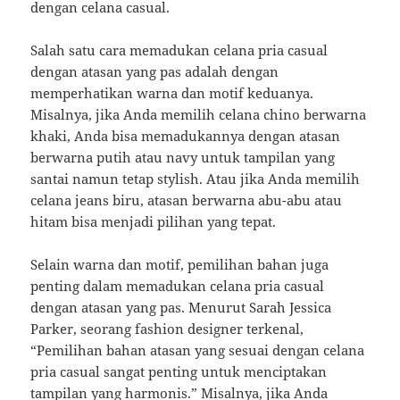
dengan celana casual.
Salah satu cara memadukan celana pria casual
dengan atasan yang pas adalah dengan
memperhatikan warna dan motif keduanya.
Misalnya, jika Anda memilih celana chino berwarna
khaki, Anda bisa memadukannya dengan atasan
berwarna putih atau navy untuk tampilan yang
santai namun tetap stylish. Atau jika Anda memilih
celana jeans biru, atasan berwarna abu-abu atau
hitam bisa menjadi pilihan yang tepat.
Selain warna dan motif, pemilihan bahan juga
penting dalam memadukan celana pria casual
dengan atasan yang pas. Menurut Sarah Jessica
Parker, seorang fashion designer terkenal,
“Pemilihan bahan atasan yang sesuai dengan celana
pria casual sangat penting untuk menciptakan
tampilan yang harmonis.” Misalnya, jika Anda