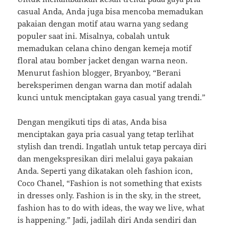
casual Anda, Anda juga bisa mencoba memadukan
pakaian dengan motif atau warna yang sedang
populer saat ini. Misalnya, cobalah untuk
memadukan celana chino dengan kemeja motif
floral atau bomber jacket dengan warna neon.
Menurut fashion blogger, Bryanboy, “Berani
bereksperimen dengan warna dan motif adalah
kunci untuk menciptakan gaya casual yang trendi.”
Dengan mengikuti tips di atas, Anda bisa
menciptakan gaya pria casual yang tetap terlihat
stylish dan trendi. Ingatlah untuk tetap percaya diri
dan mengekspresikan diri melalui gaya pakaian
Anda. Seperti yang dikatakan oleh fashion icon,
Coco Chanel, “Fashion is not something that exists
in dresses only. Fashion is in the sky, in the street,
fashion has to do with ideas, the way we live, what
is happening.” Jadi, jadilah diri Anda sendiri dan