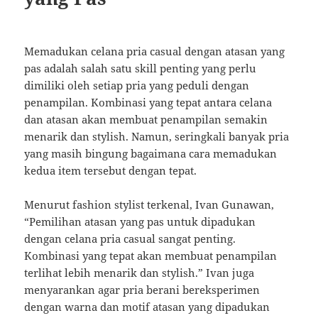
Memadukan celana pria casual dengan atasan yang
pas adalah salah satu skill penting yang perlu
dimiliki oleh setiap pria yang peduli dengan
penampilan. Kombinasi yang tepat antara celana
dan atasan akan membuat penampilan semakin
menarik dan stylish. Namun, seringkali banyak pria
yang masih bingung bagaimana cara memadukan
kedua item tersebut dengan tepat.
Menurut fashion stylist terkenal, Ivan Gunawan,
“Pemilihan atasan yang pas untuk dipadukan
dengan celana pria casual sangat penting.
Kombinasi yang tepat akan membuat penampilan
terlihat lebih menarik dan stylish.” Ivan juga
menyarankan agar pria berani bereksperimen
dengan warna dan motif atasan yang dipadukan