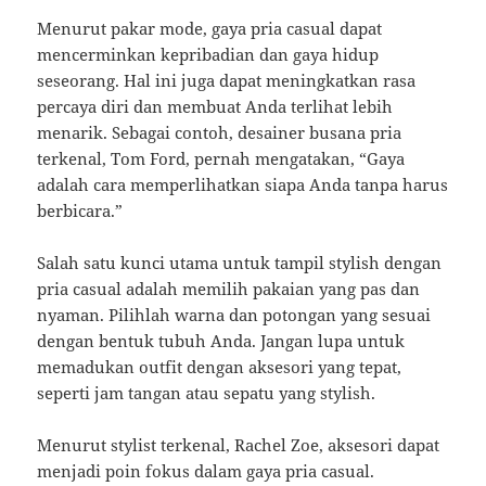
Menurut pakar mode, gaya pria casual dapat
mencerminkan kepribadian dan gaya hidup
seseorang. Hal ini juga dapat meningkatkan rasa
percaya diri dan membuat Anda terlihat lebih
menarik. Sebagai contoh, desainer busana pria
terkenal, Tom Ford, pernah mengatakan, “Gaya
adalah cara memperlihatkan siapa Anda tanpa harus
berbicara.”
Salah satu kunci utama untuk tampil stylish dengan
pria casual adalah memilih pakaian yang pas dan
nyaman. Pilihlah warna dan potongan yang sesuai
dengan bentuk tubuh Anda. Jangan lupa untuk
memadukan outfit dengan aksesori yang tepat,
seperti jam tangan atau sepatu yang stylish.
Menurut stylist terkenal, Rachel Zoe, aksesori dapat
menjadi poin fokus dalam gaya pria casual.