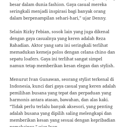
besar dalam dunia fashion. Gaya casual mereka
seringkali menjadi inspirasi bagi banyak orang
dalam berpenampilan sehari-hari,” ujar Denny.
Selain Rizky Febian, sosok lain yang juga dikenal
dengan gaya casualnya yang keren adalah Reza
Rahadian. Aktor yang satu ini seringkali terlihat
memadukan kemeja polos dengan celana chino dan
sepatu loafers. Gaya ini terlihat sangat simpel
namun tetap memberikan kesan elegan dan stylish.
Menurut Ivan Gunawan, seorang stylist terkenal di
Indonesia, kunci dari gaya casual yang keren adalah
pemilihan busana yang tepat dan perpaduan yang
harmonis antara atasan, bawahan, dan alas kaki.
“Tidak perlu terlalu banyak aksesori, yang penting
adalah busana yang dipilih saling melengkapi dan
memberikan kesan yang sesuai dengan kepribadian
pemakainya,” ujar Ivan.