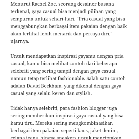
Menurut Rachel Zoe, seorang desainer busana
terkenal, gaya casual bisa menjadi pilihan yang
sempurna untuk sehari-hari. “Pria casual yang bisa
menggabungkan berbagai item pakaian dengan baik
akan terlihat lebih menarik dan percaya diri,”
ujarnya.
Untuk mendapatkan inspirasi gayamu dengan pria
casual, kamu bisa melihat contoh dari beberapa
selebriti yang sering tampil dengan gaya casual
namun tetap terlihat fashionable. Salah satu contoh
adalah David Beckham, yang dikenal dengan gaya
casual yang selalu keren dan stylish.
Tidak hanya selebriti, para fashion blogger juga
sering memberikan inspirasi gaya casual yang bisa
kamu tiru. Mereka sering mengkombinasikan
berbagai item pakaian seperti kaos, jaket denim,
celana jeans, hingga sneakers untuk menciptakan