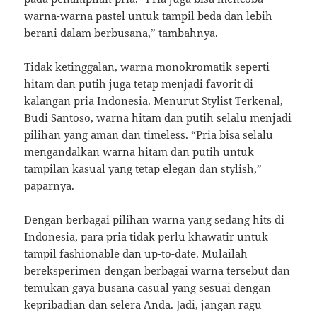
warna-warna pastel untuk tampil beda dan lebih
berani dalam berbusana,” tambahnya.
Tidak ketinggalan, warna monokromatik seperti
hitam dan putih juga tetap menjadi favorit di
kalangan pria Indonesia. Menurut Stylist Terkenal,
Budi Santoso, warna hitam dan putih selalu menjadi
pilihan yang aman dan timeless. “Pria bisa selalu
mengandalkan warna hitam dan putih untuk
tampilan kasual yang tetap elegan dan stylish,”
paparnya.
Dengan berbagai pilihan warna yang sedang hits di
Indonesia, para pria tidak perlu khawatir untuk
tampil fashionable dan up-to-date. Mulailah
bereksperimen dengan berbagai warna tersebut dan
temukan gaya busana casual yang sesuai dengan
kepribadian dan selera Anda. Jadi, jangan ragu