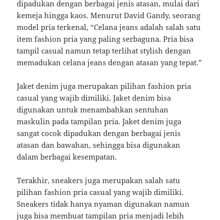
dipadukan dengan berbagai jenis atasan, mulai dari
kemeja hingga kaos. Menurut David Gandy, seorang
model pria terkenal, “Celana jeans adalah salah satu
item fashion pria yang paling serbaguna. Pria bisa
tampil casual namun tetap terlihat stylish dengan
memadukan celana jeans dengan atasan yang tepat.”
Jaket denim juga merupakan pilihan fashion pria
casual yang wajib dimiliki. Jaket denim bisa
digunakan untuk menambahkan sentuhan
maskulin pada tampilan pria. Jaket denim juga
sangat cocok dipadukan dengan berbagai jenis
atasan dan bawahan, sehingga bisa digunakan
dalam berbagai kesempatan.
Terakhir, sneakers juga merupakan salah satu
pilihan fashion pria casual yang wajib dimiliki.
Sneakers tidak hanya nyaman digunakan namun
juga bisa membuat tampilan pria menjadi lebih