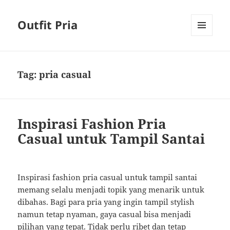
Outfit Pria
MENU
AND
WIDGETS
Tag:
pria casual
Inspirasi Fashion Pria
Casual untuk Tampil Santai
Inspirasi fashion pria casual untuk tampil santai
memang selalu menjadi topik yang menarik untuk
dibahas. Bagi para pria yang ingin tampil stylish
namun tetap nyaman, gaya casual bisa menjadi
pilihan yang tepat. Tidak perlu ribet dan tetap