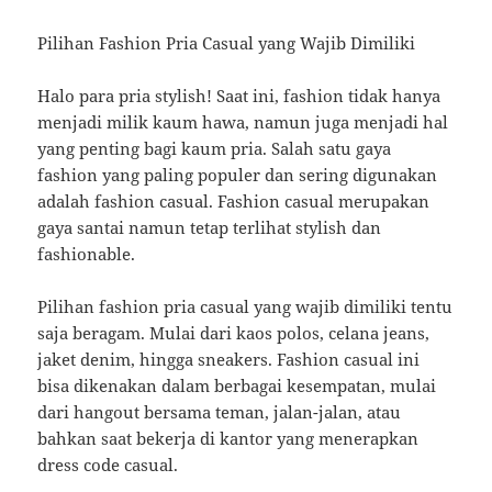
Pilihan Fashion Pria Casual yang Wajib Dimiliki
Halo para pria stylish! Saat ini, fashion tidak hanya
menjadi milik kaum hawa, namun juga menjadi hal
yang penting bagi kaum pria. Salah satu gaya
fashion yang paling populer dan sering digunakan
adalah fashion casual. Fashion casual merupakan
gaya santai namun tetap terlihat stylish dan
fashionable.
Pilihan fashion pria casual yang wajib dimiliki tentu
saja beragam. Mulai dari kaos polos, celana jeans,
jaket denim, hingga sneakers. Fashion casual ini
bisa dikenakan dalam berbagai kesempatan, mulai
dari hangout bersama teman, jalan-jalan, atau
bahkan saat bekerja di kantor yang menerapkan
dress code casual.