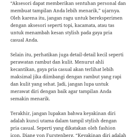
“Aksesori dapat memberikan sentuhan personal dan
membuat tampilan Anda lebih menarik,” ujarnya.
Oleh karena itu, jangan ragu untuk bereksperimen
dengan aksesori seperti topi, kacamata, atau tas
untuk menambah kesan stylish pada gaya pria
casual Anda.
Selain itu, perhatikan juga detail-detail kecil seperti
perawatan rambut dan kulit. Menurut ahli
kecantikan, gaya pria casual akan terlihat lebih
maksimal jika diimbangi dengan rambut yang rapi
dan kulit yang sehat. Jadi, jangan lupa untuk
merawat diri dengan baik agar tampilan Anda
semakin menarik.
Terakhir, jangan lupakan bahwa keyakinan diri
adalah kunci utama dalam tampil stylish dengan
pria casual. Seperti yang dikatakan oleh fashion
icon, Diane von Furstenberg, “Keyakinan diri adalah