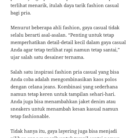
terlihat menarik, itulah daya tarik fashion casual
bagi pria.
Menurut beberapa ahli fashion, gaya casual tidak
selalu berarti asal-asalan. “Penting untuk tetap
memperhatikan detail-detail kecil dalam gaya casual
Anda agar tetap terlihat rapi namun tetap santai,”
ujar salah satu desainer ternama.
Salah satu inspirasi fashion pria casual yang bisa
Anda coba adalah mengombinasikan kaos polos
dengan celana jeans. Kombinasi yang sederhana
namun tetap keren untuk tampilan sehari-hari.
Anda juga bisa menambahkan jaket denim atau
sneakers untuk menambah kesan kasual namun
tetap fashionable.
Tidak hanya itu, gaya layering juga bisa menjadi