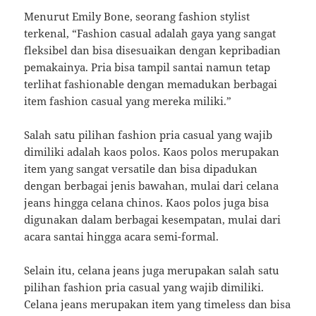
Menurut Emily Bone, seorang fashion stylist
terkenal, “Fashion casual adalah gaya yang sangat
fleksibel dan bisa disesuaikan dengan kepribadian
pemakainya. Pria bisa tampil santai namun tetap
terlihat fashionable dengan memadukan berbagai
item fashion casual yang mereka miliki.”
Salah satu pilihan fashion pria casual yang wajib
dimiliki adalah kaos polos. Kaos polos merupakan
item yang sangat versatile dan bisa dipadukan
dengan berbagai jenis bawahan, mulai dari celana
jeans hingga celana chinos. Kaos polos juga bisa
digunakan dalam berbagai kesempatan, mulai dari
acara santai hingga acara semi-formal.
Selain itu, celana jeans juga merupakan salah satu
pilihan fashion pria casual yang wajib dimiliki.
Celana jeans merupakan item yang timeless dan bisa