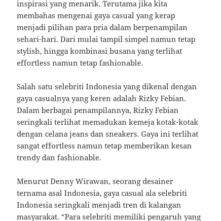
inspirasi yang menarik. Terutama jika kita
membahas mengenai gaya casual yang kerap
menjadi pilihan para pria dalam berpenampilan
sehari-hari. Dari mulai tampil simpel namun tetap
stylish, hingga kombinasi busana yang terlihat
effortless namun tetap fashionable.
Salah satu selebriti Indonesia yang dikenal dengan
gaya casualnya yang keren adalah Rizky Febian.
Dalam berbagai penampilannya, Rizky Febian
seringkali terlihat memadukan kemeja kotak-kotak
dengan celana jeans dan sneakers. Gaya ini terlihat
sangat effortless namun tetap memberikan kesan
trendy dan fashionable.
Menurut Denny Wirawan, seorang desainer
ternama asal Indonesia, gaya casual ala selebriti
Indonesia seringkali menjadi tren di kalangan
masyarakat. “Para selebriti memiliki pengaruh yang