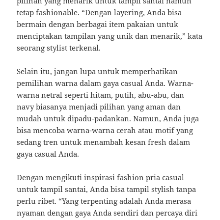
pilihan yang menarik untuk tampil santai namun
tetap fashionable. “Dengan layering, Anda bisa
bermain dengan berbagai item pakaian untuk
menciptakan tampilan yang unik dan menarik,” kata
seorang stylist terkenal.
Selain itu, jangan lupa untuk memperhatikan
pemilihan warna dalam gaya casual Anda. Warna-
warna netral seperti hitam, putih, abu-abu, dan
navy biasanya menjadi pilihan yang aman dan
mudah untuk dipadu-padankan. Namun, Anda juga
bisa mencoba warna-warna cerah atau motif yang
sedang tren untuk menambah kesan fresh dalam
gaya casual Anda.
Dengan mengikuti inspirasi fashion pria casual
untuk tampil santai, Anda bisa tampil stylish tanpa
perlu ribet. “Yang terpenting adalah Anda merasa
nyaman dengan gaya Anda sendiri dan percaya diri