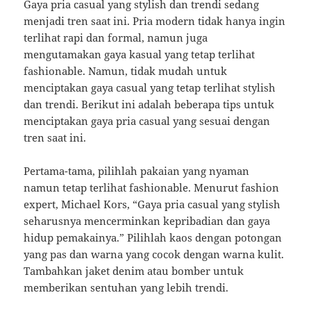
Gaya pria casual yang stylish dan trendi sedang
menjadi tren saat ini. Pria modern tidak hanya ingin
terlihat rapi dan formal, namun juga
mengutamakan gaya kasual yang tetap terlihat
fashionable. Namun, tidak mudah untuk
menciptakan gaya casual yang tetap terlihat stylish
dan trendi. Berikut ini adalah beberapa tips untuk
menciptakan gaya pria casual yang sesuai dengan
tren saat ini.
Pertama-tama, pilihlah pakaian yang nyaman
namun tetap terlihat fashionable. Menurut fashion
expert, Michael Kors, “Gaya pria casual yang stylish
seharusnya mencerminkan kepribadian dan gaya
hidup pemakainya.” Pilihlah kaos dengan potongan
yang pas dan warna yang cocok dengan warna kulit.
Tambahkan jaket denim atau bomber untuk
memberikan sentuhan yang lebih trendi.