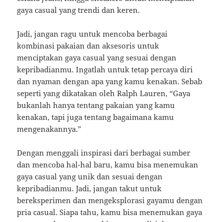
gaya casual yang trendi dan keren.
Jadi, jangan ragu untuk mencoba berbagai
kombinasi pakaian dan aksesoris untuk
menciptakan gaya casual yang sesuai dengan
kepribadianmu. Ingatlah untuk tetap percaya diri
dan nyaman dengan apa yang kamu kenakan. Sebab
seperti yang dikatakan oleh Ralph Lauren, “Gaya
bukanlah hanya tentang pakaian yang kamu
kenakan, tapi juga tentang bagaimana kamu
mengenakannya.”
Dengan menggali inspirasi dari berbagai sumber
dan mencoba hal-hal baru, kamu bisa menemukan
gaya casual yang unik dan sesuai dengan
kepribadianmu. Jadi, jangan takut untuk
bereksperimen dan mengeksplorasi gayamu dengan
pria casual. Siapa tahu, kamu bisa menemukan gaya