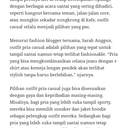
dengan berbagai acara santai yang sering dihadiri,
seperti hangout bersama teman, jalan-jalan sore,
atau mungkin sekadar nongkrong di kafe, outfit
casual selalu menjadi pilihan yang pas.
Menurut fashion blogger ternama, Sarah Anggun,
outfit pria casual adalah pilihan yang tepat untuk
tampil santai namun tetap terlihat fashionable. “Pria
yang bisa mengkombinasikan celana jeans dengan t-
shirt atau kemeja lengan pendek akan terlihat
stylish tanpa harus berlebihan,” ujarnya.
Pilihan outfit pria casual juga bisa disesuaikan
dengan gaya dan kepribadian masing-masing.
Misalnya, bagi pria yang lebih suka tampil sporty,
mereka bisa memilih sneaker dan jaket hoodie
sebagai pelengkap outfit mereka. Sedangkan bagi
pria yang lebih suka tampil santai namun tetap