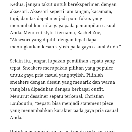
Kedua, jangan takut untuk bereksperimen dengan
aksesori. Aksesori seperti jam tangan, kacamata,
topi, dan tas dapat menjadi poin fokus yang
menambahkan nilai gaya pada penampilan casual
Anda. Menurut stylist ternama, Rachel Zoe,
“Aksesori yang dipilih dengan tepat dapat
meningkatkan kesan stylish pada gaya casual Anda.”
Selain itu, jangan lupakan pemilihan sepatu yang
tepat. Sneakers merupakan pilihan yang populer
untuk gaya pria casual yang stylish. Pilihlah
sneakers dengan desain yang menarik dan warna
yang bisa dipadukan dengan berbagai outfit.
Menurut desainer sepatu terkenal, Christian
Louboutin, “Sepatu bisa menjadi statement piece
yang menambahkan karakter pada gaya pria casual
Anda.”
Untuk menambahkan kesan trendi pada gaya pria