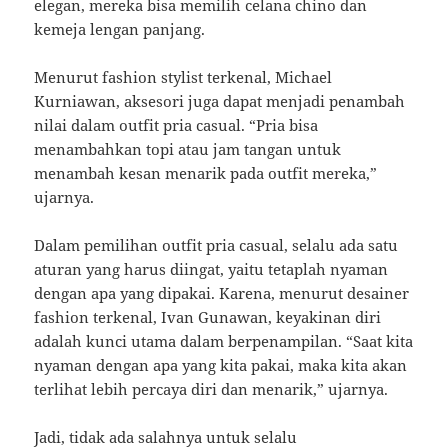
elegan, mereka bisa memilih celana chino dan
kemeja lengan panjang.
Menurut fashion stylist terkenal, Michael
Kurniawan, aksesori juga dapat menjadi penambah
nilai dalam outfit pria casual. “Pria bisa
menambahkan topi atau jam tangan untuk
menambah kesan menarik pada outfit mereka,”
ujarnya.
Dalam pemilihan outfit pria casual, selalu ada satu
aturan yang harus diingat, yaitu tetaplah nyaman
dengan apa yang dipakai. Karena, menurut desainer
fashion terkenal, Ivan Gunawan, keyakinan diri
adalah kunci utama dalam berpenampilan. “Saat kita
nyaman dengan apa yang kita pakai, maka kita akan
terlihat lebih percaya diri dan menarik,” ujarnya.
Jadi, tidak ada salahnya untuk selalu