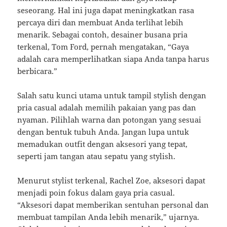
seseorang. Hal ini juga dapat meningkatkan rasa
percaya diri dan membuat Anda terlihat lebih
menarik. Sebagai contoh, desainer busana pria
terkenal, Tom Ford, pernah mengatakan, “Gaya
adalah cara memperlihatkan siapa Anda tanpa harus
berbicara.”
Salah satu kunci utama untuk tampil stylish dengan
pria casual adalah memilih pakaian yang pas dan
nyaman. Pilihlah warna dan potongan yang sesuai
dengan bentuk tubuh Anda. Jangan lupa untuk
memadukan outfit dengan aksesori yang tepat,
seperti jam tangan atau sepatu yang stylish.
Menurut stylist terkenal, Rachel Zoe, aksesori dapat
menjadi poin fokus dalam gaya pria casual.
“Aksesori dapat memberikan sentuhan personal dan
membuat tampilan Anda lebih menarik,” ujarnya.