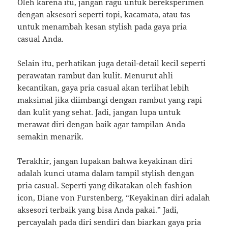
Oleh karena itu, jangan ragu untuk bereksperimen
dengan aksesori seperti topi, kacamata, atau tas
untuk menambah kesan stylish pada gaya pria
casual Anda.
Selain itu, perhatikan juga detail-detail kecil seperti
perawatan rambut dan kulit. Menurut ahli
kecantikan, gaya pria casual akan terlihat lebih
maksimal jika diimbangi dengan rambut yang rapi
dan kulit yang sehat. Jadi, jangan lupa untuk
merawat diri dengan baik agar tampilan Anda
semakin menarik.
Terakhir, jangan lupakan bahwa keyakinan diri
adalah kunci utama dalam tampil stylish dengan
pria casual. Seperti yang dikatakan oleh fashion
icon, Diane von Furstenberg, “Keyakinan diri adalah
aksesori terbaik yang bisa Anda pakai.” Jadi,
percayalah pada diri sendiri dan biarkan gaya pria