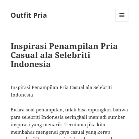
Outfit Pria
MENU
AND
WIDGETS
Inspirasi Penampilan Pria
Casual ala Selebriti
Indonesia
Inspirasi Penampilan Pria Casual ala Selebriti
Indonesia
Bicara soal penampilan, tidak bisa dipungkiri bahwa
para selebriti Indonesia seringkali menjadi sumber
inspirasi yang menarik. Terutama jika kita
membahas mengenai gaya casual yang kerap