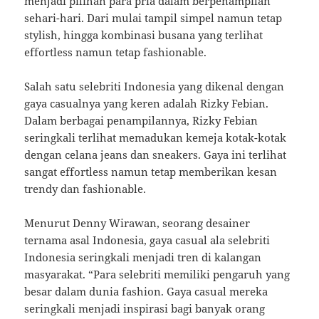
menjadi pilihan para pria dalam berpenampilan
sehari-hari. Dari mulai tampil simpel namun tetap
stylish, hingga kombinasi busana yang terlihat
effortless namun tetap fashionable.
Salah satu selebriti Indonesia yang dikenal dengan
gaya casualnya yang keren adalah Rizky Febian.
Dalam berbagai penampilannya, Rizky Febian
seringkali terlihat memadukan kemeja kotak-kotak
dengan celana jeans dan sneakers. Gaya ini terlihat
sangat effortless namun tetap memberikan kesan
trendy dan fashionable.
Menurut Denny Wirawan, seorang desainer
ternama asal Indonesia, gaya casual ala selebriti
Indonesia seringkali menjadi tren di kalangan
masyarakat. “Para selebriti memiliki pengaruh yang
besar dalam dunia fashion. Gaya casual mereka
seringkali menjadi inspirasi bagi banyak orang