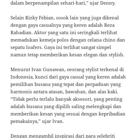
dalam berpenampilan sehari-hari,” ujar Denny.
Selain Rizky Febian, sosok lain yang juga dikenal
dengan gaya casualnya yang keren adalah Reza
Rahadian. Aktor yang satu ini seringkali terlihat
memadukan kemeja polos dengan celana chino dan
sepatu loafers. Gaya ini terlihat sangat simpel
namun tetap memberikan kesan elegan dan stylish.
Menurut Ivan Gunawan, seorang stylist terkenal di
Indonesia, kunci dari gaya casual yang keren adalah
pemilihan busana yang tepat dan perpaduan yang
harmonis antara atasan, bawahan, dan alas kaki.
“Tidak perlu terlalu banyak aksesori, yang penting
adalah busana yang dipilih saling melengkapi dan
memberikan kesan yang sesuai dengan kepribadian
pemakainya,” ujar Ivan.
Dengan mengambil inspirasi dari para selebriti