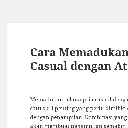
Cara Memadukan 
Casual dengan At
Memadukan celana pria casual denga
satu skill penting yang perlu dimiliki
dengan penampilan. Kombinasi yang 
akan membuat penampilan semakin m