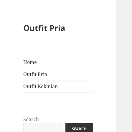
Outfit Pria
Home
Outfit Pria
Outfit Kekinian
Search
SEARCH