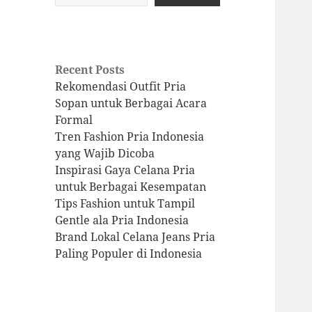
Recent Posts
Rekomendasi Outfit Pria
Sopan untuk Berbagai Acara
Formal
Tren Fashion Pria Indonesia
yang Wajib Dicoba
Inspirasi Gaya Celana Pria
untuk Berbagai Kesempatan
Tips Fashion untuk Tampil
Gentle ala Pria Indonesia
Brand Lokal Celana Jeans Pria
Paling Populer di Indonesia