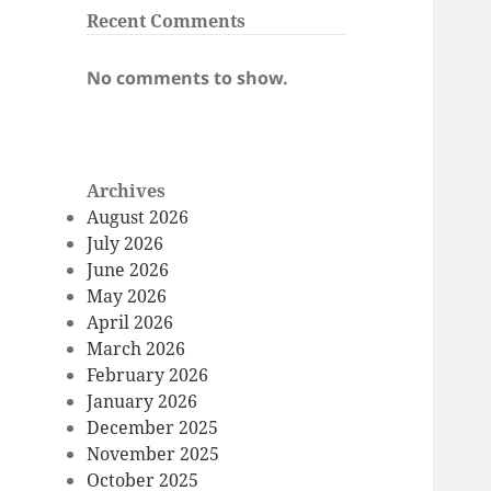
Recent Comments
No comments to show.
Archives
August 2026
July 2026
June 2026
May 2026
April 2026
March 2026
February 2026
January 2026
December 2025
November 2025
October 2025