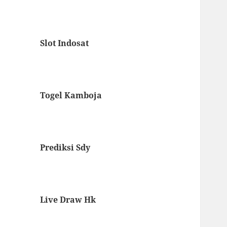
Slot Indosat
Togel Kamboja
Prediksi Sdy
Live Draw Hk