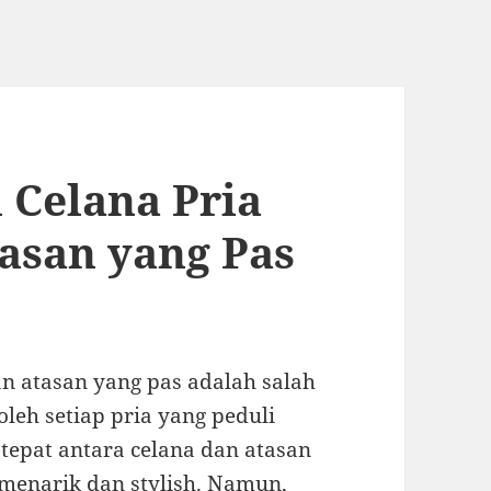
Celana Pria
asan yang Pas
n atasan yang pas adalah salah
 oleh setiap pria yang peduli
tepat antara celana dan atasan
enarik dan stylish. Namun,