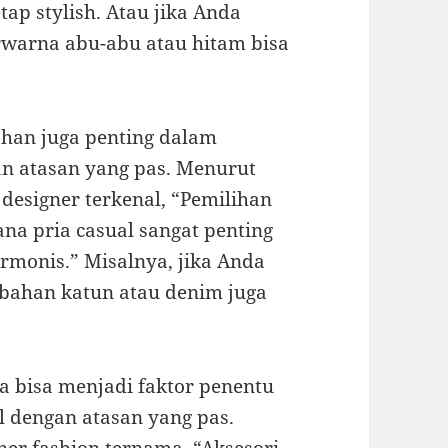
ap stylish. Atau jika Anda
erwarna abu-abu atau hitam bisa
ahan juga penting dalam
n atasan yang pas. Menurut
 designer terkenal, “Pemilihan
na pria casual sangat penting
rmonis.” Misalnya, jika Anda
 bahan katun atau denim juga
ga bisa menjadi faktor penentu
 dengan atasan yang pas.