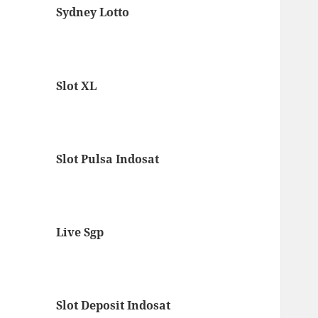
Sydney Lotto
Slot XL
Slot Pulsa Indosat
Live Sgp
Slot Deposit Indosat