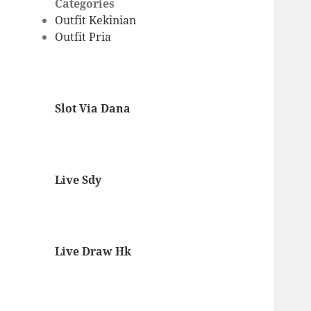
Categories
Outfit Kekinian
Outfit Pria
Slot Via Dana
Live Sdy
Live Draw Hk