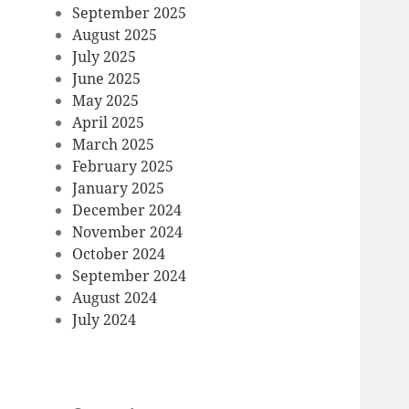
September 2025
August 2025
July 2025
June 2025
May 2025
April 2025
March 2025
February 2025
January 2025
December 2024
November 2024
October 2024
September 2024
August 2024
July 2024