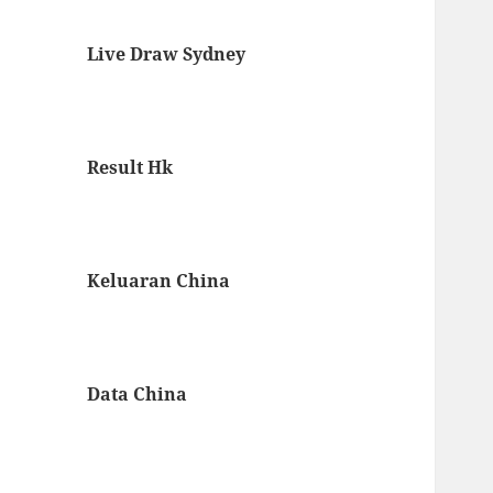
Live Draw Sydney
Result Hk
Keluaran China
Data China