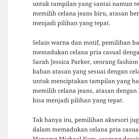
untuk tampilan yang santai namun tet
memilih celana jeans biru, atasan b
menjadi pilihan yang tepat.
Selain warna dan motif, pemilihan b
memadukan celana pria casual denga
Sarah Jessica Parker, seorang fashion
bahan atasan yang sesuai dengan cela
untuk menciptakan tampilan yang ha
memilih celana jeans, atasan dengan
bisa menjadi pilihan yang tepat.
Tak hanya itu, pemilihan aksesori ju
dalam memadukan celana pria casual