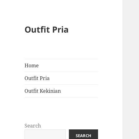
Outfit Pria
Home
Outfit Pria
Outfit Kekinian
Search
SEARCH