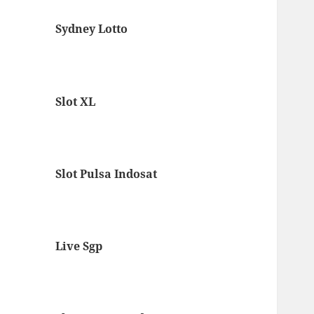
Sydney Lotto
Slot XL
Slot Pulsa Indosat
Live Sgp