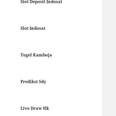
Slot Deposit Indosat
Slot Indosat
Togel Kamboja
Prediksi Sdy
Live Draw Hk