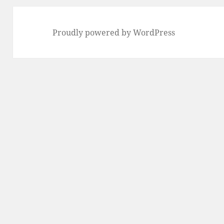
Proudly powered by WordPress