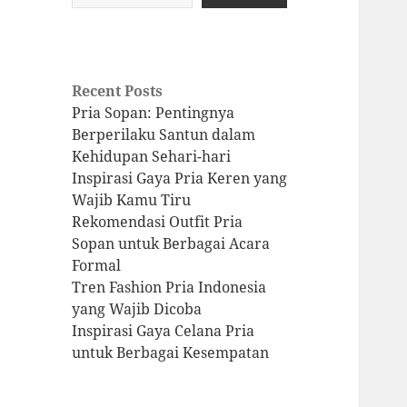
Recent Posts
Pria Sopan: Pentingnya
Berperilaku Santun dalam
Kehidupan Sehari-hari
Inspirasi Gaya Pria Keren yang
Wajib Kamu Tiru
Rekomendasi Outfit Pria
Sopan untuk Berbagai Acara
Formal
Tren Fashion Pria Indonesia
yang Wajib Dicoba
Inspirasi Gaya Celana Pria
untuk Berbagai Kesempatan