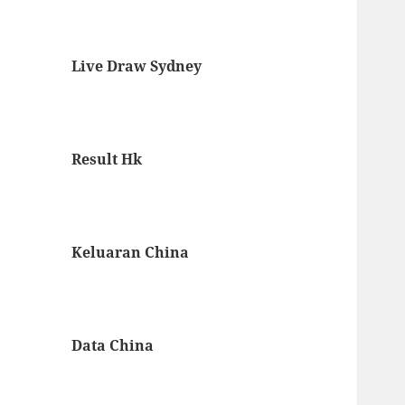
Live Draw Sydney
Result Hk
Keluaran China
Data China