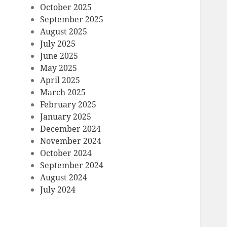
October 2025
September 2025
August 2025
July 2025
June 2025
May 2025
April 2025
March 2025
February 2025
January 2025
December 2024
November 2024
October 2024
September 2024
August 2024
July 2024