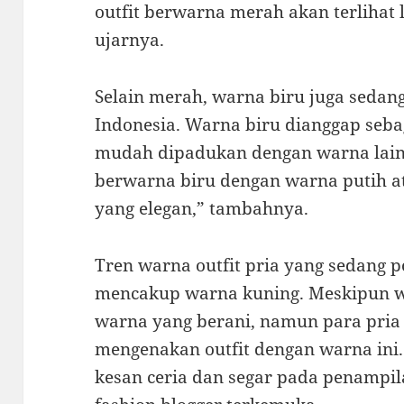
outfit berwarna merah akan terlihat 
ujarnya.
Selain merah, warna biru juga sedang
Indonesia. Warna biru dianggap seba
mudah dipadukan dengan warna lain.
berwarna biru dengan warna putih a
yang elegan,” tambahnya.
Tren warna outfit pria yang sedang p
mencakup warna kuning. Meskipun w
warna yang berani, namun para pria
mengenakan outfit dengan warna ini
kesan ceria dan segar pada penampil