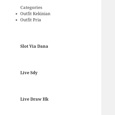
Categories
Outfit Kekinian
Outfit Pria
Slot Via Dana
Live Sdy
Live Draw Hk