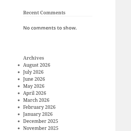
Recent Comments
No comments to show.
Archives
August 2026
July 2026
June 2026
May 2026
April 2026
March 2026
February 2026
January 2026
December 2025
November 2025