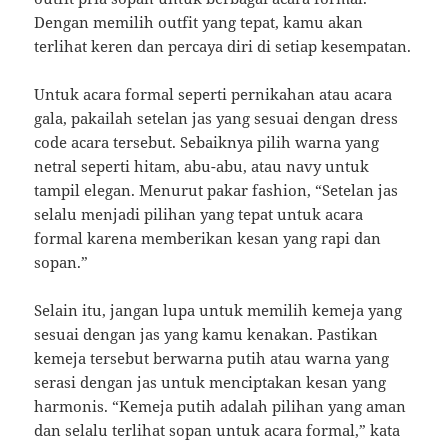
Dengan memilih outfit yang tepat, kamu akan
terlihat keren dan percaya diri di setiap kesempatan.
Untuk acara formal seperti pernikahan atau acara
gala, pakailah setelan jas yang sesuai dengan dress
code acara tersebut. Sebaiknya pilih warna yang
netral seperti hitam, abu-abu, atau navy untuk
tampil elegan. Menurut pakar fashion, “Setelan jas
selalu menjadi pilihan yang tepat untuk acara
formal karena memberikan kesan yang rapi dan
sopan.”
Selain itu, jangan lupa untuk memilih kemeja yang
sesuai dengan jas yang kamu kenakan. Pastikan
kemeja tersebut berwarna putih atau warna yang
serasi dengan jas untuk menciptakan kesan yang
harmonis. “Kemeja putih adalah pilihan yang aman
dan selalu terlihat sopan untuk acara formal,” kata