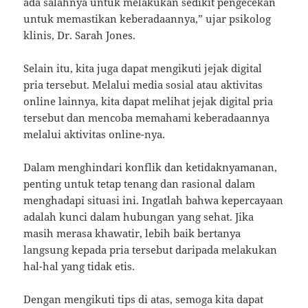
ada salahnya untuk melakukan sedikit pengecekan
untuk memastikan keberadaannya,” ujar psikolog
klinis, Dr. Sarah Jones.
Selain itu, kita juga dapat mengikuti jejak digital
pria tersebut. Melalui media sosial atau aktivitas
online lainnya, kita dapat melihat jejak digital pria
tersebut dan mencoba memahami keberadaannya
melalui aktivitas online-nya.
Dalam menghindari konflik dan ketidaknyamanan,
penting untuk tetap tenang dan rasional dalam
menghadapi situasi ini. Ingatlah bahwa kepercayaan
adalah kunci dalam hubungan yang sehat. Jika
masih merasa khawatir, lebih baik bertanya
langsung kepada pria tersebut daripada melakukan
hal-hal yang tidak etis.
Dengan mengikuti tips di atas, semoga kita dapat