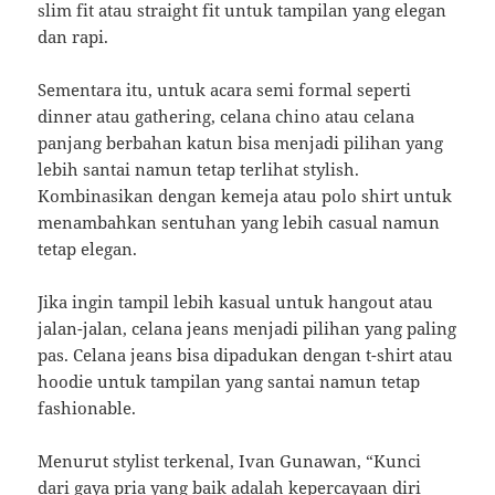
slim fit atau straight fit untuk tampilan yang elegan
dan rapi.
Sementara itu, untuk acara semi formal seperti
dinner atau gathering, celana chino atau celana
panjang berbahan katun bisa menjadi pilihan yang
lebih santai namun tetap terlihat stylish.
Kombinasikan dengan kemeja atau polo shirt untuk
menambahkan sentuhan yang lebih casual namun
tetap elegan.
Jika ingin tampil lebih kasual untuk hangout atau
jalan-jalan, celana jeans menjadi pilihan yang paling
pas. Celana jeans bisa dipadukan dengan t-shirt atau
hoodie untuk tampilan yang santai namun tetap
fashionable.
Menurut stylist terkenal, Ivan Gunawan, “Kunci
dari gaya pria yang baik adalah kepercayaan diri