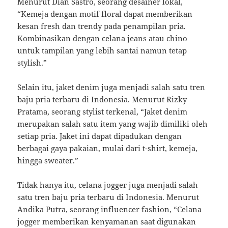
Menurut Dian Sastro, seorang desainer lokal,
“Kemeja dengan motif floral dapat memberikan
kesan fresh dan trendy pada penampilan pria.
Kombinasikan dengan celana jeans atau chino
untuk tampilan yang lebih santai namun tetap
stylish.”
Selain itu, jaket denim juga menjadi salah satu tren
baju pria terbaru di Indonesia. Menurut Rizky
Pratama, seorang stylist terkenal, “Jaket denim
merupakan salah satu item yang wajib dimiliki oleh
setiap pria. Jaket ini dapat dipadukan dengan
berbagai gaya pakaian, mulai dari t-shirt, kemeja,
hingga sweater.”
Tidak hanya itu, celana jogger juga menjadi salah
satu tren baju pria terbaru di Indonesia. Menurut
Andika Putra, seorang influencer fashion, “Celana
jogger memberikan kenyamanan saat digunakan