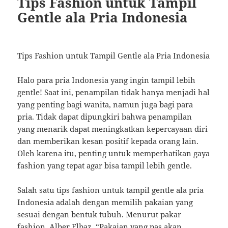
Tips Fashion untuk Tampil
Gentle ala Pria Indonesia
Tips Fashion untuk Tampil Gentle ala Pria Indonesia
Halo para pria Indonesia yang ingin tampil lebih
gentle! Saat ini, penampilan tidak hanya menjadi hal
yang penting bagi wanita, namun juga bagi para
pria. Tidak dapat dipungkiri bahwa penampilan
yang menarik dapat meningkatkan kepercayaan diri
dan memberikan kesan positif kepada orang lain.
Oleh karena itu, penting untuk memperhatikan gaya
fashion yang tepat agar bisa tampil lebih gentle.
Salah satu tips fashion untuk tampil gentle ala pria
Indonesia adalah dengan memilih pakaian yang
sesuai dengan bentuk tubuh. Menurut pakar
fashion, Alber Elbaz, “Pakaian yang pas akan