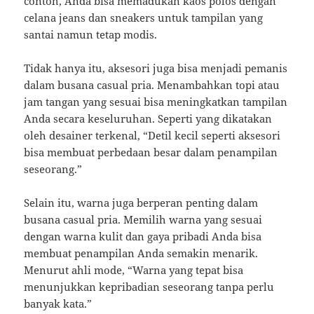
contoh, Anda bisa memadukan kaos polos dengan
celana jeans dan sneakers untuk tampilan yang
santai namun tetap modis.
Tidak hanya itu, aksesori juga bisa menjadi pemanis
dalam busana casual pria. Menambahkan topi atau
jam tangan yang sesuai bisa meningkatkan tampilan
Anda secara keseluruhan. Seperti yang dikatakan
oleh desainer terkenal, “Detil kecil seperti aksesori
bisa membuat perbedaan besar dalam penampilan
seseorang.”
Selain itu, warna juga berperan penting dalam
busana casual pria. Memilih warna yang sesuai
dengan warna kulit dan gaya pribadi Anda bisa
membuat penampilan Anda semakin menarik.
Menurut ahli mode, “Warna yang tepat bisa
menunjukkan kepribadian seseorang tanpa perlu
banyak kata.”