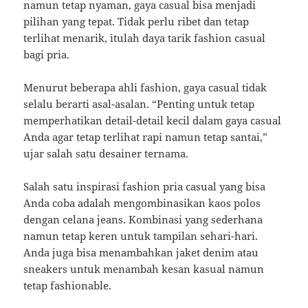
namun tetap nyaman, gaya casual bisa menjadi
pilihan yang tepat. Tidak perlu ribet dan tetap
terlihat menarik, itulah daya tarik fashion casual
bagi pria.
Menurut beberapa ahli fashion, gaya casual tidak
selalu berarti asal-asalan. “Penting untuk tetap
memperhatikan detail-detail kecil dalam gaya casual
Anda agar tetap terlihat rapi namun tetap santai,”
ujar salah satu desainer ternama.
Salah satu inspirasi fashion pria casual yang bisa
Anda coba adalah mengombinasikan kaos polos
dengan celana jeans. Kombinasi yang sederhana
namun tetap keren untuk tampilan sehari-hari.
Anda juga bisa menambahkan jaket denim atau
sneakers untuk menambah kesan kasual namun
tetap fashionable.