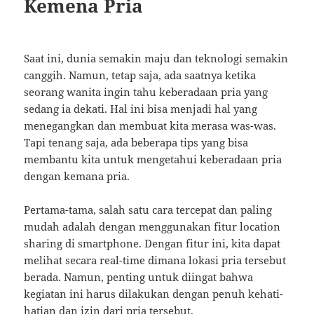
Kemena Pria
Saat ini, dunia semakin maju dan teknologi semakin
canggih. Namun, tetap saja, ada saatnya ketika
seorang wanita ingin tahu keberadaan pria yang
sedang ia dekati. Hal ini bisa menjadi hal yang
menegangkan dan membuat kita merasa was-was.
Tapi tenang saja, ada beberapa tips yang bisa
membantu kita untuk mengetahui keberadaan pria
dengan kemana pria.
Pertama-tama, salah satu cara tercepat dan paling
mudah adalah dengan menggunakan fitur location
sharing di smartphone. Dengan fitur ini, kita dapat
melihat secara real-time dimana lokasi pria tersebut
berada. Namun, penting untuk diingat bahwa
kegiatan ini harus dilakukan dengan penuh kehati-
hatian dan izin dari pria tersebut.