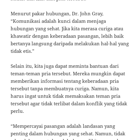
Menurut pakar hubungan, Dr. John Gray,
“Komunikasi adalah kunci dalam menjaga
hubungan yang sehat. Jika kita merasa curiga atau
khawatir dengan keberadaan pasangan, lebih baik
bertanya langsung daripada melakukan hal-hal yang
tidak etis.”
Selain itu, kita juga dapat meminta bantuan dari
teman-teman pria tersebut. Mereka mungkin dapat
memberikan informasi tentang keberadaan pria
tersebut tanpa membuatnya curiga. Namun, kita
harus ingat untuk tidak memaksakan teman pria
tersebut agar tidak terlibat dalam konflik yang tidak
perlu.
“Mempercayai pasangan adalah landasan yang
penting dalam hubungan yang sehat. Namun, tidak