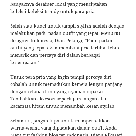
banyaknya desainer lokal yang menciptakan
koleksi-koleksi trendy untuk para pria.
Salah satu kunci untuk tampil stylish adalah dengan
melakukan padu padan outfit yang tepat. Menurut
designer Indonesia, Dian Pelangi, “Padu padan
outfit yang tepat akan membuat pria terlihat lebih
menarik dan percaya diri dalam berbagai
kesempatan.”
Untuk para pria yang ingin tampil percaya diri,
cobalah untuk memadukan kemeja lengan panjang
dengan celana chino yang nyaman dipakai.
Tambahkan aksesori seperti jam tangan atau
kacamata hitam untuk menambah kesan stylish.
Selain itu, jangan lupa untuk memperhatikan
warna-warna yang dipadukan dalam outfit Anda.
Menurut fashion blogger Indonesia, Diana Rikasari,