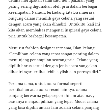
Celana merupakan salah satu item pakaian yang
paling sering digunakan oleh pria dalam berbagai
kesempatan. Namun, terkadang kita bisa merasa
bingung dalam memilih gaya celana yang sesuai
dengan acara yang akan dihadiri. Untuk itu, kali ini
kita akan membahas mengenai inspirasi gaya celana
pria untuk berbagai kesempatan.
Menurut fashion designer ternama, Dian Pelangi,
“Pemilihan celana yang tepat sangat penting dalam
menunjang penampilan seorang pria. Celana yang
dipilih harus sesuai dengan jenis acara yang akan
dihadiri agar terlihat lebih stylish dan percaya diri.”
Pertama-tama, untuk acara formal seperti
pernikahan atau acara resmi lainnya, celana
panjang berwarna gelap seperti hitam atau navy
biasanya menjadi pilihan yang tepat. Model celana
yang bisa dipilih antara lain adalah celana panjang