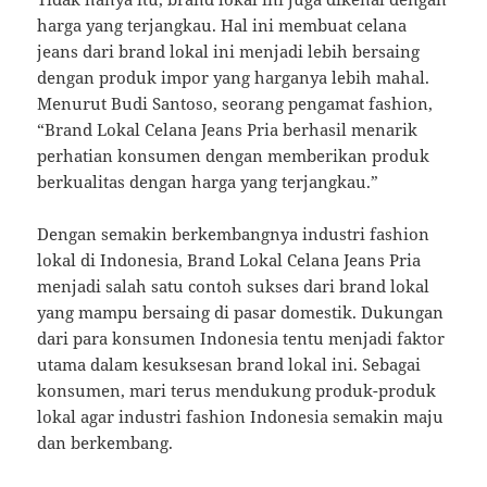
harga yang terjangkau. Hal ini membuat celana
jeans dari brand lokal ini menjadi lebih bersaing
dengan produk impor yang harganya lebih mahal.
Menurut Budi Santoso, seorang pengamat fashion,
“Brand Lokal Celana Jeans Pria berhasil menarik
perhatian konsumen dengan memberikan produk
berkualitas dengan harga yang terjangkau.”
Dengan semakin berkembangnya industri fashion
lokal di Indonesia, Brand Lokal Celana Jeans Pria
menjadi salah satu contoh sukses dari brand lokal
yang mampu bersaing di pasar domestik. Dukungan
dari para konsumen Indonesia tentu menjadi faktor
utama dalam kesuksesan brand lokal ini. Sebagai
konsumen, mari terus mendukung produk-produk
lokal agar industri fashion Indonesia semakin maju
dan berkembang.