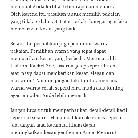
membuat Anda terlihat lebih rapi dan menarik.”
Oleh karena itu, pastikan untuk memilih pakaian
yang tidak terlalu ketat atau terlalu longgar agar bisa
memberikan kesan yang baik.
Selain itu, perhatikan juga pemilihan warna
pakaian. Pemilihan warna yang tepat dapat
memberikan kesan yang berbeda. Menurut ahli
fashion, Rachel Zoe, “Warna gelap seperti hitam
atau navy dapat memberikan kesan elegan dan
maskulin.” Namun, jangan takut untuk mencoba
warna-warna cerah seperti biru muda atau kuning
agar tampilan Anda lebih menarik.
Jangan lupa untuk memperhatikan detail-detail kecil
seperti aksesoris. Menambahkan aksesoris seperti
jam tangan atau kacamata hitam dapat
meningkatkan kesan gentleman Anda. Menurut