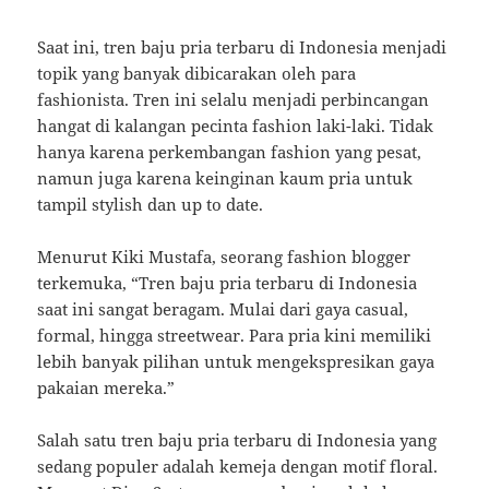
Saat ini, tren baju pria terbaru di Indonesia menjadi
topik yang banyak dibicarakan oleh para
fashionista. Tren ini selalu menjadi perbincangan
hangat di kalangan pecinta fashion laki-laki. Tidak
hanya karena perkembangan fashion yang pesat,
namun juga karena keinginan kaum pria untuk
tampil stylish dan up to date.
Menurut Kiki Mustafa, seorang fashion blogger
terkemuka, “Tren baju pria terbaru di Indonesia
saat ini sangat beragam. Mulai dari gaya casual,
formal, hingga streetwear. Para pria kini memiliki
lebih banyak pilihan untuk mengekspresikan gaya
pakaian mereka.”
Salah satu tren baju pria terbaru di Indonesia yang
sedang populer adalah kemeja dengan motif floral.