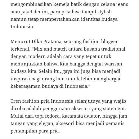
mengombinasikan kemeja batik dengan celana jeans
atau jaket denim, para pria bisa tampil stylish
namun tetap mempertahankan identitas budaya
Indonesia.
Menurut Dika Pratama, seorang fashion blogger
terkenal, “Mix and match antara busana tradisional
dengan modern adalah cara yang tepat untuk
menunjukkan bahwa kita bangga dengan warisan
budaya kita. Selain itu, gaya ini juga bisa menjadi
inspirasi bagi orang lain untuk lebih menghargai
keberagaman budaya di Indonesia.”
Tren fashion pria Indonesia selanjutnya yang wajib
dicoba adalah penggunaan aksesori yang statement.
Mulai dari topi fedora, kacamata aviator, hingga jam
tangan yang elegan, aksesori bisa menjadi pemanis
penampilan para pria.