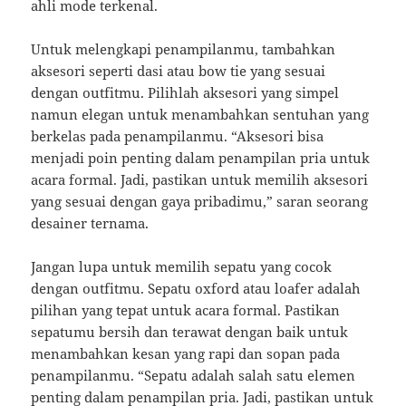
ahli mode terkenal.
Untuk melengkapi penampilanmu, tambahkan
aksesori seperti dasi atau bow tie yang sesuai
dengan outfitmu. Pilihlah aksesori yang simpel
namun elegan untuk menambahkan sentuhan yang
berkelas pada penampilanmu. “Aksesori bisa
menjadi poin penting dalam penampilan pria untuk
acara formal. Jadi, pastikan untuk memilih aksesori
yang sesuai dengan gaya pribadimu,” saran seorang
desainer ternama.
Jangan lupa untuk memilih sepatu yang cocok
dengan outfitmu. Sepatu oxford atau loafer adalah
pilihan yang tepat untuk acara formal. Pastikan
sepatumu bersih dan terawat dengan baik untuk
menambahkan kesan yang rapi dan sopan pada
penampilanmu. “Sepatu adalah salah satu elemen
penting dalam penampilan pria. Jadi, pastikan untuk