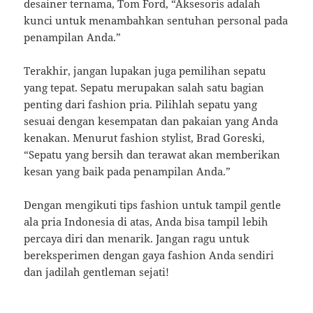
desainer ternama, Tom Ford, “Aksesoris adalah
kunci untuk menambahkan sentuhan personal pada
penampilan Anda.”
Terakhir, jangan lupakan juga pemilihan sepatu
yang tepat. Sepatu merupakan salah satu bagian
penting dari fashion pria. Pilihlah sepatu yang
sesuai dengan kesempatan dan pakaian yang Anda
kenakan. Menurut fashion stylist, Brad Goreski,
“Sepatu yang bersih dan terawat akan memberikan
kesan yang baik pada penampilan Anda.”
Dengan mengikuti tips fashion untuk tampil gentle
ala pria Indonesia di atas, Anda bisa tampil lebih
percaya diri dan menarik. Jangan ragu untuk
bereksperimen dengan gaya fashion Anda sendiri
dan jadilah gentleman sejati!