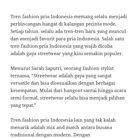
Tren fashion pria Indonesia memang selalu menjadi
perbincangan hangat di kalangan pecinta mode.
Setiap tahun, selalu ada tren-tren baru yang muncul
dan menjadi favorit para pria Indonesia. Salah satu
tren fashion pria Indonesia yang wajib dicoba
adalah gaya streetwear yang kini semakin populer.
Menurut Sarah Saputri, seorang fashion stylist
ternama, “Streetwear adalah gaya yang sangat
versatile dan bisa disesuaikan dengan berbagai
kesempatan. Mulai dari hangout santai hingga acara
semi-formal, streetwear selalu bisa menjadi pilihan
yang tepat.”
Tren fashion pria Indonesia lain yang tak kalah
menarik adalah mix and match antara busana
tradisional dengan modern. Dengan