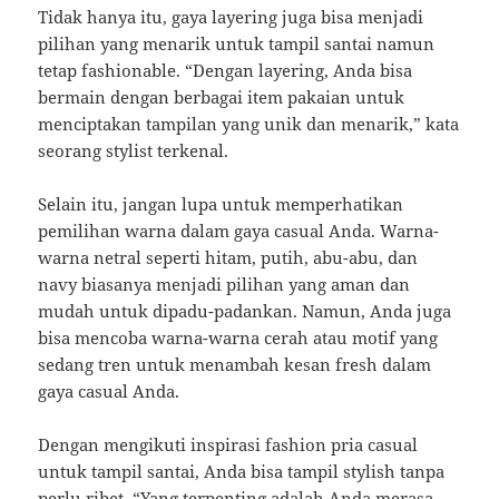
Tidak hanya itu, gaya layering juga bisa menjadi
pilihan yang menarik untuk tampil santai namun
tetap fashionable. “Dengan layering, Anda bisa
bermain dengan berbagai item pakaian untuk
menciptakan tampilan yang unik dan menarik,” kata
seorang stylist terkenal.
Selain itu, jangan lupa untuk memperhatikan
pemilihan warna dalam gaya casual Anda. Warna-
warna netral seperti hitam, putih, abu-abu, dan
navy biasanya menjadi pilihan yang aman dan
mudah untuk dipadu-padankan. Namun, Anda juga
bisa mencoba warna-warna cerah atau motif yang
sedang tren untuk menambah kesan fresh dalam
gaya casual Anda.
Dengan mengikuti inspirasi fashion pria casual
untuk tampil santai, Anda bisa tampil stylish tanpa
perlu ribet. “Yang terpenting adalah Anda merasa