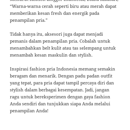
“Warna-warna cerah seperti biru atau merah dapat
memberikan kesan fresh dan energik pada
penampilan pria.”
Tidak hanya itu, aksesori juga dapat menjadi
pemanis dalam penampilan pria. Cobalah untuk
menambahkan belt kulit atau tas selempang untuk
menambah kesan maskulin dan stylish.
Inspirasi fashion pria Indonesia memang semakin
beragam dan menarik. Dengan padu padan outfit
yang tepat, para pria dapat tampil percaya diri dan
stylish dalam berbagai kesempatan. Jadi, jangan
ragu untuk bereksperimen dengan gaya fashion
Anda sendiri dan tunjukkan siapa Anda melalui
penampilan Anda!