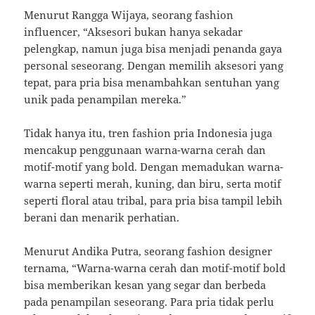
Menurut Rangga Wijaya, seorang fashion
influencer, “Aksesori bukan hanya sekadar
pelengkap, namun juga bisa menjadi penanda gaya
personal seseorang. Dengan memilih aksesori yang
tepat, para pria bisa menambahkan sentuhan yang
unik pada penampilan mereka.”
Tidak hanya itu, tren fashion pria Indonesia juga
mencakup penggunaan warna-warna cerah dan
motif-motif yang bold. Dengan memadukan warna-
warna seperti merah, kuning, dan biru, serta motif
seperti floral atau tribal, para pria bisa tampil lebih
berani dan menarik perhatian.
Menurut Andika Putra, seorang fashion designer
ternama, “Warna-warna cerah dan motif-motif bold
bisa memberikan kesan yang segar dan berbeda
pada penampilan seseorang. Para pria tidak perlu