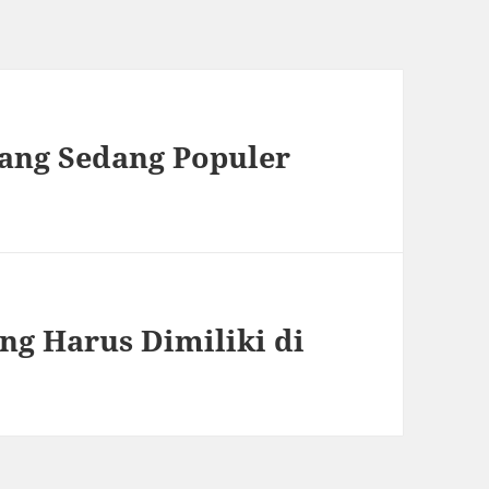
yang Sedang Populer
ang Harus Dimiliki di