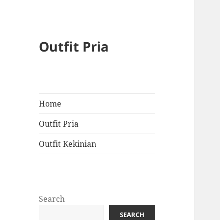
Outfit Pria
Home
Outfit Pria
Outfit Kekinian
Search
SEARCH