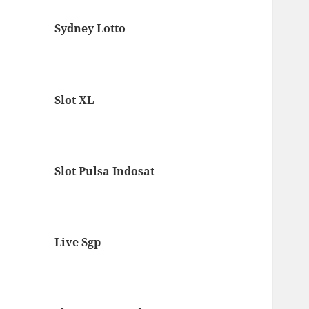
Sydney Lotto
Slot XL
Slot Pulsa Indosat
Live Sgp