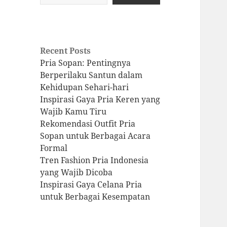
Recent Posts
Pria Sopan: Pentingnya
Berperilaku Santun dalam
Kehidupan Sehari-hari
Inspirasi Gaya Pria Keren yang
Wajib Kamu Tiru
Rekomendasi Outfit Pria
Sopan untuk Berbagai Acara
Formal
Tren Fashion Pria Indonesia
yang Wajib Dicoba
Inspirasi Gaya Celana Pria
untuk Berbagai Kesempatan