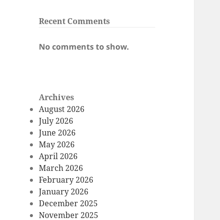
Recent Comments
No comments to show.
Archives
August 2026
July 2026
June 2026
May 2026
April 2026
March 2026
February 2026
January 2026
December 2025
November 2025