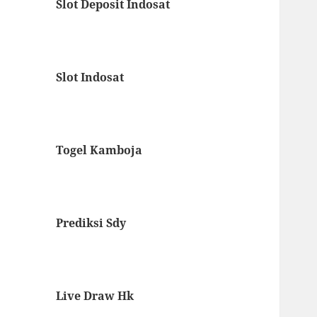
Slot Deposit Indosat
Slot Indosat
Togel Kamboja
Prediksi Sdy
Live Draw Hk