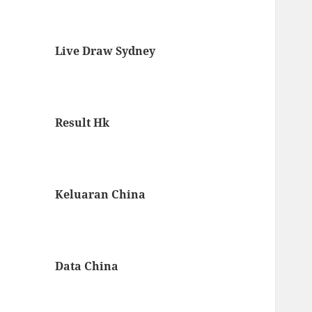
Live Draw Sydney
Result Hk
Keluaran China
Data China