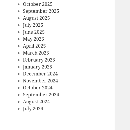
October 2025
September 2025
August 2025
July 2025
June 2025
May 2025
April 2025
March 2025
February 2025
January 2025
December 2024
November 2024
October 2024
September 2024
August 2024
July 2024