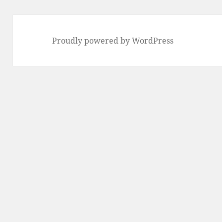
Proudly powered by WordPress