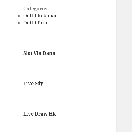
Categories
Outfit Kekinian
Outfit Pria
Slot Via Dana
Live Sdy
Live Draw Hk