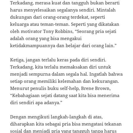
Terkadang, merasa kuat dan tangguh bukan berarti
harus menyelesaikan segalanya sendiri. Mintalah
dukungan dari orang-orang terdekat, seperti
keluarga atau teman-teman. Seperti yang dikatakan
oleh motivator Tony Robbins, “Seorang pria sejati
adalah orang yang bisa mengakui
ketidakmampuannya dan belajar dari orang lain.”
Ketiga, jangan terlalu keras pada diri sendiri.
Terkadang, kita terlalu memaksakan diri untuk
menjadi sempurna dalam segala hal. Ingatlah bahwa
setiap orang memiliki kelemahan dan kekurangan.
Menurut penulis buku self-help, Brene Brown,
“Kebahagiaan sejati datang saat kita bisa menerima
diri sendiri apa adanya.”
Dengan mengikuti langkah-langkah di atas,
diharapkan kita sebagai pria bisa mengatasi tekanan
sosial dan menjadi pria yang tangguh tanpa harus