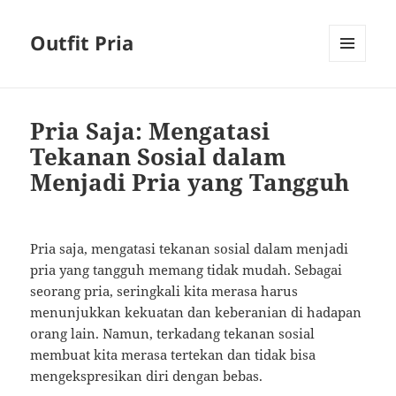
Outfit Pria
MENU
AND
WIDGETS
Pria Saja: Mengatasi
Tekanan Sosial dalam
Menjadi Pria yang Tangguh
Pria saja, mengatasi tekanan sosial dalam menjadi
pria yang tangguh memang tidak mudah. Sebagai
seorang pria, seringkali kita merasa harus
menunjukkan kekuatan dan keberanian di hadapan
orang lain. Namun, terkadang tekanan sosial
membuat kita merasa tertekan dan tidak bisa
mengekspresikan diri dengan bebas.