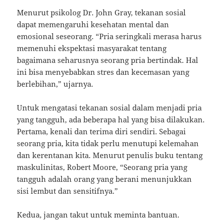
Menurut psikolog Dr. John Gray, tekanan sosial
dapat memengaruhi kesehatan mental dan
emosional seseorang. “Pria seringkali merasa harus
memenuhi ekspektasi masyarakat tentang
bagaimana seharusnya seorang pria bertindak. Hal
ini bisa menyebabkan stres dan kecemasan yang
berlebihan,” ujarnya.
Untuk mengatasi tekanan sosial dalam menjadi pria
yang tangguh, ada beberapa hal yang bisa dilakukan.
Pertama, kenali dan terima diri sendiri. Sebagai
seorang pria, kita tidak perlu menutupi kelemahan
dan kerentanan kita. Menurut penulis buku tentang
maskulinitas, Robert Moore, “Seorang pria yang
tangguh adalah orang yang berani menunjukkan
sisi lembut dan sensitifnya.”
Kedua, jangan takut untuk meminta bantuan.