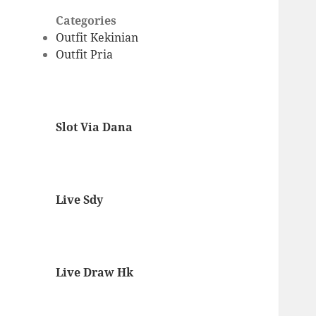
Categories
Outfit Kekinian
Outfit Pria
Slot Via Dana
Live Sdy
Live Draw Hk