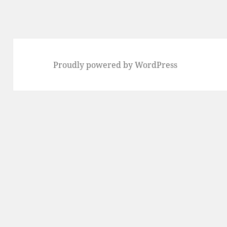
Proudly powered by WordPress