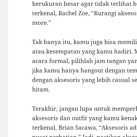
berukuran besar agar tidak terlihat b
terkenal, Rachel Zoe, “Kurangi aksesor
more.”
Tak hanya itu, kamu juga bisa memil
atau kesempatan yang kamu hadiri. 
acara formal, pilihlah jam tangan ya
jika kamu hanya hangout dengan te
dengan aksesoris yang lebih casual s
hitam.
Terakhir, jangan lupa untuk memper
aksesoris dan outfit yang kamu kena
terkenal, Brian Sacawa, “Aksesoris a