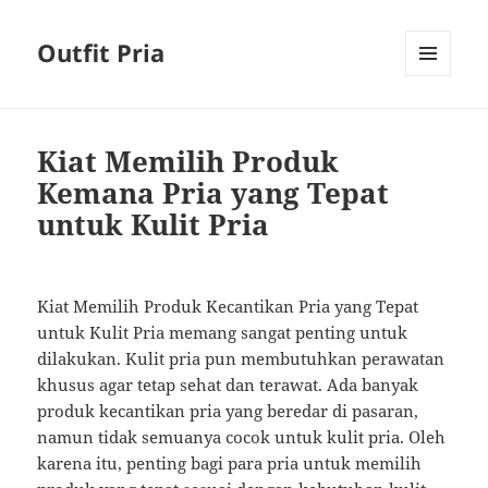
Outfit Pria
MENU
AND
WIDGETS
Kiat Memilih Produk
Kemana Pria yang Tepat
untuk Kulit Pria
Kiat Memilih Produk Kecantikan Pria yang Tepat
untuk Kulit Pria memang sangat penting untuk
dilakukan. Kulit pria pun membutuhkan perawatan
khusus agar tetap sehat dan terawat. Ada banyak
produk kecantikan pria yang beredar di pasaran,
namun tidak semuanya cocok untuk kulit pria. Oleh
karena itu, penting bagi para pria untuk memilih