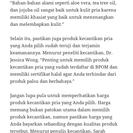
“Bahan-bahan alami seperti aloe vera, tea tree oil,
dan jojoba oil sangat baik untuk kulit pria karena
memiliki khasiat yang baik untuk menenangkan
dan melembapkan kulit.”
Selain itu, pastikan juga produk kecantikan pria
yang Anda pilih sudah teruji dan terjamin
keamanannya. Menurut peneliti kecantikan, Dr.
Jessica Wong, “Penting untuk memilih produk
kecantikan pria yang sudah terdaftar di BPOM dan
memiliki sertifikat halal agar Anda terhindar dari
produk palsu dan berbahaya.”
Jangan lupa pula untuk memperhatikan harga
produk kecantikan pria yang Anda pilih. Harga
memang bukan patokan utama dalam memilih
produk kecantikan, namun pastikan harga yang
Anda bayarkan sebanding dengan kualitas produk
tersebut. Menurut penulis kecantikan, Sarah