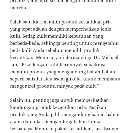
produk yang tepat sesuai dengan kebutuhan kulit
mereka.
Salah satu kiat memilih produk kecantikan pria
yang tepat adalah dengan memperhatikan jenis
kulit. Setiap kulit memiliki kebutuhan yang
berbeda-beda, sehingga penting untuk mengetahui
jenis kulit Anda sebelum memilih produk
kecantikan. Menurut ahli dermatologi, Dr. Michael
Lin, “Pria dengan kulit berminyak sebaiknya
memilih produk yang mengandung bahan-bahan
seperti salisilat atau asam glikolat untuk membantu
mengontrol produksi minyak pada kulit.”
Selain itu, penting juga untuk memperhatikan
kandungan produk kecantikan pria. Pastikan
produk yang Anda pilih mengandung bahan-bahan
alami dan tidak mengandung bahan kimia
berbahaya. Menurut pakar kecantikan, Lisa Brown,