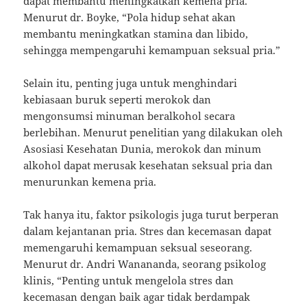
dapat membantu meningkatkan kemena pria.
Menurut dr. Boyke, “Pola hidup sehat akan
membantu meningkatkan stamina dan libido,
sehingga mempengaruhi kemampuan seksual pria.”
Selain itu, penting juga untuk menghindari
kebiasaan buruk seperti merokok dan
mengonsumsi minuman beralkohol secara
berlebihan. Menurut penelitian yang dilakukan oleh
Asosiasi Kesehatan Dunia, merokok dan minum
alkohol dapat merusak kesehatan seksual pria dan
menurunkan kemena pria.
Tak hanya itu, faktor psikologis juga turut berperan
dalam kejantanan pria. Stres dan kecemasan dapat
memengaruhi kemampuan seksual seseorang.
Menurut dr. Andri Wanananda, seorang psikolog
klinis, “Penting untuk mengelola stres dan
kecemasan dengan baik agar tidak berdampak