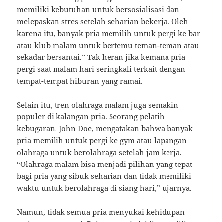
memiliki kebutuhan untuk bersosialisasi dan
melepaskan stres setelah seharian bekerja. Oleh
karena itu, banyak pria memilih untuk pergi ke bar
atau klub malam untuk bertemu teman-teman atau
sekadar bersantai.” Tak heran jika kemana pria
pergi saat malam hari seringkali terkait dengan
tempat-tempat hiburan yang ramai.
Selain itu, tren olahraga malam juga semakin
populer di kalangan pria. Seorang pelatih
kebugaran, John Doe, mengatakan bahwa banyak
pria memilih untuk pergi ke gym atau lapangan
olahraga untuk berolahraga setelah jam kerja.
“Olahraga malam bisa menjadi pilihan yang tepat
bagi pria yang sibuk seharian dan tidak memiliki
waktu untuk berolahraga di siang hari,” ujarnya.
Namun, tidak semua pria menyukai kehidupan