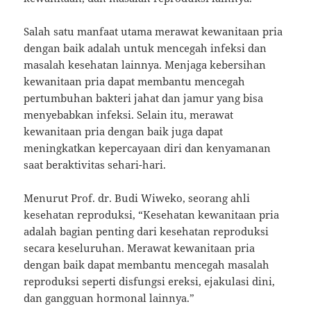
Salah satu manfaat utama merawat kewanitaan pria
dengan baik adalah untuk mencegah infeksi dan
masalah kesehatan lainnya. Menjaga kebersihan
kewanitaan pria dapat membantu mencegah
pertumbuhan bakteri jahat dan jamur yang bisa
menyebabkan infeksi. Selain itu, merawat
kewanitaan pria dengan baik juga dapat
meningkatkan kepercayaan diri dan kenyamanan
saat beraktivitas sehari-hari.
Menurut Prof. dr. Budi Wiweko, seorang ahli
kesehatan reproduksi, “Kesehatan kewanitaan pria
adalah bagian penting dari kesehatan reproduksi
secara keseluruhan. Merawat kewanitaan pria
dengan baik dapat membantu mencegah masalah
reproduksi seperti disfungsi ereksi, ejakulasi dini,
dan gangguan hormonal lainnya.”