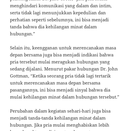
menghindari komunikasi yang dalam dan intim,
serta tidak lagi menunjukkan kepedulian dan
perhatian seperti sebelumnya, ini bisa menjadi
tanda bahwa dia kehilangan minat dalam
hubungan.”
Selain itu, keengganan untuk merencanakan masa
depan bersama juga bisa menjadi indikasi bahwa
pria tersebut mulai meragukan hubungan yang
sedang dijalani. Menurut pakar hubungan Dr. John
Gottman, “Ketika seorang pria tidak lagi tertarik
untuk merencanakan masa depan bersama
pasangannya, ini bisa menjadi sinyal bahwa dia
mulai kehilangan minat dalam hubungan tersebut.”
Perubahan dalam kegiatan sehari-hari juga bisa
menjadi tanda-tanda kehilangan minat dalam
hubungan. Jika pria mulai menghabiskan lebih