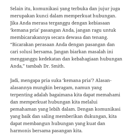
Selain itu, komunikasi yang terbuka dan jujur juga
merupakan kunci dalam memperkuat hubungan.
Jika Anda merasa terganggu dengan kebiasaan
‘kemana pria’ pasangan Anda, jangan ragu untuk
membicarakannya secara dewasa dan tenang.
“Bicarakan perasaan Anda dengan pasangan dan
cari solusi bersama. Jangan biarkan masalah ini
mengganggu kedekatan dan kebahagiaan hubungan
Anda,” tambah Dr. Smith.
Jadi, mengapa pria suka ‘kemana pria’? Alasan-
alasannya mungkin beragam, namun yang
terpenting adalah bagaimana kita dapat memahami
dan memperkuat hubungan kita melalui
pemahaman yang lebih dalam. Dengan komunikasi
yang baik dan saling memberikan dukungan, kita
dapat membangun hubungan yang kuat dan
harmonis bersama pasangan kita.