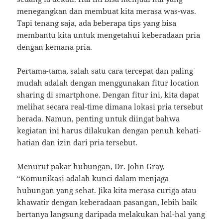
menegangkan dan membuat kita merasa was-was.
Tapi tenang saja, ada beberapa tips yang bisa
membantu kita untuk mengetahui keberadaan pria
dengan kemana pria.
Pertama-tama, salah satu cara tercepat dan paling
mudah adalah dengan menggunakan fitur location
sharing di smartphone. Dengan fitur ini, kita dapat
melihat secara real-time dimana lokasi pria tersebut
berada. Namun, penting untuk diingat bahwa
kegiatan ini harus dilakukan dengan penuh kehati-
hatian dan izin dari pria tersebut.
Menurut pakar hubungan, Dr. John Gray,
“Komunikasi adalah kunci dalam menjaga
hubungan yang sehat. Jika kita merasa curiga atau
khawatir dengan keberadaan pasangan, lebih baik
bertanya langsung daripada melakukan hal-hal yang