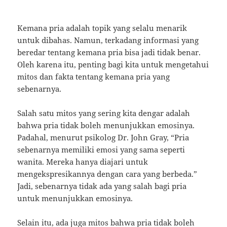
Kemana pria adalah topik yang selalu menarik
untuk dibahas. Namun, terkadang informasi yang
beredar tentang kemana pria bisa jadi tidak benar.
Oleh karena itu, penting bagi kita untuk mengetahui
mitos dan fakta tentang kemana pria yang
sebenarnya.
Salah satu mitos yang sering kita dengar adalah
bahwa pria tidak boleh menunjukkan emosinya.
Padahal, menurut psikolog Dr. John Gray, “Pria
sebenarnya memiliki emosi yang sama seperti
wanita. Mereka hanya diajari untuk
mengekspresikannya dengan cara yang berbeda.”
Jadi, sebenarnya tidak ada yang salah bagi pria
untuk menunjukkan emosinya.
Selain itu, ada juga mitos bahwa pria tidak boleh