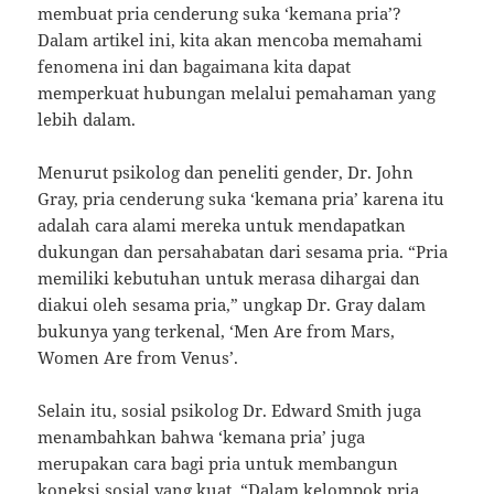
membuat pria cenderung suka ‘kemana pria’?
Dalam artikel ini, kita akan mencoba memahami
fenomena ini dan bagaimana kita dapat
memperkuat hubungan melalui pemahaman yang
lebih dalam.
Menurut psikolog dan peneliti gender, Dr. John
Gray, pria cenderung suka ‘kemana pria’ karena itu
adalah cara alami mereka untuk mendapatkan
dukungan dan persahabatan dari sesama pria. “Pria
memiliki kebutuhan untuk merasa dihargai dan
diakui oleh sesama pria,” ungkap Dr. Gray dalam
bukunya yang terkenal, ‘Men Are from Mars,
Women Are from Venus’.
Selain itu, sosial psikolog Dr. Edward Smith juga
menambahkan bahwa ‘kemana pria’ juga
merupakan cara bagi pria untuk membangun
koneksi sosial yang kuat. “Dalam kelompok pria,