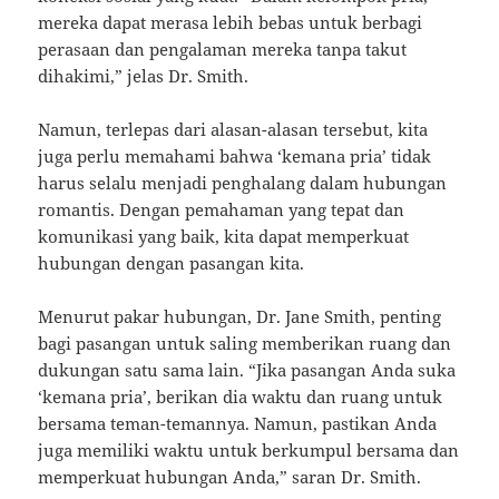
mereka dapat merasa lebih bebas untuk berbagi
perasaan dan pengalaman mereka tanpa takut
dihakimi,” jelas Dr. Smith.
Namun, terlepas dari alasan-alasan tersebut, kita
juga perlu memahami bahwa ‘kemana pria’ tidak
harus selalu menjadi penghalang dalam hubungan
romantis. Dengan pemahaman yang tepat dan
komunikasi yang baik, kita dapat memperkuat
hubungan dengan pasangan kita.
Menurut pakar hubungan, Dr. Jane Smith, penting
bagi pasangan untuk saling memberikan ruang dan
dukungan satu sama lain. “Jika pasangan Anda suka
‘kemana pria’, berikan dia waktu dan ruang untuk
bersama teman-temannya. Namun, pastikan Anda
juga memiliki waktu untuk berkumpul bersama dan
memperkuat hubungan Anda,” saran Dr. Smith.