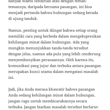
banyak waktu sendirian atau dengan teman-
temannya, daripada bersama pasangan, ini bisa
menjadi pertanda bahwa hubungan sedang berada
di ujung tanduk.
Namun, penting untuk diingat bahwa setiap orang
memiliki cara yang berbeda dalam mengekspresikan
kehilangan minat dalam hubungan. Ada yang
mungkin menunjukkan tanda-tanda tersebut
dengan jelas, namun ada pula yang lebih cenderung
menyembunyikan perasaannya. Oleh karena itu,
komunikasi yang jujur dan terbuka antara pasangan
merupakan kunci utama dalam mengatasi masalah
ini.
Jadi, jika Anda merasa khawatir bahwa pasangan
Anda sedang kehilangan minat dalam hubungan,
jangan ragu untuk membicarakannya secara
terbuka. Jangan biarkan masalah tersebut berlarut-