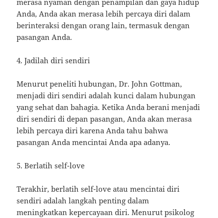
merasa nyaman dengan penampilan dan gaya hidup
Anda, Anda akan merasa lebih percaya diri dalam
berinteraksi dengan orang lain, termasuk dengan
pasangan Anda.
4. Jadilah diri sendiri
Menurut peneliti hubungan, Dr. John Gottman,
menjadi diri sendiri adalah kunci dalam hubungan
yang sehat dan bahagia. Ketika Anda berani menjadi
diri sendiri di depan pasangan, Anda akan merasa
lebih percaya diri karena Anda tahu bahwa
pasangan Anda mencintai Anda apa adanya.
5. Berlatih self-love
Terakhir, berlatih self-love atau mencintai diri
sendiri adalah langkah penting dalam
meningkatkan kepercayaan diri. Menurut psikolog