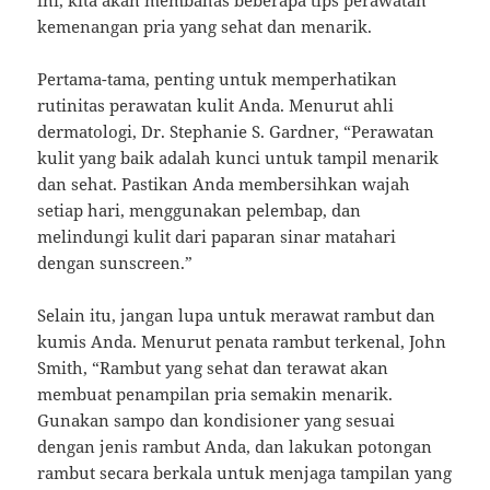
kemenangan pria yang sehat dan menarik.
Pertama-tama, penting untuk memperhatikan
rutinitas perawatan kulit Anda. Menurut ahli
dermatologi, Dr. Stephanie S. Gardner, “Perawatan
kulit yang baik adalah kunci untuk tampil menarik
dan sehat. Pastikan Anda membersihkan wajah
setiap hari, menggunakan pelembap, dan
melindungi kulit dari paparan sinar matahari
dengan sunscreen.”
Selain itu, jangan lupa untuk merawat rambut dan
kumis Anda. Menurut penata rambut terkenal, John
Smith, “Rambut yang sehat dan terawat akan
membuat penampilan pria semakin menarik.
Gunakan sampo dan kondisioner yang sesuai
dengan jenis rambut Anda, dan lakukan potongan
rambut secara berkala untuk menjaga tampilan yang