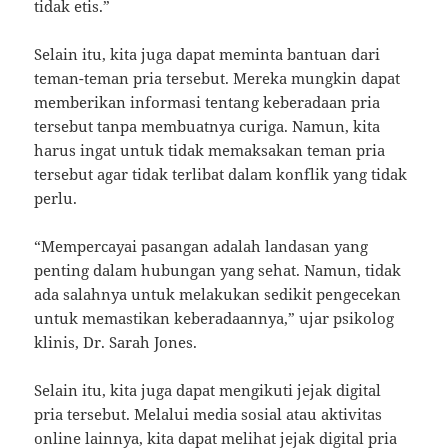
tidak etis.”
Selain itu, kita juga dapat meminta bantuan dari
teman-teman pria tersebut. Mereka mungkin dapat
memberikan informasi tentang keberadaan pria
tersebut tanpa membuatnya curiga. Namun, kita
harus ingat untuk tidak memaksakan teman pria
tersebut agar tidak terlibat dalam konflik yang tidak
perlu.
“Mempercayai pasangan adalah landasan yang
penting dalam hubungan yang sehat. Namun, tidak
ada salahnya untuk melakukan sedikit pengecekan
untuk memastikan keberadaannya,” ujar psikolog
klinis, Dr. Sarah Jones.
Selain itu, kita juga dapat mengikuti jejak digital
pria tersebut. Melalui media sosial atau aktivitas
online lainnya, kita dapat melihat jejak digital pria