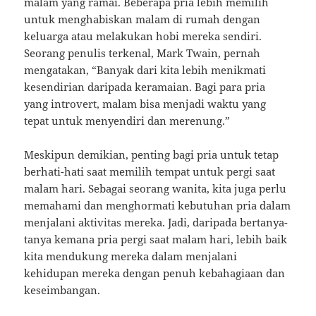
malam yang ramai. Beberapa pria lebih memilih
untuk menghabiskan malam di rumah dengan
keluarga atau melakukan hobi mereka sendiri.
Seorang penulis terkenal, Mark Twain, pernah
mengatakan, “Banyak dari kita lebih menikmati
kesendirian daripada keramaian. Bagi para pria
yang introvert, malam bisa menjadi waktu yang
tepat untuk menyendiri dan merenung.”
Meskipun demikian, penting bagi pria untuk tetap
berhati-hati saat memilih tempat untuk pergi saat
malam hari. Sebagai seorang wanita, kita juga perlu
memahami dan menghormati kebutuhan pria dalam
menjalani aktivitas mereka. Jadi, daripada bertanya-
tanya kemana pria pergi saat malam hari, lebih baik
kita mendukung mereka dalam menjalani
kehidupan mereka dengan penuh kebahagiaan dan
keseimbangan.