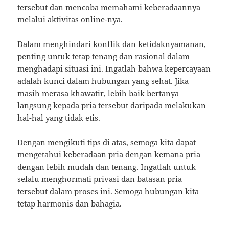
tersebut dan mencoba memahami keberadaannya
melalui aktivitas online-nya.
Dalam menghindari konflik dan ketidaknyamanan,
penting untuk tetap tenang dan rasional dalam
menghadapi situasi ini. Ingatlah bahwa kepercayaan
adalah kunci dalam hubungan yang sehat. Jika
masih merasa khawatir, lebih baik bertanya
langsung kepada pria tersebut daripada melakukan
hal-hal yang tidak etis.
Dengan mengikuti tips di atas, semoga kita dapat
mengetahui keberadaan pria dengan kemana pria
dengan lebih mudah dan tenang. Ingatlah untuk
selalu menghormati privasi dan batasan pria
tersebut dalam proses ini. Semoga hubungan kita
tetap harmonis dan bahagia.