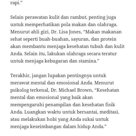
rapi.”
Selain perawatan kulit dan rambut, penting juga
untuk memperhatikan pola makan dan olahraga.
Menurut ahli gizi, Dr. Lisa Jones, “Makan makanan
sehat seperti buah-buahan, sayuran, dan protein
akan membantu menjaga kesehatan tubuh dan kulit
Anda. Selain itu, lakukan olahraga secara teratur
untuk menjaga kebugaran dan stamina.”
Terakhir, jangan lupakan pentingnya untuk
merawat mental dan emosional Anda. Menurut
psikolog terkenal, Dr. Michael Brown, “Kesehatan
mental dan emosional yang baik akan
mempengaruhi penampilan dan kesehatan fisik
Anda. Luangkan waktu untuk bersantai, meditasi,
atau melakukan hobi yang Anda sukai untuk
menjaga keseimbangan dalam hidup Anda.”