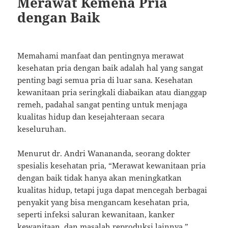
Merawat Kemena Pria
dengan Baik
Memahami manfaat dan pentingnya merawat
kesehatan pria dengan baik adalah hal yang sangat
penting bagi semua pria di luar sana. Kesehatan
kewanitaan pria seringkali diabaikan atau dianggap
remeh, padahal sangat penting untuk menjaga
kualitas hidup dan kesejahteraan secara
keseluruhan.
Menurut dr. Andri Wanananda, seorang dokter
spesialis kesehatan pria, “Merawat kewanitaan pria
dengan baik tidak hanya akan meningkatkan
kualitas hidup, tetapi juga dapat mencegah berbagai
penyakit yang bisa mengancam kesehatan pria,
seperti infeksi saluran kewanitaan, kanker
kewanitaan, dan masalah reproduksi lainnya.”