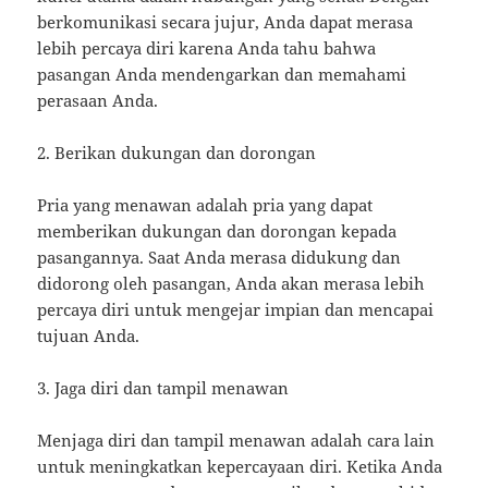
berkomunikasi secara jujur, Anda dapat merasa
lebih percaya diri karena Anda tahu bahwa
pasangan Anda mendengarkan dan memahami
perasaan Anda.
2. Berikan dukungan dan dorongan
Pria yang menawan adalah pria yang dapat
memberikan dukungan dan dorongan kepada
pasangannya. Saat Anda merasa didukung dan
didorong oleh pasangan, Anda akan merasa lebih
percaya diri untuk mengejar impian dan mencapai
tujuan Anda.
3. Jaga diri dan tampil menawan
Menjaga diri dan tampil menawan adalah cara lain
untuk meningkatkan kepercayaan diri. Ketika Anda