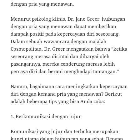
dengan pria yang menawan.
Menurut psikolog klinis, Dr. Jane Greer, hubungan
dengan pria yang menawan dapat memberikan
dampak positif pada kepercayaan diri seseorang.
Dalam sebuah wawancara dengan majalah
Cosmopolitan, Dr. Greer mengatakan bahwa “ketika
seseorang merasa dicintai dan dihargai oleh
pasangannya, mereka cenderung merasa lebih
percaya diri dan berani menghadapi tantangan.”
Namun, bagaimana cara meningkatkan kepercayaan
diri dengan kemana pria yang menawan? Berikut
adalah beberapa tips yang bisa Anda coba:
1. Berkomunikasi dengan jujur
Komunikasi yang jujur dan terbuka merupakan
kunci utama dalam hubungan yang sehat. Dengan