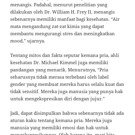
menangis. Padahal, menurut penelitian yang
dilakukan oleh Dr. William H. Frey II, menangis
sebenarnya memiliki manfaat bagi kesehatan. “Air
mata mengandung zat-zat kimia yang dapat
membantu mengurangi stres dan meningkatkan
mood,” ujarnya.
Tentang mitos dan fakta seputar kemana pria, ahli
kesehatan Dr. Michael Kimmel juga memiliki
pandangan yang menarik. Menurutnya, “Pria
seharusnya tidak merasa terbebani oleh label
gender yang membuat mereka harus selalu kuat dan
tidak sensitif. Mereka juga manusia yang punya hak
untuk mengekspresikan diri dengan jujur.”
Jadi, dapat disimpulkan bahwa sebenarnya tidak ada
aturan kaku tentang kemana pria. Mereka juga
manusia yang memiliki emosi dan hak untuk
mengekspresikannya. Oleh karena itu, mari kita