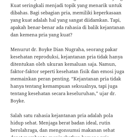
Kuat seringkali menjadi topik yang menarik untuk
dibahas. Bagi sebagian pria, memiliki keperkasaan
yang kuat adalah hal yang sangat diidamkan. Tapi,
apakah benar-benar ada rahasia di balik kejantanan
dan kemena pria yang kuat?
Menurut dr. Boyke Dian Nugraha, seorang pakar
kesehatan reproduksi, kejantanan pria tidak hanya
ditentukan oleh ukuran kemaluan saja. Namun,
faktor-faktor seperti kesehatan fisik dan emosi juga
memainkan peran penting. “Kejantanan pria tidak
hanya tentang kemampuan seksualnya, tapi juga
tentang kesehatan secara keseluruhan,” ujar dr.
Boyke.
Salah satu rahasia kejantanan pria adalah pola
hidup sehat. Menjaga berat badan ideal, rutin
berolahraga, dan mengonsumsi makanan sehat