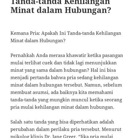
Tanda-tanda Kehilangan
Minat dalam Hubungan?
Kemana Pria: Apakah Ini Tanda-tanda Kehilangan
Minat dalam Hubungan?
Pernahkah Anda merasa khawatir ketika pasangan
mulai terlihat cuek dan tidak lagi menunjukkan
minat yang sama dalam hubungan? Hal ini bisa
menjadi pertanda bahwa pria sedang kehilangan
minat dalam hubungan tersebut. Namun, sebelum
membuat asumsi, ada baiknya kita memahami
tanda-tanda yang mungkin muncul ketika seorang
pria mulai kehilangan minat dalam hubungan.
Salah satu tanda yang bisa diperhatikan adalah
perubahan dalam perilaku pria tersebut. Menurut
psikolog klinis Dr. Jane Greer, “Jika pria mulai