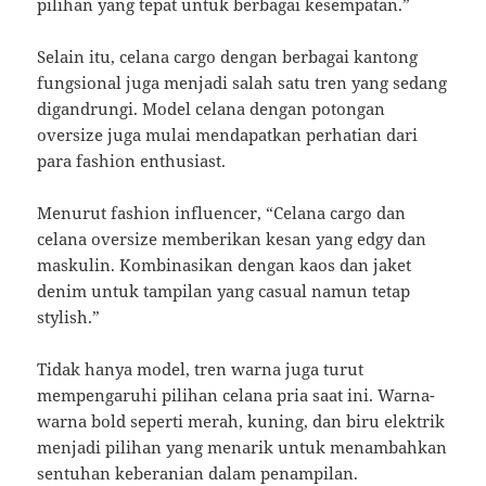
pilihan yang tepat untuk berbagai kesempatan.”
Selain itu, celana cargo dengan berbagai kantong
fungsional juga menjadi salah satu tren yang sedang
digandrungi. Model celana dengan potongan
oversize juga mulai mendapatkan perhatian dari
para fashion enthusiast.
Menurut fashion influencer, “Celana cargo dan
celana oversize memberikan kesan yang edgy dan
maskulin. Kombinasikan dengan kaos dan jaket
denim untuk tampilan yang casual namun tetap
stylish.”
Tidak hanya model, tren warna juga turut
mempengaruhi pilihan celana pria saat ini. Warna-
warna bold seperti merah, kuning, dan biru elektrik
menjadi pilihan yang menarik untuk menambahkan
sentuhan keberanian dalam penampilan.