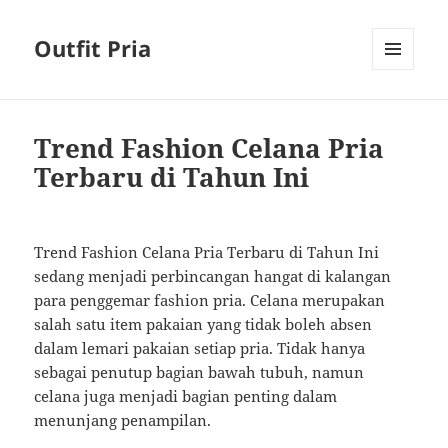
Outfit Pria
MENU
AND
WIDGETS
Trend Fashion Celana Pria
Terbaru di Tahun Ini
Trend Fashion Celana Pria Terbaru di Tahun Ini
sedang menjadi perbincangan hangat di kalangan
para penggemar fashion pria. Celana merupakan
salah satu item pakaian yang tidak boleh absen
dalam lemari pakaian setiap pria. Tidak hanya
sebagai penutup bagian bawah tubuh, namun
celana juga menjadi bagian penting dalam
menunjang penampilan.