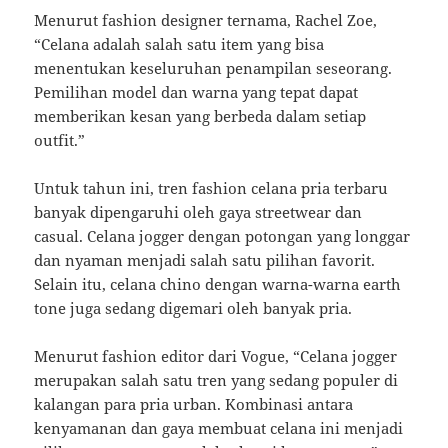
Menurut fashion designer ternama, Rachel Zoe,
“Celana adalah salah satu item yang bisa
menentukan keseluruhan penampilan seseorang.
Pemilihan model dan warna yang tepat dapat
memberikan kesan yang berbeda dalam setiap
outfit.”
Untuk tahun ini, tren fashion celana pria terbaru
banyak dipengaruhi oleh gaya streetwear dan
casual. Celana jogger dengan potongan yang longgar
dan nyaman menjadi salah satu pilihan favorit.
Selain itu, celana chino dengan warna-warna earth
tone juga sedang digemari oleh banyak pria.
Menurut fashion editor dari Vogue, “Celana jogger
merupakan salah satu tren yang sedang populer di
kalangan para pria urban. Kombinasi antara
kenyamanan dan gaya membuat celana ini menjadi