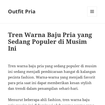
Outfit Pria
MENU
AND
WIDGETS
Tren Warna Baju Pria yang
Sedang Populer di Musim
Ini
Tren warna baju pria yang sedang populer di musim
ini sedang menjadi pembicaraan hangat di kalangan
pecinta fashion. Warna-warna yang menjadi favorit
para pria saat ini dapat memberikan kesan stylish
dan trendi dalam penampilan sehari-hari.
Menurut beberapa ahli fashion, tren warna baju