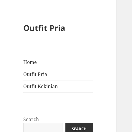
Outfit Pria
Home
Outfit Pria
Outfit Kekinian
Search
SEARCH