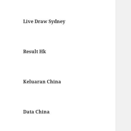
Live Draw Sydney
Result Hk
Keluaran China
Data China