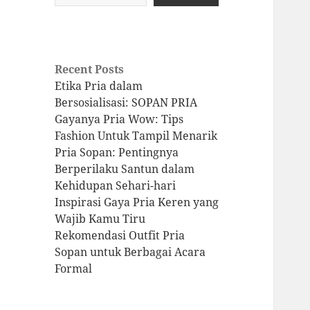
Recent Posts
Etika Pria dalam
Bersosialisasi: SOPAN PRIA
Gayanya Pria Wow: Tips
Fashion Untuk Tampil Menarik
Pria Sopan: Pentingnya
Berperilaku Santun dalam
Kehidupan Sehari-hari
Inspirasi Gaya Pria Keren yang
Wajib Kamu Tiru
Rekomendasi Outfit Pria
Sopan untuk Berbagai Acara
Formal