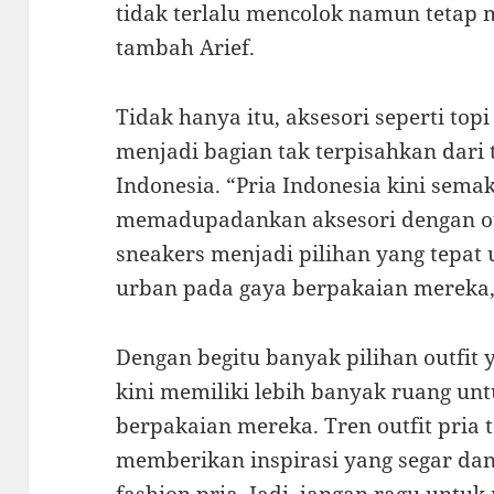
tidak terlalu mencolok namun tetap
tambah Arief.
Tidak hanya itu, aksesori seperti top
menjadi bagian tak terpisahkan dari t
Indonesia. “Pria Indonesia kini sema
memadupadankan aksesori dengan out
sneakers menjadi pilihan yang tepa
urban pada gaya berpakaian mereka,
Dengan begitu banyak pilihan outfit y
kini memiliki lebih banyak ruang un
berpakaian mereka. Tren outfit pria
memberikan inspirasi yang segar dan