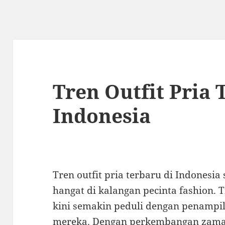
Tren Outfit Pria 
Indonesia
Tren outfit pria terbaru di Indonesi
hangat di kalangan pecinta fashion. 
kini semakin peduli dengan penampi
mereka. Dengan perkembangan zaman