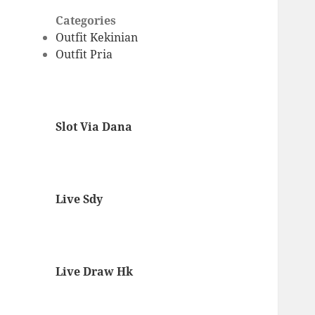
Categories
Outfit Kekinian
Outfit Pria
Slot Via Dana
Live Sdy
Live Draw Hk