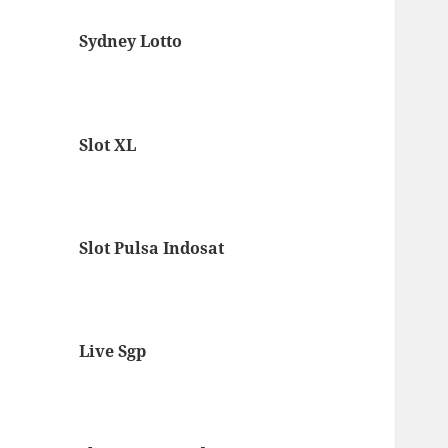
Sydney Lotto
Slot XL
Slot Pulsa Indosat
Live Sgp