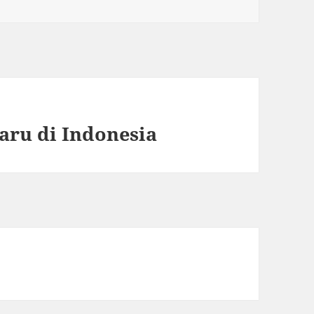
aru di Indonesia