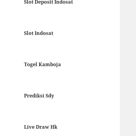
Slot Deposit Indosat
Slot Indosat
Togel Kamboja
Prediksi Sdy
Live Draw Hk