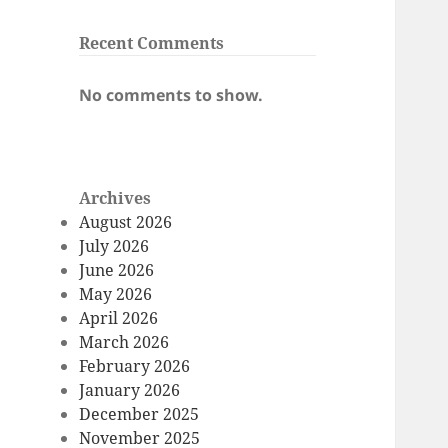
Recent Comments
No comments to show.
Archives
August 2026
July 2026
June 2026
May 2026
April 2026
March 2026
February 2026
January 2026
December 2025
November 2025