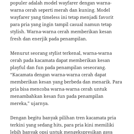
populer adalah model wayfarer dengan warna-
warna cerah seperti merah dan kuning. Model
wayfarer yang timeless ini tetap menjadi favorit
para pria yang ingin tampil casual namun tetap
stylish. Warna-warna cerah memberikan kesan
fresh dan enerjik pada penampilan.
Menurut seorang stylist terkenal, warna-warna
cerah pada kacamata dapat memberikan kesan
playful dan fun pada penampilan seseorang.
“Kacamata dengan warna-warna cerah dapat
memberikan kesan yang berbeda dan menarik. Para
pria bisa mencoba warna-warna cerah untuk
menambahkan kesan fun pada penampilan
mereka,” ujarnya.
Dengan begitu banyak pilihan tren kacamata pria
terkini yang sedang hits, para pria kini memiliki
lebih banyak opsi untuk mengekspresikan gaya