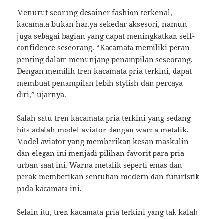
Menurut seorang desainer fashion terkenal,
kacamata bukan hanya sekedar aksesori, namun
juga sebagai bagian yang dapat meningkatkan self-
confidence seseorang. “Kacamata memiliki peran
penting dalam menunjang penampilan seseorang.
Dengan memilih tren kacamata pria terkini, dapat
membuat penampilan lebih stylish dan percaya
diri,” ujarnya.
Salah satu tren kacamata pria terkini yang sedang
hits adalah model aviator dengan warna metalik.
Model aviator yang memberikan kesan maskulin
dan elegan ini menjadi pilihan favorit para pria
urban saat ini. Warna metalik seperti emas dan
perak memberikan sentuhan modern dan futuristik
pada kacamata ini.
Selain itu, tren kacamata pria terkini yang tak kalah