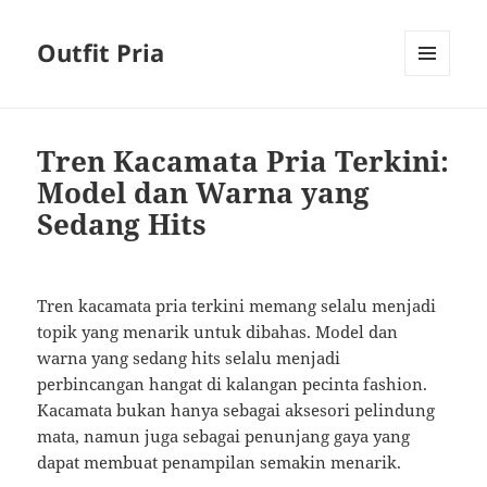
Outfit Pria
MENU
AND
WIDGETS
Tren Kacamata Pria Terkini:
Model dan Warna yang
Sedang Hits
Tren kacamata pria terkini memang selalu menjadi
topik yang menarik untuk dibahas. Model dan
warna yang sedang hits selalu menjadi
perbincangan hangat di kalangan pecinta fashion.
Kacamata bukan hanya sebagai aksesori pelindung
mata, namun juga sebagai penunjang gaya yang
dapat membuat penampilan semakin menarik.