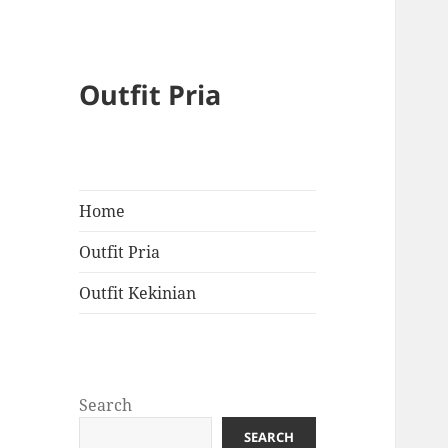
Outfit Pria
Home
Outfit Pria
Outfit Kekinian
Search
SEARCH