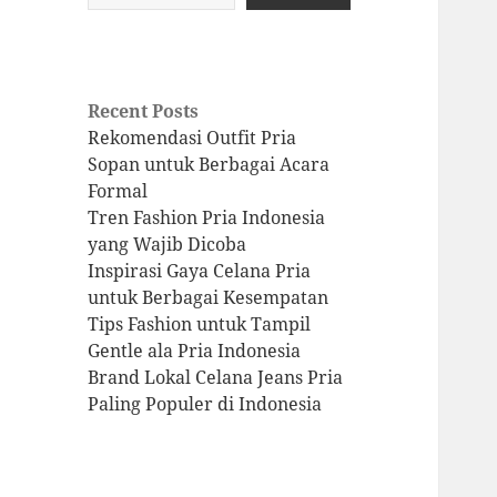
Recent Posts
Rekomendasi Outfit Pria
Sopan untuk Berbagai Acara
Formal
Tren Fashion Pria Indonesia
yang Wajib Dicoba
Inspirasi Gaya Celana Pria
untuk Berbagai Kesempatan
Tips Fashion untuk Tampil
Gentle ala Pria Indonesia
Brand Lokal Celana Jeans Pria
Paling Populer di Indonesia