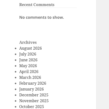
Recent Comments
No comments to show.
Archives
August 2026
July 2026
June 2026
May 2026
April 2026
March 2026
February 2026
January 2026
December 2025
November 2025
October 2025