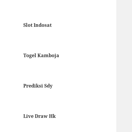
Slot Indosat
Togel Kamboja
Prediksi Sdy
Live Draw Hk