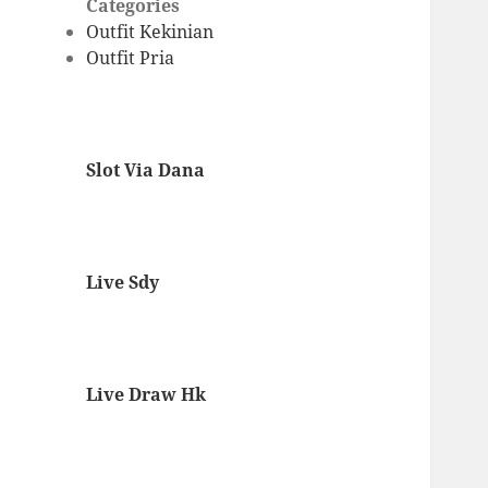
Categories
Outfit Kekinian
Outfit Pria
Slot Via Dana
Live Sdy
Live Draw Hk