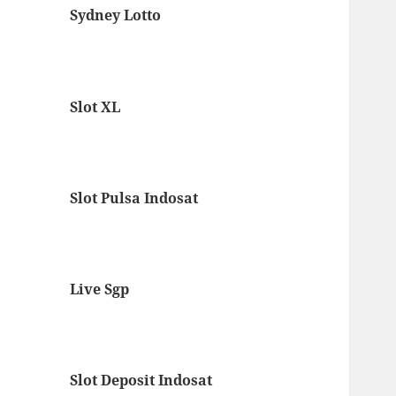
Sydney Lotto
Slot XL
Slot Pulsa Indosat
Live Sgp
Slot Deposit Indosat