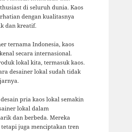
thusiast di seluruh dunia. Kaos
rhatian dengan kualitasnya
k dan kreatif.
ner ternama Indonesia, kaos
kenal secara internasional.
oduk lokal kita, termasuk kaos.
ara desainer lokal sudah tidak
jarnya.
desain pria kaos lokal semakin
sainer lokal dalam
arik dan berbeda. Mereka
 tetapi juga menciptakan tren