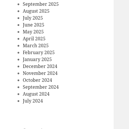
September 2025
August 2025
July 2025
June 2025
May 2025
April 2025
March 2025
February 2025
January 2025
December 2024
November 2024
October 2024
September 2024
August 2024
July 2024