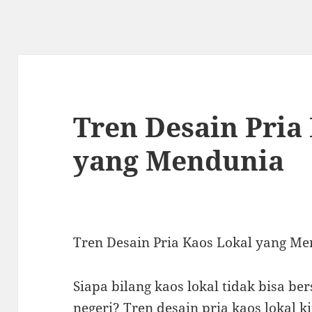
Tren Desain Pria
yang Mendunia
Tren Desain Pria Kaos Lokal yang M
Siapa bilang kaos lokal tidak bisa be
negeri? Tren desain pria kaos lokal 