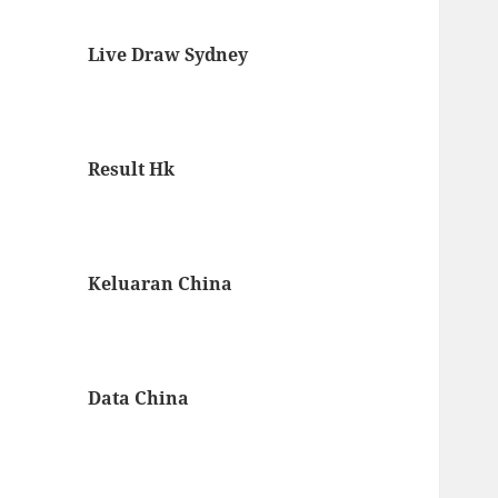
Live Draw Sydney
Result Hk
Keluaran China
Data China