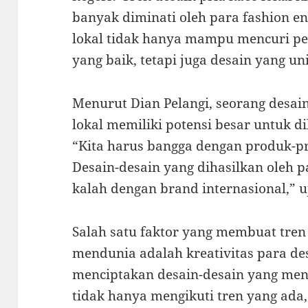
banyak diminati oleh para fashion en
lokal tidak hanya mampu mencuri pe
yang baik, tetapi juga desain yang uni
Menurut Dian Pelangi, seorang desai
lokal memiliki potensi besar untuk di
“Kita harus bangga dengan produk-pr
Desain-desain yang dihasilkan oleh p
kalah dengan brand internasional,” u
Salah satu faktor yang membuat tren 
mendunia adalah kreativitas para de
menciptakan desain-desain yang men
tidak hanya mengikuti tren yang ada,