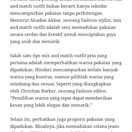
and match outfit bukan berarti hanya sekedar
mencampurkan pakaian tanpa perhitungan.
Menurut Ahadiat Akbar, seorang fashion stylist, mix
and match outfit adalah seni memadukan pakaian
secara cerdas dan kreatif untuk menciptakan gaya
yang unik dan menarik.
Salah satu tips mix and match outfit pria yang
pertama adalah memperhatikan warna pakaian yang
dipadukan. Hindari mencampurkan terlalu banyak
warna yang kontras, namun pilihlah warna yang
seimbang dan sesuai. Seperti yang diungkapkan
oleh Christian Barker, seorang fashion editor,
“Pemilihan warna yang tepat dapat memberikan
kesan yang lebih elegan dan menarik.”
Selain itu, perhatikan juga proporsi pakaian yang
dipadukan. Misalnya, jika memadukan celana jeans