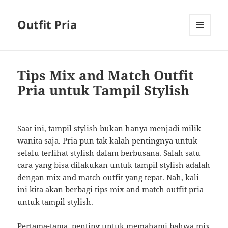
Outfit Pria
MENU
AND
WIDGETS
Tips Mix and Match Outfit
Pria untuk Tampil Stylish
Saat ini, tampil stylish bukan hanya menjadi milik
wanita saja. Pria pun tak kalah pentingnya untuk
selalu terlihat stylish dalam berbusana. Salah satu
cara yang bisa dilakukan untuk tampil stylish adalah
dengan mix and match outfit yang tepat. Nah, kali
ini kita akan berbagi tips mix and match outfit pria
untuk tampil stylish.
Pertama-tama, penting untuk memahami bahwa mix