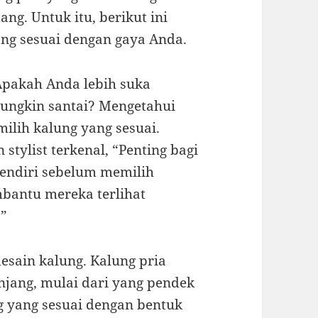
ng. Untuk itu, berikut ini
ang sesuai dengan gaya Anda.
Apakah Anda lebih suka
mungkin santai? Mengetahui
lih kalung yang sesuai.
stylist terkenal, “Penting bagi
endiri sebelum memilih
mbantu mereka terlihat
.”
sain kalung. Kalung pria
njang, mulai dari yang pendek
ng yang sesuai dengan bentuk