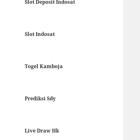
Slot Deposit Indosat
Slot Indosat
Togel Kamboja
Prediksi Sdy
Live Draw Hk