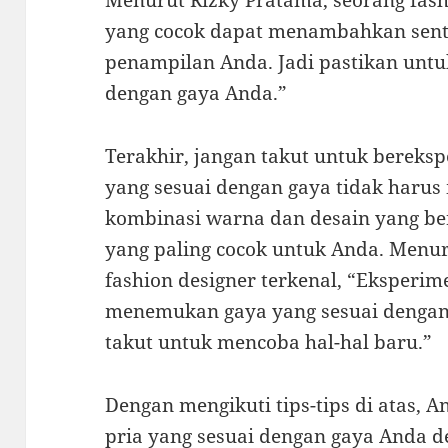
Menurut Rizky Pratama, seorang fash
yang cocok dapat menambahkan sen
penampilan Anda. Jadi pastikan unt
dengan gaya Anda.”
Terakhir, jangan takut untuk bereks
yang sesuai dengan gaya tidak haru
kombinasi warna dan desain yang b
yang paling cocok untuk Anda. Menur
fashion designer terkenal, “Eksperim
menemukan gaya yang sesuai dengan 
takut untuk mencoba hal-hal baru.”
Dengan mengikuti tips-tips di atas, 
pria yang sesuai dengan gaya Anda d