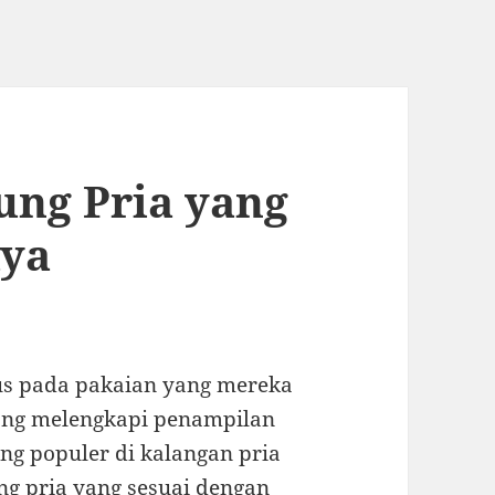
ung Pria yang
aya
kus pada pakaian yang mereka
yang melengkapi penampilan
ing populer di kalangan pria
g pria yang sesuai dengan