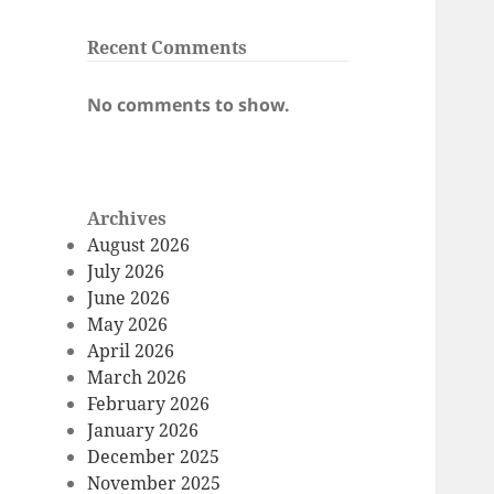
Recent Comments
No comments to show.
Archives
August 2026
July 2026
June 2026
May 2026
April 2026
March 2026
February 2026
January 2026
December 2025
November 2025