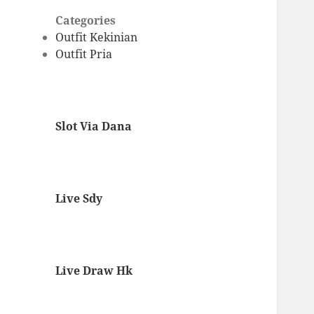
Categories
Outfit Kekinian
Outfit Pria
Slot Via Dana
Live Sdy
Live Draw Hk