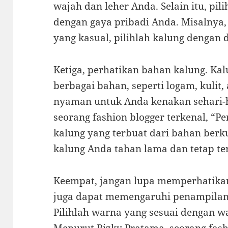
wajah dan leher Anda. Selain itu, pil
dengan gaya pribadi Anda. Misalnya,
yang kasual, pilihlah kalung dengan 
Ketiga, perhatikan bahan kalung. Ka
berbagai bahan, seperti logam, kulit,
nyaman untuk Anda kenakan sehari-h
seorang fashion blogger terkenal, “P
kalung yang terbuat dari bahan berk
kalung Anda tahan lama dan tetap ter
Keempat, jangan lupa memperhatika
juga dapat memengaruhi penampilan
Pilihlah warna yang sesuai dengan w