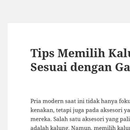
Tips Memilih Kal
Sesuai dengan G
Pria modern saat ini tidak hanya fo
kenakan, tetapi juga pada aksesori 
mereka. Salah satu aksesori yang pal
adalah kalung. Namun, memilih kalun