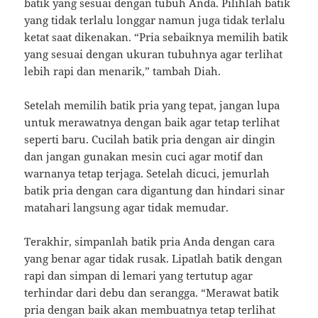
batik yang sesuai dengan tubuh Anda. Pilihlah batik
yang tidak terlalu longgar namun juga tidak terlalu
ketat saat dikenakan. “Pria sebaiknya memilih batik
yang sesuai dengan ukuran tubuhnya agar terlihat
lebih rapi dan menarik,” tambah Diah.
Setelah memilih batik pria yang tepat, jangan lupa
untuk merawatnya dengan baik agar tetap terlihat
seperti baru. Cucilah batik pria dengan air dingin
dan jangan gunakan mesin cuci agar motif dan
warnanya tetap terjaga. Setelah dicuci, jemurlah
batik pria dengan cara digantung dan hindari sinar
matahari langsung agar tidak memudar.
Terakhir, simpanlah batik pria Anda dengan cara
yang benar agar tidak rusak. Lipatlah batik dengan
rapi dan simpan di lemari yang tertutup agar
terhindar dari debu dan serangga. “Merawat batik
pria dengan baik akan membuatnya tetap terlihat