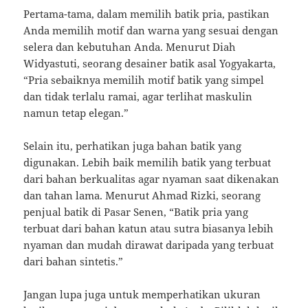
Pertama-tama, dalam memilih batik pria, pastikan
Anda memilih motif dan warna yang sesuai dengan
selera dan kebutuhan Anda. Menurut Diah
Widyastuti, seorang desainer batik asal Yogyakarta,
“Pria sebaiknya memilih motif batik yang simpel
dan tidak terlalu ramai, agar terlihat maskulin
namun tetap elegan.”
Selain itu, perhatikan juga bahan batik yang
digunakan. Lebih baik memilih batik yang terbuat
dari bahan berkualitas agar nyaman saat dikenakan
dan tahan lama. Menurut Ahmad Rizki, seorang
penjual batik di Pasar Senen, “Batik pria yang
terbuat dari bahan katun atau sutra biasanya lebih
nyaman dan mudah dirawat daripada yang terbuat
dari bahan sintetis.”
Jangan lupa juga untuk memperhatikan ukuran