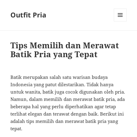
Outfit Pria
MENU
AND
WIDGETS
Tips Memilih dan Merawat
Batik Pria yang Tepat
Batik merupakan salah satu warisan budaya
Indonesia yang patut dilestarikan. Tidak hanya
untuk wanita, batik juga cocok digunakan oleh pria.
Namun, dalam memilih dan merawat batik pria, ada
beberapa hal yang perlu diperhatikan agar tetap
terlihat elegan dan terawat dengan baik. Berikut ini
adalah tips memilih dan merawat batik pria yang
tepat.