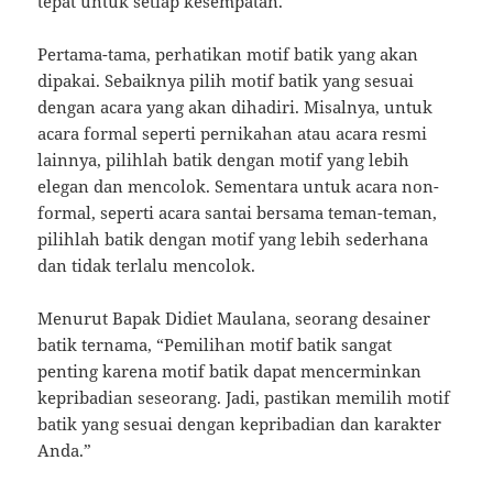
tepat untuk setiap kesempatan.
Pertama-tama, perhatikan motif batik yang akan
dipakai. Sebaiknya pilih motif batik yang sesuai
dengan acara yang akan dihadiri. Misalnya, untuk
acara formal seperti pernikahan atau acara resmi
lainnya, pilihlah batik dengan motif yang lebih
elegan dan mencolok. Sementara untuk acara non-
formal, seperti acara santai bersama teman-teman,
pilihlah batik dengan motif yang lebih sederhana
dan tidak terlalu mencolok.
Menurut Bapak Didiet Maulana, seorang desainer
batik ternama, “Pemilihan motif batik sangat
penting karena motif batik dapat mencerminkan
kepribadian seseorang. Jadi, pastikan memilih motif
batik yang sesuai dengan kepribadian dan karakter
Anda.”