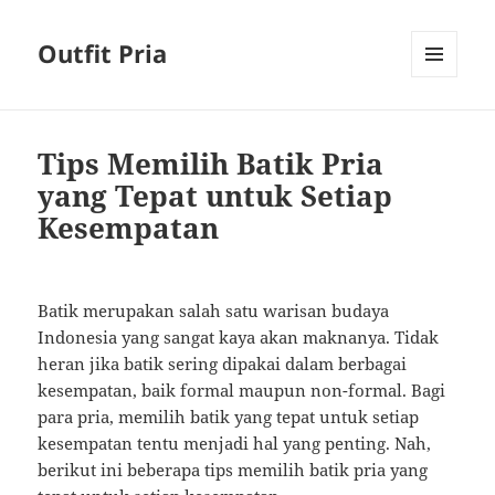
Outfit Pria
MENU
AND
WIDGETS
Tips Memilih Batik Pria
yang Tepat untuk Setiap
Kesempatan
Batik merupakan salah satu warisan budaya
Indonesia yang sangat kaya akan maknanya. Tidak
heran jika batik sering dipakai dalam berbagai
kesempatan, baik formal maupun non-formal. Bagi
para pria, memilih batik yang tepat untuk setiap
kesempatan tentu menjadi hal yang penting. Nah,
berikut ini beberapa tips memilih batik pria yang