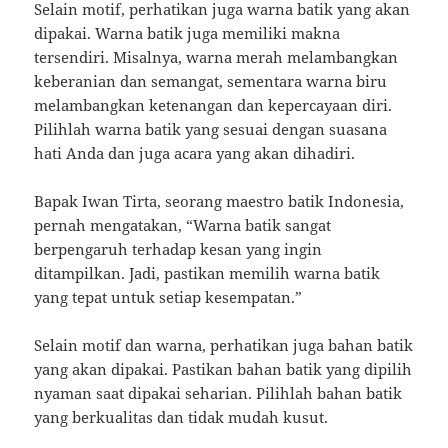
Selain motif, perhatikan juga warna batik yang akan
dipakai. Warna batik juga memiliki makna
tersendiri. Misalnya, warna merah melambangkan
keberanian dan semangat, sementara warna biru
melambangkan ketenangan dan kepercayaan diri.
Pilihlah warna batik yang sesuai dengan suasana
hati Anda dan juga acara yang akan dihadiri.
Bapak Iwan Tirta, seorang maestro batik Indonesia,
pernah mengatakan, “Warna batik sangat
berpengaruh terhadap kesan yang ingin
ditampilkan. Jadi, pastikan memilih warna batik
yang tepat untuk setiap kesempatan.”
Selain motif dan warna, perhatikan juga bahan batik
yang akan dipakai. Pastikan bahan batik yang dipilih
nyaman saat dipakai seharian. Pilihlah bahan batik
yang berkualitas dan tidak mudah kusut.