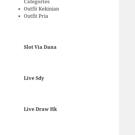
Categories
Outfit Kekinian
Outfit Pria
Slot Via Dana
Live Sdy
Live Draw Hk