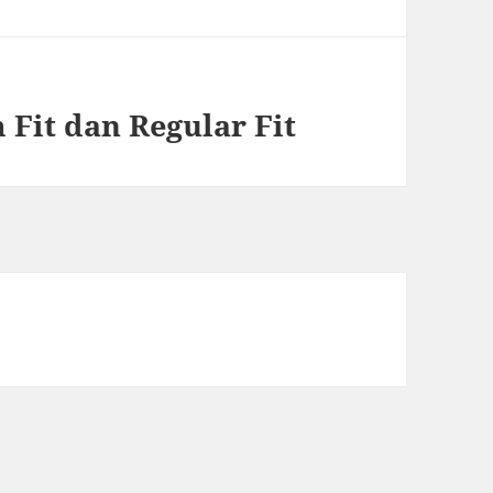
 Fit dan Regular Fit