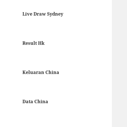
Live Draw Sydney
Result Hk
Keluaran China
Data China