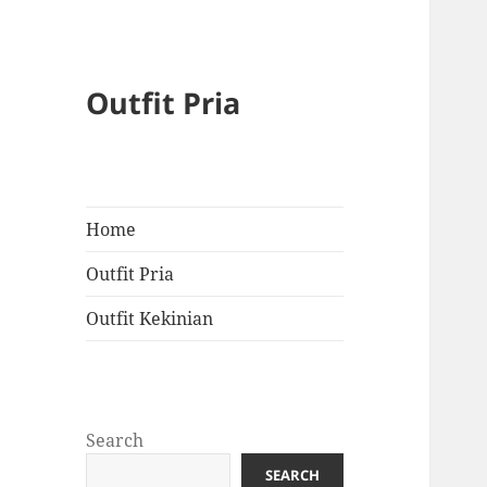
Outfit Pria
Home
Outfit Pria
Outfit Kekinian
Search
SEARCH