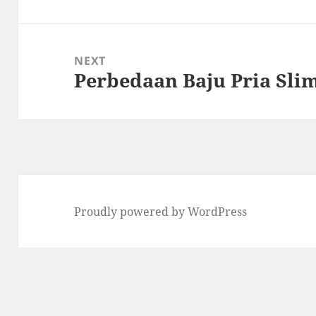
NEXT
Perbedaan Baju Pria Slim
Next
post:
Proudly powered by WordPress