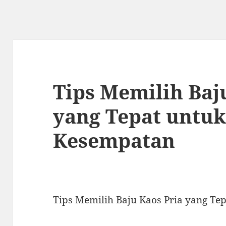
Tips Memilih Baj
yang Tepat untuk
Kesempatan
Tips Memilih Baju Kaos Pria yang Te