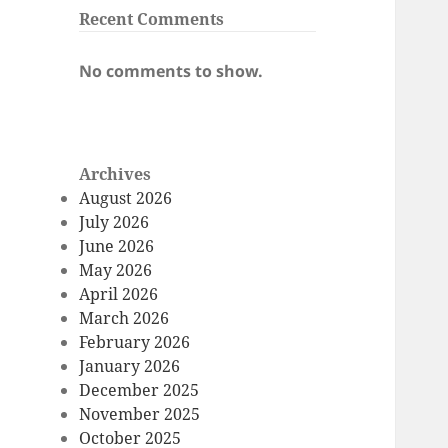
Recent Comments
No comments to show.
Archives
August 2026
July 2026
June 2026
May 2026
April 2026
March 2026
February 2026
January 2026
December 2025
November 2025
October 2025