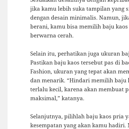
jika kamu lebih suka tampilan yang s
dengan desain minimalis. Namun, jik
berani, kamu bisa memilih baju kaos
berwarna cerah.
Selain itu, perhatikan juga ukuran ba
Pastikan baju kaos tersebut pas di 
Fashion, ukuran yang tepat akan mem
dan menarik. “Hindari memilih baju k
terlalu kecil, karena akan membuat
maksimal,” katanya.
Selanjutnya, pilihlah baju kaos pria 
kesempatan yang akan kamu hadiri. M