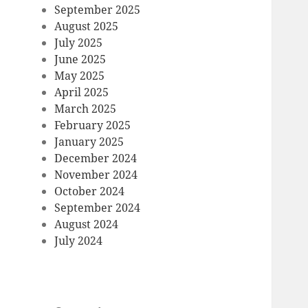
September 2025
August 2025
July 2025
June 2025
May 2025
April 2025
March 2025
February 2025
January 2025
December 2024
November 2024
October 2024
September 2024
August 2024
July 2024