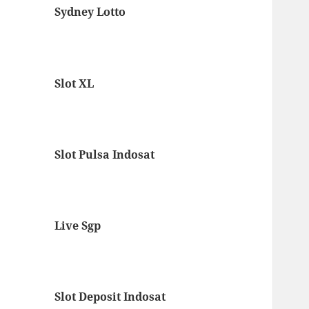
Sydney Lotto
Slot XL
Slot Pulsa Indosat
Live Sgp
Slot Deposit Indosat