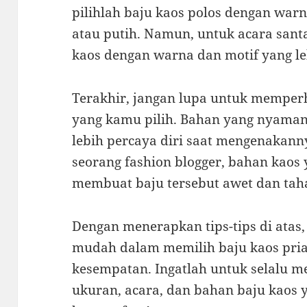
pilihlah baju kaos polos dengan warn
atau putih. Namun, untuk acara sant
kaos dengan warna dan motif yang l
Terakhir, jangan lupa untuk memper
yang kamu pilih. Bahan yang nyam
lebih percaya diri saat mengenakann
seorang fashion blogger, bahan kaos 
membuat baju tersebut awet dan tah
Dengan menerapkan tips-tips di atas
mudah dalam memilih baju kaos pria
kesempatan. Ingatlah untuk selalu m
ukuran, acara, dan bahan baju kaos 