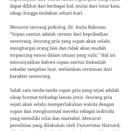
dapat dilihat dari berbagai hal, mulai dari tutur kata,
sikap, hingga tindakan sehari-hari.
Menurut seorang psikolog, Dr. Aulia Rahman,
“Sopan santun adalah cermin dari kepribadian
seseorang. Seorang pria yang sopan akan selalu
menghargai orang lain dan tidak akan mudah
terpancing emosi dalam situasi yang sulit.” Hal ini
menunjukkan bahwa sopan santun bukanlah
sekadar tampilan luar, melainkan cerminan dari
karakter seseorang.
Salah satu tanda-tanda sopan pria yang sejati adalah
sikap hormat terhadap lawan jenis. Seorang pria
sejati akan selalu memperlakukan wanita dengan
sopan dan menghormati mereka sebagai individu
yang memiliki nilai dan martabat. Menurut
penelitian yang dilakukan oleh Universitas Harvard,