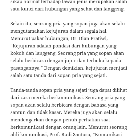
sikap hormat terhadap lawan jenis merupakan salah
satu kunci dari hubungan yang sehat dan langgeng.
Selain itu, seorang pria yang sopan juga akan selalu
mengutamakan kejujuran dalam segala hal.
Menurut pakar hubungan, Dr. Dian Pratiwi,
“Kejujuran adalah pondasi dari hubungan yang
kokoh dan langgeng. Seorang pria yang sopan akan
selalu berbicara dengan jujur dan terbuka kepada
pasangannya.” Dengan demikian, kejujuran menjadi
salah satu tanda dari sopan pria yang sejati.
Tanda-tanda sopan pria yang sejati juga dapat dilihat
dari cara mereka berkomunikasi. Seorang pria yang
sopan akan selalu berbicara dengan bahasa yang
santun dan tidak kasar. Mereka juga akan selalu
mendengarkan dengan penuh perhatian saat
berkomunikasi dengan orang lain. Menurut seorang
ahli komunikasi, Prof. Budi Santoso, “Komunikasi