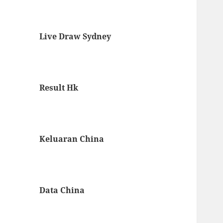
Live Draw Sydney
Result Hk
Keluaran China
Data China