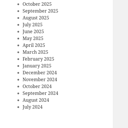
October 2025
September 2025
August 2025
July 2025
June 2025
May 2025
April 2025
March 2025
February 2025
January 2025
December 2024
November 2024
October 2024
September 2024
August 2024
July 2024