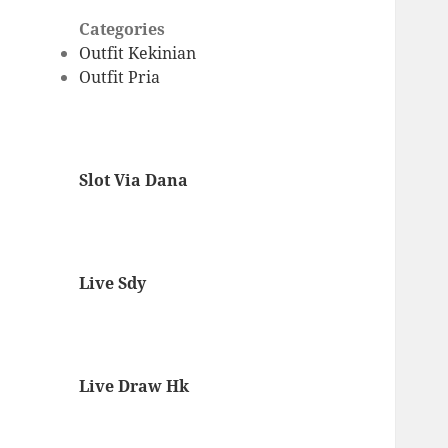
Categories
Outfit Kekinian
Outfit Pria
Slot Via Dana
Live Sdy
Live Draw Hk