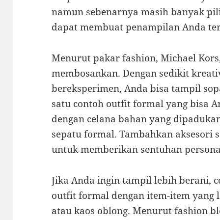
namun sebenarnya masih banyak pilih
dapat membuat penampilan Anda terl
Menurut pakar fashion, Michael Kors,
membosankan. Dengan sedikit kreati
bereksperimen, Anda bisa tampil sop
satu contoh outfit formal yang bisa 
dengan celana bahan yang dipadukan
sepatu formal. Tambahkan aksesori s
untuk memberikan sentuhan persona
Jika Anda ingin tampil lebih berani
outfit formal dengan item-item yang l
atau kaos oblong. Menurut fashion b