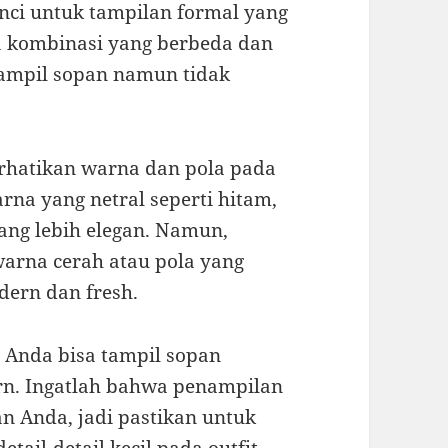
nci untuk tampilan formal yang
a kombinasi yang berbeda dan
tampil sopan namun tidak
erhatikan warna dan pola pada
rna yang netral seperti hitam,
ang lebih elegan. Namun,
arna cerah atau pola yang
dern dan fresh.
, Anda bisa tampil sopan
rn. Ingatlah bahwa penampilan
n Anda, jadi pastikan untuk