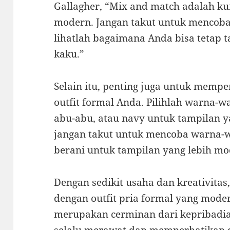
Gallagher, “Mix and match adalah ku
modern. Jangan takut untuk mencob
lihatlah bagaimana Anda bisa tetap 
kaku.”
Selain itu, penting juga untuk memp
outfit formal Anda. Pilihlah warna-wa
abu-abu, atau navy untuk tampilan y
jangan takut untuk mencoba warna-w
berani untuk tampilan yang lebih mo
Dengan sedikit usaha dan kreativitas
dengan outfit pria formal yang mode
merupakan cerminan dari kepribadia