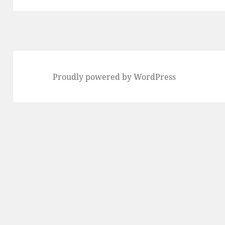
Proudly powered by WordPress