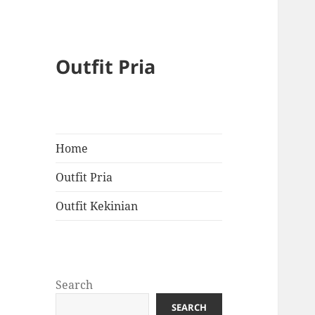
Outfit Pria
Home
Outfit Pria
Outfit Kekinian
Search
SEARCH