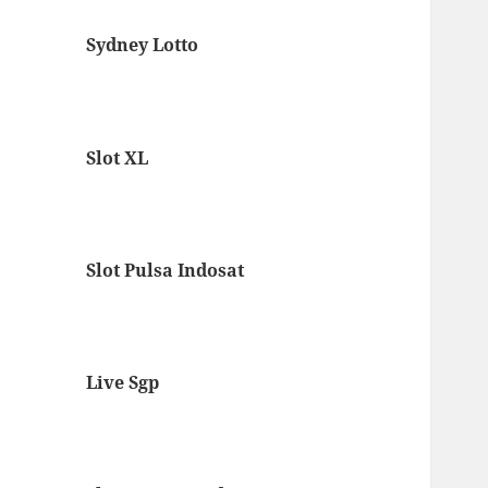
Sydney Lotto
Slot XL
Slot Pulsa Indosat
Live Sgp