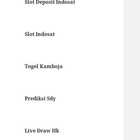
Slot Deposit Indosat
Slot Indosat
Togel Kamboja
Prediksi Sdy
Live Draw Hk