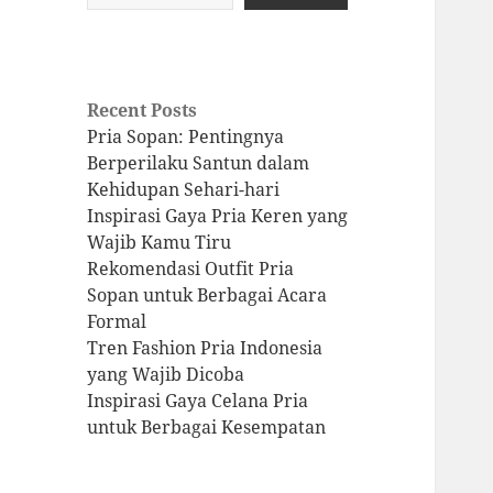
Recent Posts
Pria Sopan: Pentingnya
Berperilaku Santun dalam
Kehidupan Sehari-hari
Inspirasi Gaya Pria Keren yang
Wajib Kamu Tiru
Rekomendasi Outfit Pria
Sopan untuk Berbagai Acara
Formal
Tren Fashion Pria Indonesia
yang Wajib Dicoba
Inspirasi Gaya Celana Pria
untuk Berbagai Kesempatan