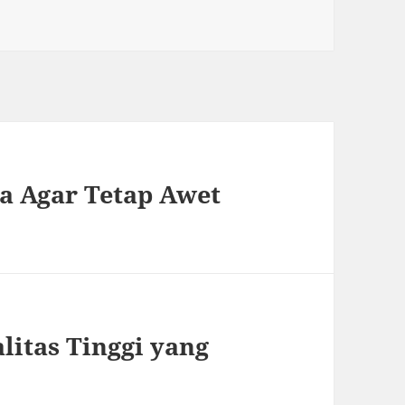
a Agar Tetap Awet
litas Tinggi yang