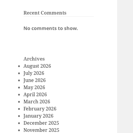
Recent Comments
No comments to show.
Archives
August 2026
July 2026
June 2026
May 2026
April 2026
March 2026
February 2026
January 2026
December 2025
November 2025