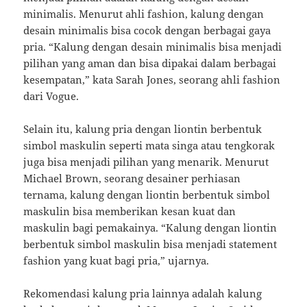
minimalis. Menurut ahli fashion, kalung dengan
desain minimalis bisa cocok dengan berbagai gaya
pria. “Kalung dengan desain minimalis bisa menjadi
pilihan yang aman dan bisa dipakai dalam berbagai
kesempatan,” kata Sarah Jones, seorang ahli fashion
dari Vogue.
Selain itu, kalung pria dengan liontin berbentuk
simbol maskulin seperti mata singa atau tengkorak
juga bisa menjadi pilihan yang menarik. Menurut
Michael Brown, seorang desainer perhiasan
ternama, kalung dengan liontin berbentuk simbol
maskulin bisa memberikan kesan kuat dan
maskulin bagi pemakainya. “Kalung dengan liontin
berbentuk simbol maskulin bisa menjadi statement
fashion yang kuat bagi pria,” ujarnya.
Rekomendasi kalung pria lainnya adalah kalung