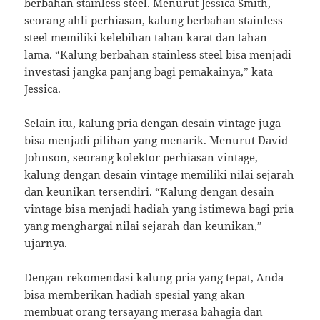
berbahan stainless steel. Menurut Jessica Smith,
seorang ahli perhiasan, kalung berbahan stainless
steel memiliki kelebihan tahan karat dan tahan
lama. “Kalung berbahan stainless steel bisa menjadi
investasi jangka panjang bagi pemakainya,” kata
Jessica.
Selain itu, kalung pria dengan desain vintage juga
bisa menjadi pilihan yang menarik. Menurut David
Johnson, seorang kolektor perhiasan vintage,
kalung dengan desain vintage memiliki nilai sejarah
dan keunikan tersendiri. “Kalung dengan desain
vintage bisa menjadi hadiah yang istimewa bagi pria
yang menghargai nilai sejarah dan keunikan,”
ujarnya.
Dengan rekomendasi kalung pria yang tepat, Anda
bisa memberikan hadiah spesial yang akan
membuat orang tersayang merasa bahagia dan