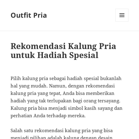
Outfit Pria
MENU
AND
WIDGETS
Rekomendasi Kalung Pria
untuk Hadiah Spesial
Pilih kalung pria sebagai hadiah spesial bukanlah
hal yang mudah. Namun, dengan rekomendasi
kalung pria yang tepat, Anda bisa memberikan
hadiah yang tak terlupakan bagi orang tersayang.
Kalung pria bisa menjadi simbol kasih sayang dan
perhatian Anda terhadap mereka.
Salah satu rekomendasi kalung pria yang bisa
menjadi pilihan adalah kalung dengan desain