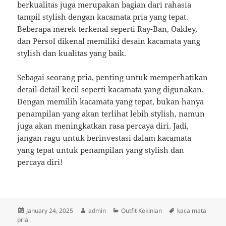
berkualitas juga merupakan bagian dari rahasia
tampil stylish dengan kacamata pria yang tepat.
Beberapa merek terkenal seperti Ray-Ban, Oakley,
dan Persol dikenal memiliki desain kacamata yang
stylish dan kualitas yang baik.
Sebagai seorang pria, penting untuk memperhatikan
detail-detail kecil seperti kacamata yang digunakan.
Dengan memilih kacamata yang tepat, bukan hanya
penampilan yang akan terlihat lebih stylish, namun
juga akan meningkatkan rasa percaya diri. Jadi,
jangan ragu untuk berinvestasi dalam kacamata
yang tepat untuk penampilan yang stylish dan
percaya diri!
Posted
Author
Categories
Tags
January 24, 2025
admin
Outfit Kekinian
kaca mata
on
pria