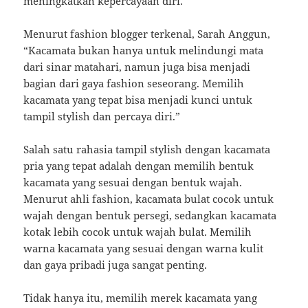
meningkatkan kepercayaan diri.
Menurut fashion blogger terkenal, Sarah Anggun,
“Kacamata bukan hanya untuk melindungi mata
dari sinar matahari, namun juga bisa menjadi
bagian dari gaya fashion seseorang. Memilih
kacamata yang tepat bisa menjadi kunci untuk
tampil stylish dan percaya diri.”
Salah satu rahasia tampil stylish dengan kacamata
pria yang tepat adalah dengan memilih bentuk
kacamata yang sesuai dengan bentuk wajah.
Menurut ahli fashion, kacamata bulat cocok untuk
wajah dengan bentuk persegi, sedangkan kacamata
kotak lebih cocok untuk wajah bulat. Memilih
warna kacamata yang sesuai dengan warna kulit
dan gaya pribadi juga sangat penting.
Tidak hanya itu, memilih merek kacamata yang