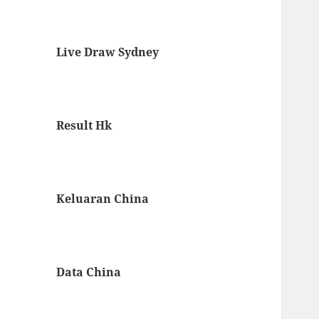
Live Draw Sydney
Result Hk
Keluaran China
Data China