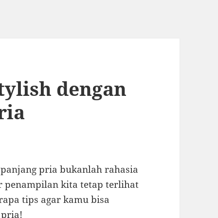
tylish dengan
ria
a panjang pria bukanlah rahasia
penampilan kita tetap terlihat
rapa tips agar kamu bisa
 pria!