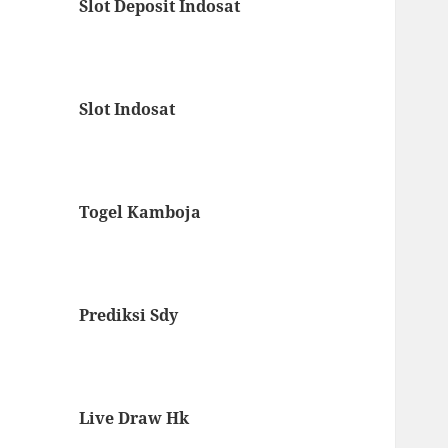
Slot Deposit Indosat
Slot Indosat
Togel Kamboja
Prediksi Sdy
Live Draw Hk