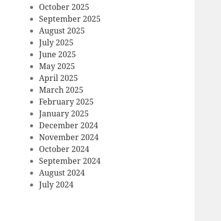
October 2025
September 2025
August 2025
July 2025
June 2025
May 2025
April 2025
March 2025
February 2025
January 2025
December 2024
November 2024
October 2024
September 2024
August 2024
July 2024