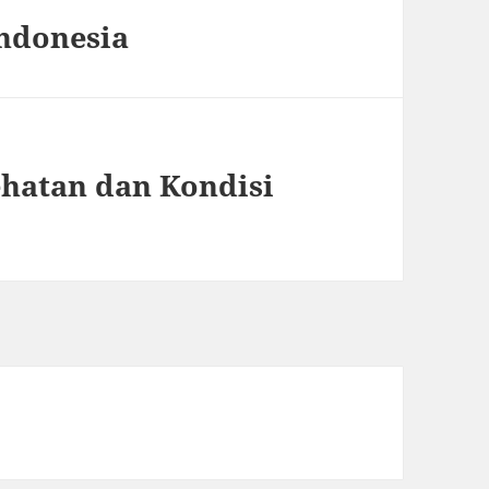
Indonesia
ehatan dan Kondisi