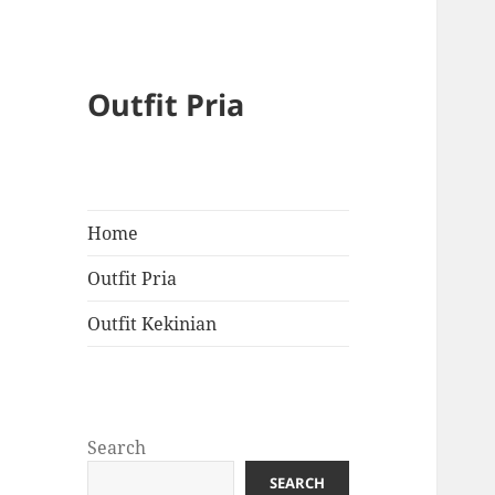
Outfit Pria
Home
Outfit Pria
Outfit Kekinian
Search
SEARCH