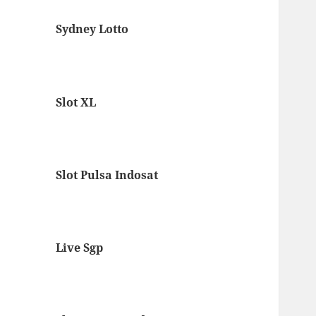
Sydney Lotto
Slot XL
Slot Pulsa Indosat
Live Sgp