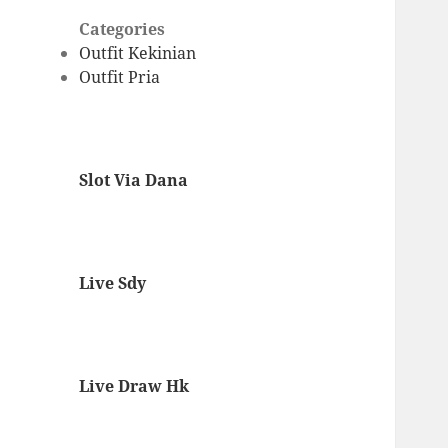
Categories
Outfit Kekinian
Outfit Pria
Slot Via Dana
Live Sdy
Live Draw Hk