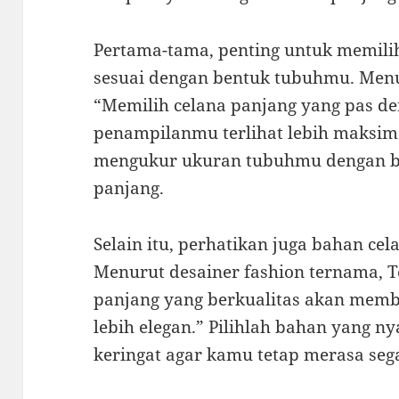
Pertama-tama, penting untuk memili
sesuai dengan bentuk tubuhmu. Menur
“Memilih celana panjang yang pas 
penampilanmu terlihat lebih maksima
mengukur ukuran tubuhmu dengan b
panjang.
Selain itu, perhatikan juga bahan ce
Menurut desainer fashion ternama, 
panjang yang berkualitas akan memb
lebih elegan.” Pilihlah bahan yang
keringat agar kamu tetap merasa sega