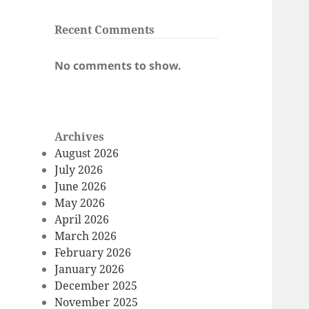
Recent Comments
No comments to show.
Archives
August 2026
July 2026
June 2026
May 2026
April 2026
March 2026
February 2026
January 2026
December 2025
November 2025