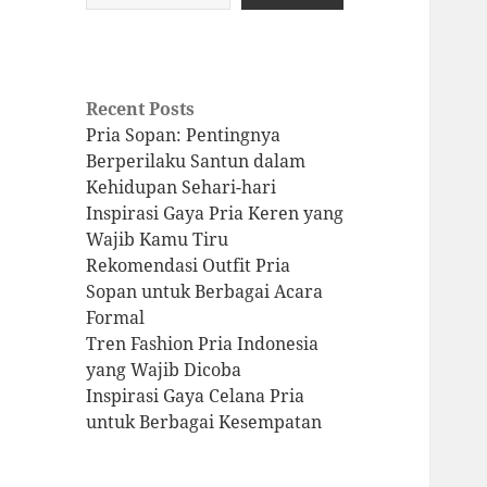
Recent Posts
Pria Sopan: Pentingnya
Berperilaku Santun dalam
Kehidupan Sehari-hari
Inspirasi Gaya Pria Keren yang
Wajib Kamu Tiru
Rekomendasi Outfit Pria
Sopan untuk Berbagai Acara
Formal
Tren Fashion Pria Indonesia
yang Wajib Dicoba
Inspirasi Gaya Celana Pria
untuk Berbagai Kesempatan