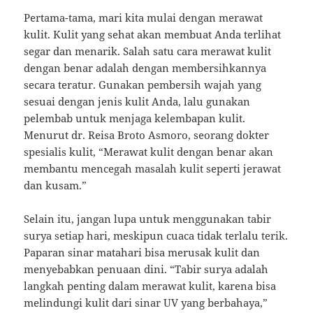
Pertama-tama, mari kita mulai dengan merawat
kulit. Kulit yang sehat akan membuat Anda terlihat
segar dan menarik. Salah satu cara merawat kulit
dengan benar adalah dengan membersihkannya
secara teratur. Gunakan pembersih wajah yang
sesuai dengan jenis kulit Anda, lalu gunakan
pelembab untuk menjaga kelembapan kulit.
Menurut dr. Reisa Broto Asmoro, seorang dokter
spesialis kulit, “Merawat kulit dengan benar akan
membantu mencegah masalah kulit seperti jerawat
dan kusam.”
Selain itu, jangan lupa untuk menggunakan tabir
surya setiap hari, meskipun cuaca tidak terlalu terik.
Paparan sinar matahari bisa merusak kulit dan
menyebabkan penuaan dini. “Tabir surya adalah
langkah penting dalam merawat kulit, karena bisa
melindungi kulit dari sinar UV yang berbahaya,”