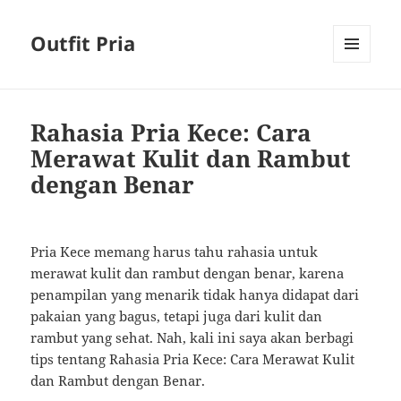
Outfit Pria
MENU
AND
WIDGETS
Rahasia Pria Kece: Cara
Merawat Kulit dan Rambut
dengan Benar
Pria Kece memang harus tahu rahasia untuk
merawat kulit dan rambut dengan benar, karena
penampilan yang menarik tidak hanya didapat dari
pakaian yang bagus, tetapi juga dari kulit dan
rambut yang sehat. Nah, kali ini saya akan berbagi
tips tentang Rahasia Pria Kece: Cara Merawat Kulit
dan Rambut dengan Benar.