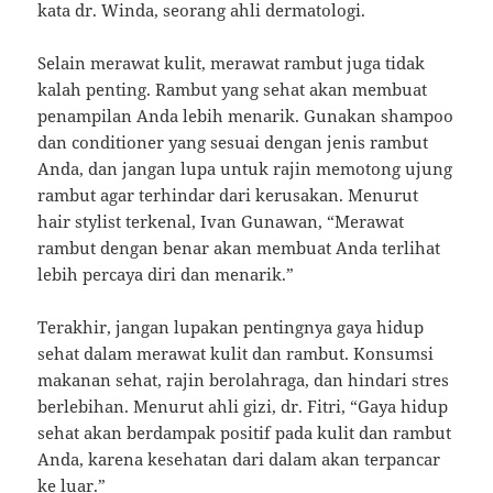
kata dr. Winda, seorang ahli dermatologi.
Selain merawat kulit, merawat rambut juga tidak
kalah penting. Rambut yang sehat akan membuat
penampilan Anda lebih menarik. Gunakan shampoo
dan conditioner yang sesuai dengan jenis rambut
Anda, dan jangan lupa untuk rajin memotong ujung
rambut agar terhindar dari kerusakan. Menurut
hair stylist terkenal, Ivan Gunawan, “Merawat
rambut dengan benar akan membuat Anda terlihat
lebih percaya diri dan menarik.”
Terakhir, jangan lupakan pentingnya gaya hidup
sehat dalam merawat kulit dan rambut. Konsumsi
makanan sehat, rajin berolahraga, dan hindari stres
berlebihan. Menurut ahli gizi, dr. Fitri, “Gaya hidup
sehat akan berdampak positif pada kulit dan rambut
Anda, karena kesehatan dari dalam akan terpancar
ke luar.”