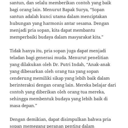
santun, dan selalu memberikan contoh yang baik
bagi orang lain. Menurut Bapak Surya, “Sopan
santun adalah kunci utama dalam menciptakan
hubungan yang harmonis antar sesama. Dengan
menjadi pria sopan, kita dapat membantu
memperbaiki budaya dalam masyarakat kita.”
Tidak hanya itu, pria sopan juga dapat menjadi
teladan bagi generasi muda. Menurut penelitian
yang dilakukan oleh Dr. Putri Indah, “Anak-anak
yang dibesarkan oleh orang tua yang sopan
cenderung memiliki sikap yang lebih baik dalam
berinteraksi dengan orang lain. Mereka belajar dari
contoh yang diberikan oleh orang tua mereka,
sehingga membentuk budaya yang lebih baik di
masa depan.”
Dengan demikian, dapat disimpulkan bahwa pria
sopan memegang peranan penting dalam