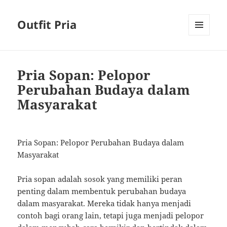
Outfit Pria
MENU
AND
WIDGETS
Pria Sopan: Pelopor
Perubahan Budaya dalam
Masyarakat
Pria Sopan: Pelopor Perubahan Budaya dalam
Masyarakat
Pria sopan adalah sosok yang memiliki peran
penting dalam membentuk perubahan budaya
dalam masyarakat. Mereka tidak hanya menjadi
contoh bagi orang lain, tetapi juga menjadi pelopor