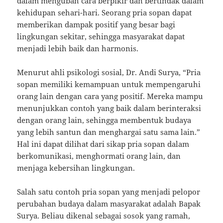
dalam mengubah cara berpikir dan bertindak dalam
kehidupan sehari-hari. Seorang pria sopan dapat
memberikan dampak positif yang besar bagi
lingkungan sekitar, sehingga masyarakat dapat
menjadi lebih baik dan harmonis.
Menurut ahli psikologi sosial, Dr. Andi Surya, “Pria
sopan memiliki kemampuan untuk mempengaruhi
orang lain dengan cara yang positif. Mereka mampu
menunjukkan contoh yang baik dalam berinteraksi
dengan orang lain, sehingga membentuk budaya
yang lebih santun dan menghargai satu sama lain.”
Hal ini dapat dilihat dari sikap pria sopan dalam
berkomunikasi, menghormati orang lain, dan
menjaga kebersihan lingkungan.
Salah satu contoh pria sopan yang menjadi pelopor
perubahan budaya dalam masyarakat adalah Bapak
Surya. Beliau dikenal sebagai sosok yang ramah,