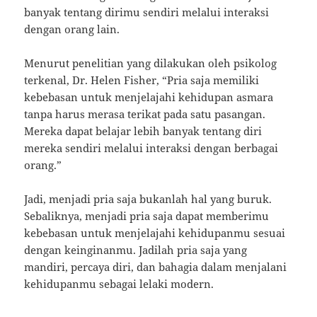
banyak tentang dirimu sendiri melalui interaksi
dengan orang lain.
Menurut penelitian yang dilakukan oleh psikolog
terkenal, Dr. Helen Fisher, “Pria saja memiliki
kebebasan untuk menjelajahi kehidupan asmara
tanpa harus merasa terikat pada satu pasangan.
Mereka dapat belajar lebih banyak tentang diri
mereka sendiri melalui interaksi dengan berbagai
orang.”
Jadi, menjadi pria saja bukanlah hal yang buruk.
Sebaliknya, menjadi pria saja dapat memberimu
kebebasan untuk menjelajahi kehidupanmu sesuai
dengan keinginanmu. Jadilah pria saja yang
mandiri, percaya diri, dan bahagia dalam menjalani
kehidupanmu sebagai lelaki modern.