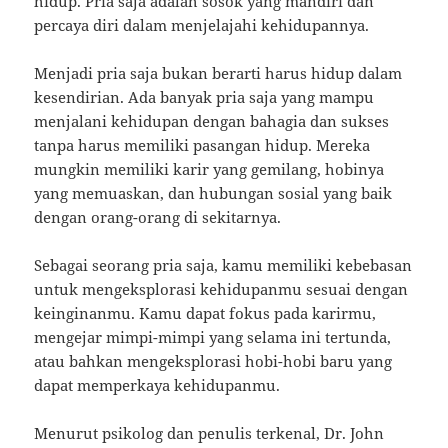
hidup. Pria saja adalah sosok yang mandiri dan
percaya diri dalam menjelajahi kehidupannya.
Menjadi pria saja bukan berarti harus hidup dalam
kesendirian. Ada banyak pria saja yang mampu
menjalani kehidupan dengan bahagia dan sukses
tanpa harus memiliki pasangan hidup. Mereka
mungkin memiliki karir yang gemilang, hobinya
yang memuaskan, dan hubungan sosial yang baik
dengan orang-orang di sekitarnya.
Sebagai seorang pria saja, kamu memiliki kebebasan
untuk mengeksplorasi kehidupanmu sesuai dengan
keinginanmu. Kamu dapat fokus pada karirmu,
mengejar mimpi-mimpi yang selama ini tertunda,
atau bahkan mengeksplorasi hobi-hobi baru yang
dapat memperkaya kehidupanmu.
Menurut psikolog dan penulis terkenal, Dr. John