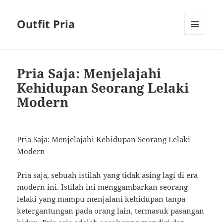
Outfit Pria
MENU
AND
WIDGETS
Pria Saja: Menjelajahi
Kehidupan Seorang Lelaki
Modern
Pria Saja: Menjelajahi Kehidupan Seorang Lelaki
Modern
Pria saja, sebuah istilah yang tidak asing lagi di era
modern ini. Istilah ini menggambarkan seorang
lelaki yang mampu menjalani kehidupan tanpa
ketergantungan pada orang lain, termasuk pasangan