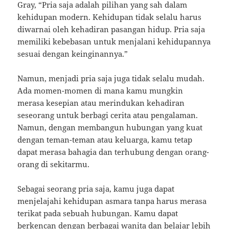
Gray, “Pria saja adalah pilihan yang sah dalam
kehidupan modern. Kehidupan tidak selalu harus
diwarnai oleh kehadiran pasangan hidup. Pria saja
memiliki kebebasan untuk menjalani kehidupannya
sesuai dengan keinginannya.”
Namun, menjadi pria saja juga tidak selalu mudah.
Ada momen-momen di mana kamu mungkin
merasa kesepian atau merindukan kehadiran
seseorang untuk berbagi cerita atau pengalaman.
Namun, dengan membangun hubungan yang kuat
dengan teman-teman atau keluarga, kamu tetap
dapat merasa bahagia dan terhubung dengan orang-
orang di sekitarmu.
Sebagai seorang pria saja, kamu juga dapat
menjelajahi kehidupan asmara tanpa harus merasa
terikat pada sebuah hubungan. Kamu dapat
berkencan dengan berbagai wanita dan belajar lebih