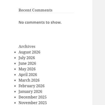
Recent Comments
No comments to show.
Archives
August 2026
July 2026
June 2026
May 2026
April 2026
March 2026
February 2026
January 2026
December 2025
November 2025