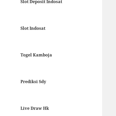
Slot Deposit Indosat
Slot Indosat
Togel Kamboja
Prediksi Sdy
Live Draw Hk