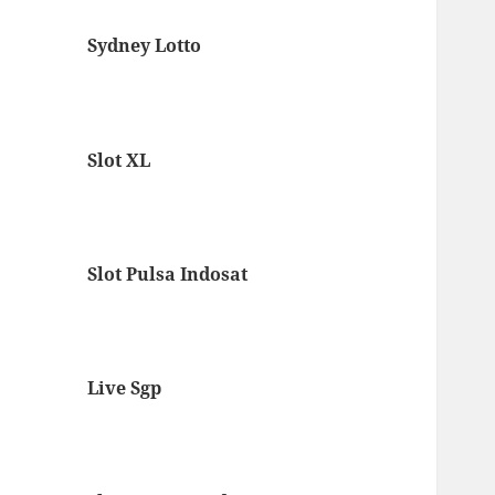
Sydney Lotto
Slot XL
Slot Pulsa Indosat
Live Sgp