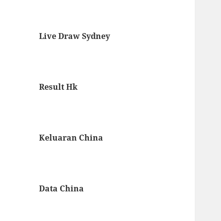
Live Draw Sydney
Result Hk
Keluaran China
Data China