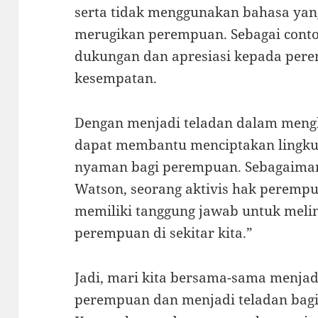
serta tidak menggunakan bahasa ya
merugikan perempuan. Sebagai conto
dukungan dan apresiasi kepada per
kesempatan.
Dengan menjadi teladan dalam meng
dapat membantu menciptakan lingku
nyaman bagi perempuan. Sebagaima
Watson, seorang aktivis hak perempu
memiliki tanggung jawab untuk mel
perempuan di sekitar kita.”
Jadi, mari kita bersama-sama menja
perempuan dan menjadi teladan bagi 