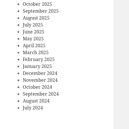
October 2025
September 2025
August 2025
July 2025
June 2025
May 2025
April 2025
March 2025
February 2025
January 2025
December 2024
November 2024
October 2024
September 2024
August 2024
July 2024