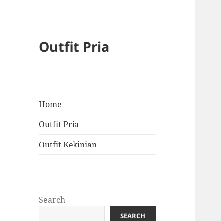
Outfit Pria
Home
Outfit Pria
Outfit Kekinian
Search
SEARCH