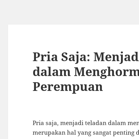
Pria Saja: Menjad
dalam Menghorm
Perempuan
Pria saja, menjadi teladan dalam m
merupakan hal yang sangat pentin