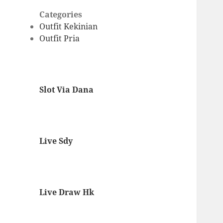
Categories
Outfit Kekinian
Outfit Pria
Slot Via Dana
Live Sdy
Live Draw Hk