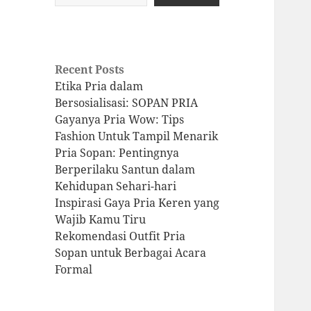
Recent Posts
Etika Pria dalam
Bersosialisasi: SOPAN PRIA
Gayanya Pria Wow: Tips
Fashion Untuk Tampil Menarik
Pria Sopan: Pentingnya
Berperilaku Santun dalam
Kehidupan Sehari-hari
Inspirasi Gaya Pria Keren yang
Wajib Kamu Tiru
Rekomendasi Outfit Pria
Sopan untuk Berbagai Acara
Formal