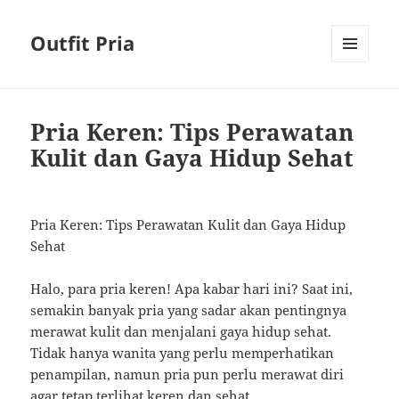
Outfit Pria
MENU
AND
WIDGETS
Pria Keren: Tips Perawatan
Kulit dan Gaya Hidup Sehat
Pria Keren: Tips Perawatan Kulit dan Gaya Hidup
Sehat
Halo, para pria keren! Apa kabar hari ini? Saat ini,
semakin banyak pria yang sadar akan pentingnya
merawat kulit dan menjalani gaya hidup sehat.
Tidak hanya wanita yang perlu memperhatikan
penampilan, namun pria pun perlu merawat diri
agar tetap terlihat keren dan sehat.