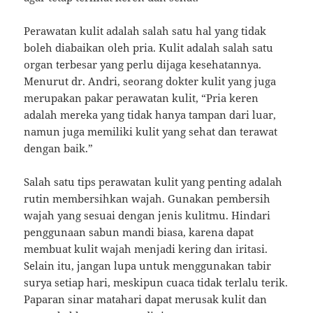
Perawatan kulit adalah salah satu hal yang tidak
boleh diabaikan oleh pria. Kulit adalah salah satu
organ terbesar yang perlu dijaga kesehatannya.
Menurut dr. Andri, seorang dokter kulit yang juga
merupakan pakar perawatan kulit, “Pria keren
adalah mereka yang tidak hanya tampan dari luar,
namun juga memiliki kulit yang sehat dan terawat
dengan baik.”
Salah satu tips perawatan kulit yang penting adalah
rutin membersihkan wajah. Gunakan pembersih
wajah yang sesuai dengan jenis kulitmu. Hindari
penggunaan sabun mandi biasa, karena dapat
membuat kulit wajah menjadi kering dan iritasi.
Selain itu, jangan lupa untuk menggunakan tabir
surya setiap hari, meskipun cuaca tidak terlalu terik.
Paparan sinar matahari dapat merusak kulit dan