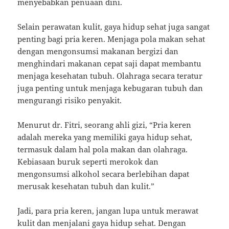
menyebabkan penuaan dini.
Selain perawatan kulit, gaya hidup sehat juga sangat
penting bagi pria keren. Menjaga pola makan sehat
dengan mengonsumsi makanan bergizi dan
menghindari makanan cepat saji dapat membantu
menjaga kesehatan tubuh. Olahraga secara teratur
juga penting untuk menjaga kebugaran tubuh dan
mengurangi risiko penyakit.
Menurut dr. Fitri, seorang ahli gizi, “Pria keren
adalah mereka yang memiliki gaya hidup sehat,
termasuk dalam hal pola makan dan olahraga.
Kebiasaan buruk seperti merokok dan
mengonsumsi alkohol secara berlebihan dapat
merusak kesehatan tubuh dan kulit.”
Jadi, para pria keren, jangan lupa untuk merawat
kulit dan menjalani gaya hidup sehat. Dengan