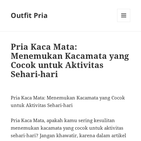
Outfit Pria
MENU
AND
WIDGETS
Pria Kaca Mata:
Menemukan Kacamata yang
Cocok untuk Aktivitas
Sehari-hari
Pria Kaca Mata: Menemukan Kacamata yang Cocok
untuk Aktivitas Sehari-hari
Pria Kaca Mata, apakah kamu sering kesulitan
menemukan kacamata yang cocok untuk aktivitas
sehari-hari? Jangan khawatir, karena dalam artikel