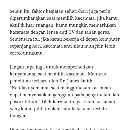
Selain itu, faktor kegiatan sehari-hari juga perlu
dipertimbangkan saat memilih kacamata. Jika kamu
aktif di luar ruangan, kamu mungkin memerlukan
kacamata dengan lensa anti UV dan tahan gores.
Sementara itu, jika kamu bekerja di depan komputer
sepanjang hari, kacamata anti silau mungkin lebih
cocok untukmu.
Jangan lupa juga untuk memperhatikan
kenyamanan saat memilih kacamata. Menurut
penelitian terbaru oleh Dr. James Smith,
“Ketidaknyamanan saat menggunakan kacamata
dapat menyebabkan gangguan pada penglihatan dan
postur tubuh.” Oleh karena itu, pastikan kacamata
yang kamu pilih tidak terlalu ketat atau terlalu
longgar.
Dengan memperhatikan tips di atas, diharapkan