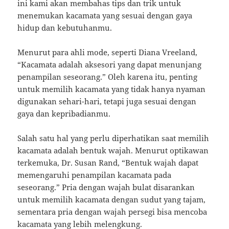
ini kami akan membahas tips dan trik untuk
menemukan kacamata yang sesuai dengan gaya
hidup dan kebutuhanmu.
Menurut para ahli mode, seperti Diana Vreeland,
“Kacamata adalah aksesori yang dapat menunjang
penampilan seseorang.” Oleh karena itu, penting
untuk memilih kacamata yang tidak hanya nyaman
digunakan sehari-hari, tetapi juga sesuai dengan
gaya dan kepribadianmu.
Salah satu hal yang perlu diperhatikan saat memilih
kacamata adalah bentuk wajah. Menurut optikawan
terkemuka, Dr. Susan Rand, “Bentuk wajah dapat
memengaruhi penampilan kacamata pada
seseorang.” Pria dengan wajah bulat disarankan
untuk memilih kacamata dengan sudut yang tajam,
sementara pria dengan wajah persegi bisa mencoba
kacamata yang lebih melengkung.