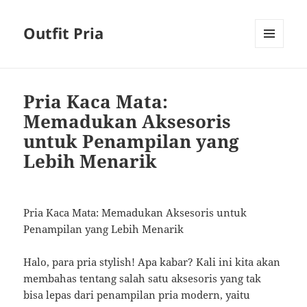
Outfit Pria
MENU
AND
WIDGETS
Pria Kaca Mata:
Memadukan Aksesoris
untuk Penampilan yang
Lebih Menarik
Pria Kaca Mata: Memadukan Aksesoris untuk
Penampilan yang Lebih Menarik
Halo, para pria stylish! Apa kabar? Kali ini kita akan
membahas tentang salah satu aksesoris yang tak
bisa lepas dari penampilan pria modern, yaitu