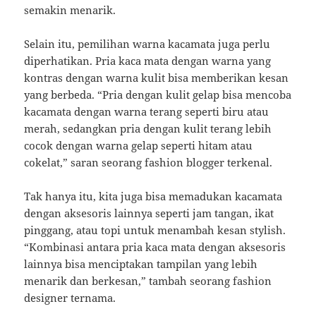
semakin menarik.
Selain itu, pemilihan warna kacamata juga perlu
diperhatikan. Pria kaca mata dengan warna yang
kontras dengan warna kulit bisa memberikan kesan
yang berbeda. “Pria dengan kulit gelap bisa mencoba
kacamata dengan warna terang seperti biru atau
merah, sedangkan pria dengan kulit terang lebih
cocok dengan warna gelap seperti hitam atau
cokelat,” saran seorang fashion blogger terkenal.
Tak hanya itu, kita juga bisa memadukan kacamata
dengan aksesoris lainnya seperti jam tangan, ikat
pinggang, atau topi untuk menambah kesan stylish.
“Kombinasi antara pria kaca mata dengan aksesoris
lainnya bisa menciptakan tampilan yang lebih
menarik dan berkesan,” tambah seorang fashion
designer ternama.