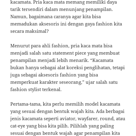
kacamata. Pria kaca mata memang memiliki daya
tarik tersendiri dalam menunjang penampilan.
Namun, bagaimana caranya agar kita bisa
memadukan aksesoris ini dengan gaya fashion kita
secara maksimal?
Menurut para ahli fashion, pria kaca mata bisa
menjadi salah satu statement piece yang membuat
penampilan menjadi lebih menarik. “Kacamata
bukan hanya sebagai alat koreksi penglihatan, tetapi
juga sebagai aksesoris fashion yang bisa
memperkuat karakter seseorang,” ujar salah satu
fashion stylist terkenal.
Pertama-tama, kita perlu memilih model kacamata
yang sesuai dengan bentuk wajah kita. Ada berbagai
jenis kacamata seperti aviator, wayfarer, round, atau
cat-eye yang bisa kita pilih. Pilihlah yang paling
sesuai dengan bentuk wajah agar penampilan kita