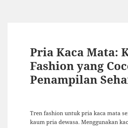
Pria Kaca Mata: 
Fashion yang Co
Penampilan Sehar
Tren fashion untuk pria kaca mata s
kaum pria dewasa. Menggunakan kac