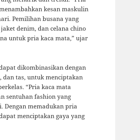
sa menambahkan kesan maskulin
hari. Pemilihan busana yang
 jaket denim, dan celana chino
a untuk pria kaca mata,” ujar
a dapat dikombinasikan dengan
an, dan tas, untuk menciptakan
erkelas. “Pria kaca mata
an sentuhan fashion yang
ri. Dengan memadukan pria
a dapat menciptakan gaya yang