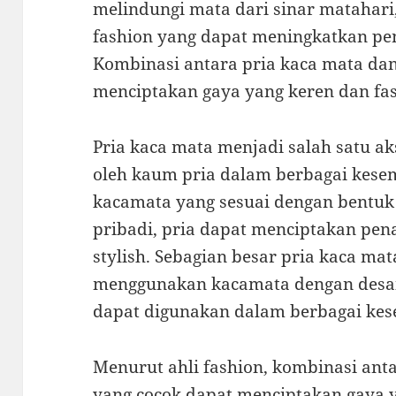
melindungi mata dari sinar matahari,
fashion yang dapat meningkatkan pen
Kombinasi antara pria kaca mata dan
menciptakan gaya yang keren dan fas
Pria kaca mata menjadi salah satu ak
oleh kaum pria dalam berbagai kes
kacamata yang sesuai dengan bentuk 
pribadi, pria dapat menciptakan pe
stylish. Sebagian besar pria kaca ma
menggunakan kacamata dengan desain
dapat digunakan dalam berbagai ke
Menurut ahli fashion, kombinasi ant
yang cocok dapat menciptakan gaya y