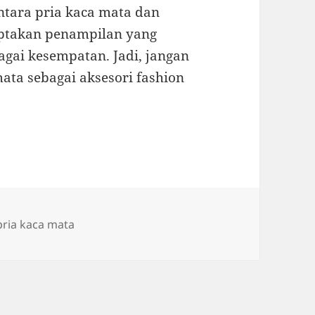
tara pria kaca mata dan
iptakan penampilan yang
gai kesempatan. Jadi, jangan
ta sebagai aksesori fashion
.
Tags
pria kaca mata