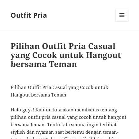
Outfit Pria
MENU
AND
WIDGETS
Pilihan Outfit Pria Casual
yang Cocok untuk Hangout
bersama Teman
Pilihan Outfit Pria Casual yang Cocok untuk
Hangout bersama Teman
Halo guys! Kali ini kita akan membahas tentang
pilihan outfit pria casual yang cocok untuk hangout
bersama teman. Tentu kita semua ingin terlihat
stylish dan nyaman saat bertemu dengan teman-