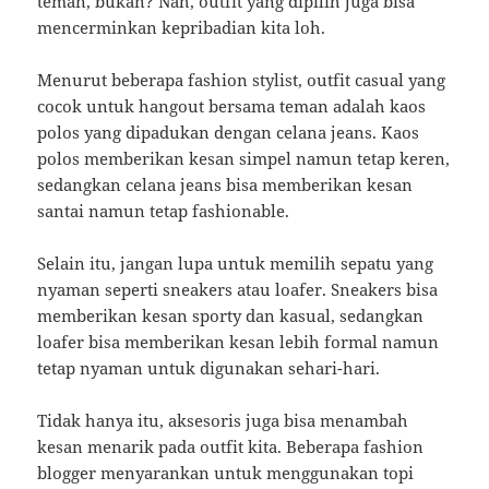
teman, bukan? Nah, outfit yang dipilih juga bisa
mencerminkan kepribadian kita loh.
Menurut beberapa fashion stylist, outfit casual yang
cocok untuk hangout bersama teman adalah kaos
polos yang dipadukan dengan celana jeans. Kaos
polos memberikan kesan simpel namun tetap keren,
sedangkan celana jeans bisa memberikan kesan
santai namun tetap fashionable.
Selain itu, jangan lupa untuk memilih sepatu yang
nyaman seperti sneakers atau loafer. Sneakers bisa
memberikan kesan sporty dan kasual, sedangkan
loafer bisa memberikan kesan lebih formal namun
tetap nyaman untuk digunakan sehari-hari.
Tidak hanya itu, aksesoris juga bisa menambah
kesan menarik pada outfit kita. Beberapa fashion
blogger menyarankan untuk menggunakan topi