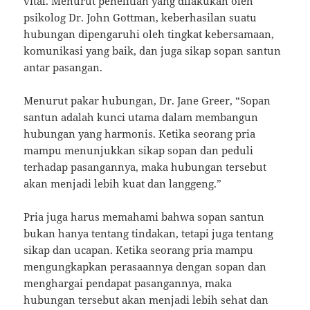
vital. Menurut penelitian yang dilakukan oleh
psikolog Dr. John Gottman, keberhasilan suatu
hubungan dipengaruhi oleh tingkat kebersamaan,
komunikasi yang baik, dan juga sikap sopan santun
antar pasangan.
Menurut pakar hubungan, Dr. Jane Greer, “Sopan
santun adalah kunci utama dalam membangun
hubungan yang harmonis. Ketika seorang pria
mampu menunjukkan sikap sopan dan peduli
terhadap pasangannya, maka hubungan tersebut
akan menjadi lebih kuat dan langgeng.”
Pria juga harus memahami bahwa sopan santun
bukan hanya tentang tindakan, tetapi juga tentang
sikap dan ucapan. Ketika seorang pria mampu
mengungkapkan perasaannya dengan sopan dan
menghargai pendapat pasangannya, maka
hubungan tersebut akan menjadi lebih sehat dan