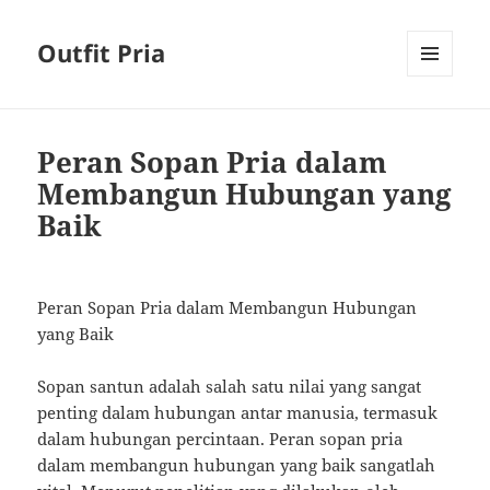
Outfit Pria
MENU
AND
WIDGETS
Peran Sopan Pria dalam
Membangun Hubungan yang
Baik
Peran Sopan Pria dalam Membangun Hubungan
yang Baik
Sopan santun adalah salah satu nilai yang sangat
penting dalam hubungan antar manusia, termasuk
dalam hubungan percintaan. Peran sopan pria
dalam membangun hubungan yang baik sangatlah