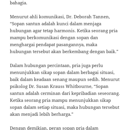
bahagia.
Menurut ahli komunikasi, Dr. Deborah Tannen,
“Sopan santun adalah kunci dalam menjaga
hubungan agar tetap harmonis. Ketika seorang pria
mampu berkomunikasi dengan sopan dan
menghargai pendapat pasangannya, maka
hubungan tersebut akan berkembang dengan baik.”
Dalam hubungan percintaan, pria juga perlu
menunjukkan sikap sopan dalam berbagai situasi,
baik dalam keadaan senang maupun sedih. Menurut
psikolog Dr. Susan Krauss Whitbourne, “Sopan
santun adalah cerminan dari kepribadian seseorang.
Ketika seorang pria mampu menunjukkan sikap
sopan dalam setiap situasi, maka hubungan tersebut
akan menjadi lebih berharga.”
Dengan demikian, peran sopan pria dalam