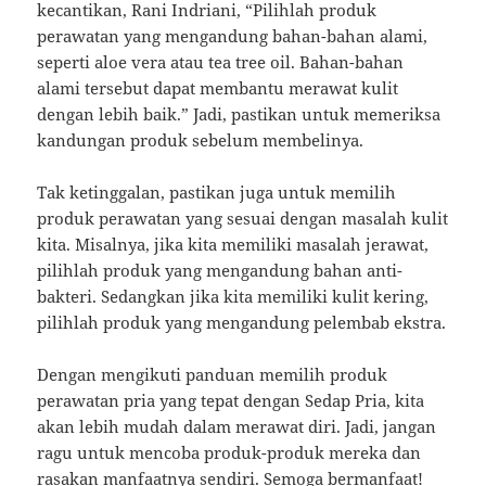
kecantikan, Rani Indriani, “Pilihlah produk
perawatan yang mengandung bahan-bahan alami,
seperti aloe vera atau tea tree oil. Bahan-bahan
alami tersebut dapat membantu merawat kulit
dengan lebih baik.” Jadi, pastikan untuk memeriksa
kandungan produk sebelum membelinya.
Tak ketinggalan, pastikan juga untuk memilih
produk perawatan yang sesuai dengan masalah kulit
kita. Misalnya, jika kita memiliki masalah jerawat,
pilihlah produk yang mengandung bahan anti-
bakteri. Sedangkan jika kita memiliki kulit kering,
pilihlah produk yang mengandung pelembab ekstra.
Dengan mengikuti panduan memilih produk
perawatan pria yang tepat dengan Sedap Pria, kita
akan lebih mudah dalam merawat diri. Jadi, jangan
ragu untuk mencoba produk-produk mereka dan
rasakan manfaatnya sendiri. Semoga bermanfaat!