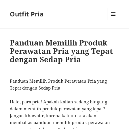
Outfit Pria
MENU
AND
WIDGETS
Panduan Memilih Produk
Perawatan Pria yang Tepat
dengan Sedap Pria
Panduan Memilih Produk Perawatan Pria yang
Tepat dengan Sedap Pria
Halo, para pria! Apakah kalian sedang bingung
dalam memilih produk perawatan yang tepat?
Jangan khawatir, karena kali ini kita akan
membahas panduan memilih produk perawatan