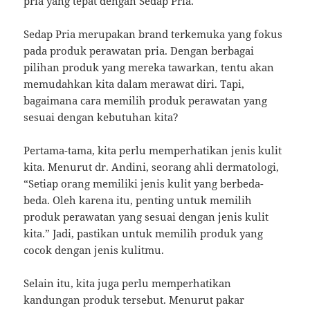
pria yang tepat dengan Sedap Pria.
Sedap Pria merupakan brand terkemuka yang fokus
pada produk perawatan pria. Dengan berbagai
pilihan produk yang mereka tawarkan, tentu akan
memudahkan kita dalam merawat diri. Tapi,
bagaimana cara memilih produk perawatan yang
sesuai dengan kebutuhan kita?
Pertama-tama, kita perlu memperhatikan jenis kulit
kita. Menurut dr. Andini, seorang ahli dermatologi,
“Setiap orang memiliki jenis kulit yang berbeda-
beda. Oleh karena itu, penting untuk memilih
produk perawatan yang sesuai dengan jenis kulit
kita.” Jadi, pastikan untuk memilih produk yang
cocok dengan jenis kulitmu.
Selain itu, kita juga perlu memperhatikan
kandungan produk tersebut. Menurut pakar