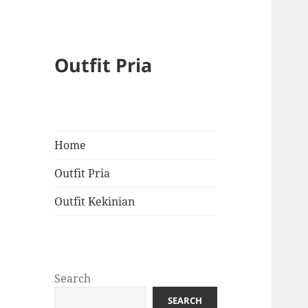
Outfit Pria
Home
Outfit Pria
Outfit Kekinian
Search
SEARCH