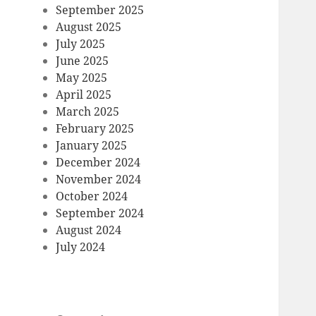
September 2025
August 2025
July 2025
June 2025
May 2025
April 2025
March 2025
February 2025
January 2025
December 2024
November 2024
October 2024
September 2024
August 2024
July 2024