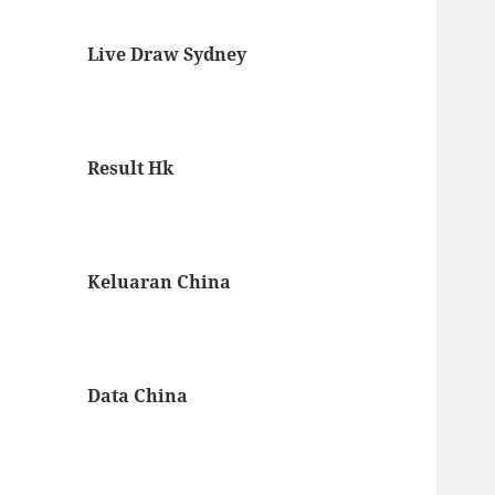
Live Draw Sydney
Result Hk
Keluaran China
Data China