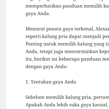
memperhatikan panduan memilih kal
gaya Anda.
Menurut penata gaya terkenal, Alexa
seperti kalung pria dapat menjadi pe
Penting untuk memilih kalung yang t
Anda, tetapi juga mencerminkan kep
itu, berikut ini beberapa panduan me
dengan gaya Anda:
1. Tentukan gaya Anda
Sebelum memilih kalung pria, perta
Apakah Anda lebih suka gaya kasual,