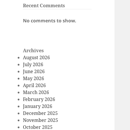
Recent Comments
No comments to show.
Archives
August 2026
July 2026
June 2026
May 2026
April 2026
March 2026
February 2026
January 2026
December 2025
November 2025
October 2025