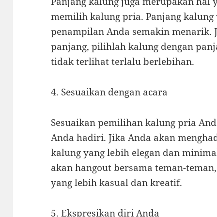
Panjang kalung juga merupakan hal y
memilih kalung pria. Panjang kalun
penampilan Anda semakin menarik. J
panjang, pilihlah kalung dengan pan
tidak terlihat terlalu berlebihan.
4. Sesuaikan dengan acara
Sesuaikan pemilihan kalung pria An
Anda hadiri. Jika Anda akan menghadi
kalung yang lebih elegan dan minima
akan hangout bersama teman-teman,
yang lebih kasual dan kreatif.
5. Ekspresikan diri Anda