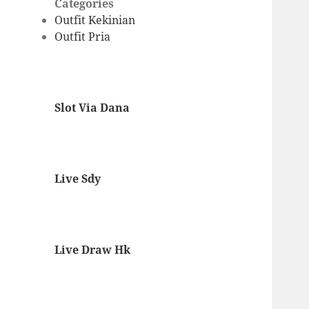
Categories
Outfit Kekinian
Outfit Pria
Slot Via Dana
Live Sdy
Live Draw Hk