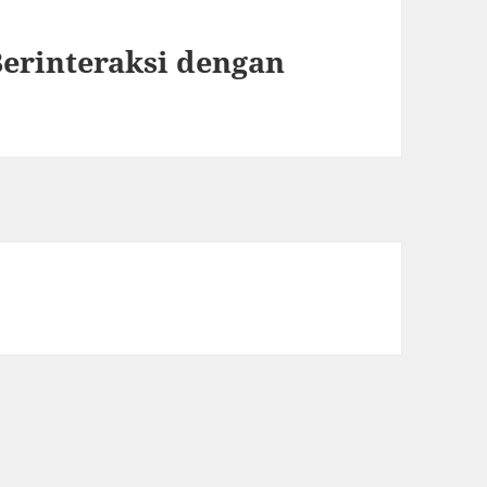
Berinteraksi dengan