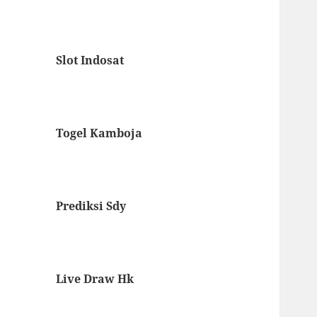
Slot Indosat
Togel Kamboja
Prediksi Sdy
Live Draw Hk