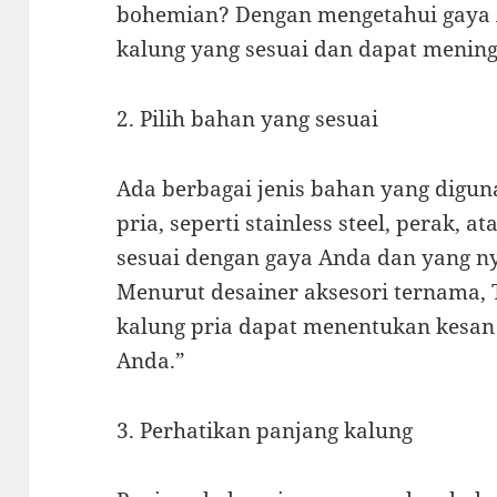
bohemian? Dengan mengetahui gaya 
kalung yang sesuai dan dapat menin
2. Pilih bahan yang sesuai
Ada berbagai jenis bahan yang digu
pria, seperti stainless steel, perak, a
sesuai dengan gaya Anda dan yang n
Menurut desainer aksesori ternama,
kalung pria dapat menentukan kesa
Anda.”
3. Perhatikan panjang kalung