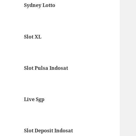
Sydney Lotto
Slot XL
Slot Pulsa Indosat
Live Sgp
Slot Deposit Indosat