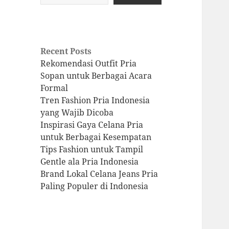
Recent Posts
Rekomendasi Outfit Pria
Sopan untuk Berbagai Acara
Formal
Tren Fashion Pria Indonesia
yang Wajib Dicoba
Inspirasi Gaya Celana Pria
untuk Berbagai Kesempatan
Tips Fashion untuk Tampil
Gentle ala Pria Indonesia
Brand Lokal Celana Jeans Pria
Paling Populer di Indonesia