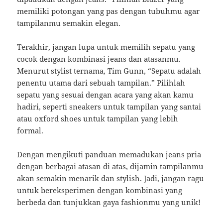
memiliki potongan yang pas dengan tubuhmu agar
tampilanmu semakin elegan.
Terakhir, jangan lupa untuk memilih sepatu yang
cocok dengan kombinasi jeans dan atasanmu.
Menurut stylist ternama, Tim Gunn, “Sepatu adalah
penentu utama dari sebuah tampilan.” Pilihlah
sepatu yang sesuai dengan acara yang akan kamu
hadiri, seperti sneakers untuk tampilan yang santai
atau oxford shoes untuk tampilan yang lebih
formal.
Dengan mengikuti panduan memadukan jeans pria
dengan berbagai atasan di atas, dijamin tampilanmu
akan semakin menarik dan stylish. Jadi, jangan ragu
untuk bereksperimen dengan kombinasi yang
berbeda dan tunjukkan gaya fashionmu yang unik!