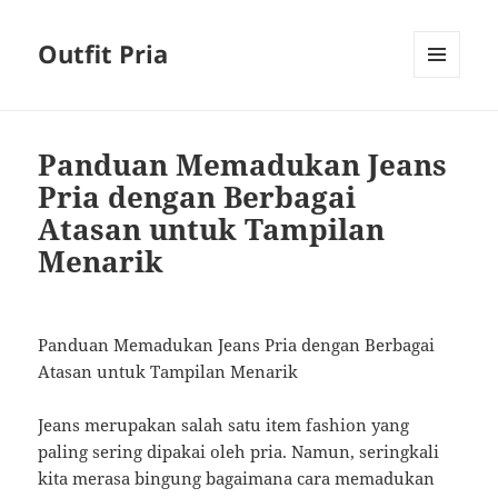
Outfit Pria
MENU
AND
WIDGETS
Panduan Memadukan Jeans
Pria dengan Berbagai
Atasan untuk Tampilan
Menarik
Panduan Memadukan Jeans Pria dengan Berbagai
Atasan untuk Tampilan Menarik
Jeans merupakan salah satu item fashion yang
paling sering dipakai oleh pria. Namun, seringkali
kita merasa bingung bagaimana cara memadukan