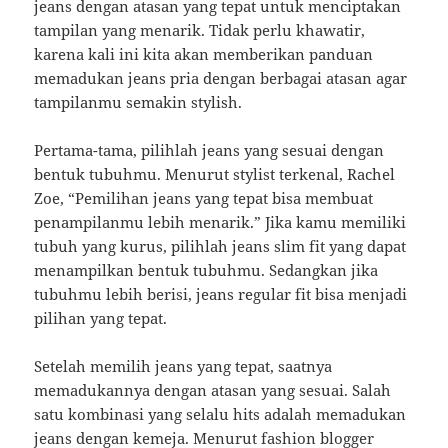
jeans dengan atasan yang tepat untuk menciptakan
tampilan yang menarik. Tidak perlu khawatir,
karena kali ini kita akan memberikan panduan
memadukan jeans pria dengan berbagai atasan agar
tampilanmu semakin stylish.
Pertama-tama, pilihlah jeans yang sesuai dengan
bentuk tubuhmu. Menurut stylist terkenal, Rachel
Zoe, “Pemilihan jeans yang tepat bisa membuat
penampilanmu lebih menarik.” Jika kamu memiliki
tubuh yang kurus, pilihlah jeans slim fit yang dapat
menampilkan bentuk tubuhmu. Sedangkan jika
tubuhmu lebih berisi, jeans regular fit bisa menjadi
pilihan yang tepat.
Setelah memilih jeans yang tepat, saatnya
memadukannya dengan atasan yang sesuai. Salah
satu kombinasi yang selalu hits adalah memadukan
jeans dengan kemeja. Menurut fashion blogger