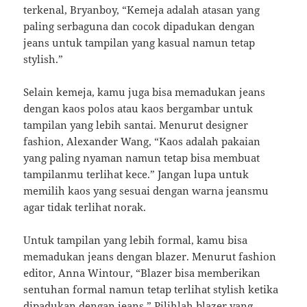
terkenal, Bryanboy, “Kemeja adalah atasan yang
paling serbaguna dan cocok dipadukan dengan
jeans untuk tampilan yang kasual namun tetap
stylish.”
Selain kemeja, kamu juga bisa memadukan jeans
dengan kaos polos atau kaos bergambar untuk
tampilan yang lebih santai. Menurut designer
fashion, Alexander Wang, “Kaos adalah pakaian
yang paling nyaman namun tetap bisa membuat
tampilanmu terlihat kece.” Jangan lupa untuk
memilih kaos yang sesuai dengan warna jeansmu
agar tidak terlihat norak.
Untuk tampilan yang lebih formal, kamu bisa
memadukan jeans dengan blazer. Menurut fashion
editor, Anna Wintour, “Blazer bisa memberikan
sentuhan formal namun tetap terlihat stylish ketika
dipadukan dengan jeans.” Pilihlah blazer yang