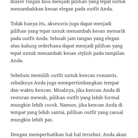
blazer ringan bisa menjadi pilihan yang tepat untuk
menambahkan kesan elegan pada outfit Anda.
Tidak hanya itu, aksesoris juga dapat menjadi
pilihan yang tepat untuk menambah kesan menarik
pada outfit Anda. Sebuah jam tangan yang elegan
atau kalung sederhana dapat menjadi pilihan yang
tepat untuk menambah kesan stylish pada tampilan
Anda.
Sebelum memilih outfit untuk kencan romantis,
sebaiknya Anda juga mempertimbangkan tempat
dan waktu kencan. Misalnya, jika kencan Anda di
restoran mewah, pilihan outfit yang lebih formal
mungkin lebih cocok. Namun, jika kencan Anda di
tempat yang lebih santai, pilihan outfit yang casual
mungkin lebih pas.
Dengan memperhatikan hal-hal tersebut, Anda akan