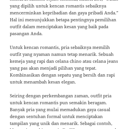
yang dipilih untuk kencan romantis sebaiknya
mencerminkan kepribadian dan gaya pribadi Anda.”
Hal ini menunjukkan betapa pentingnya pemilihan
outfit dalam menciptakan kesan yang baik pada
pasangan Anda.
Untuk kencan romantis, pria sebaiknya memilih
outfit yang nyaman namun tetap menarik. Sebuah
kemeja yang rapi dan celana chino atau celana jeans
yang pas akan menjadi pilihan yang tepat.
Kombinasikan dengan sepatu yang bersih dan rapi
untuk menambah kesan elegan.
Seiring dengan perkembangan zaman, outfit pria
untuk kencan romantis pun semakin beragam.
Banyak pria yang mulai memadukan gaya casual
dengan sentuhan formal untuk menciptakan
tampilan yang unik dan menarik. Sebagai contoh,