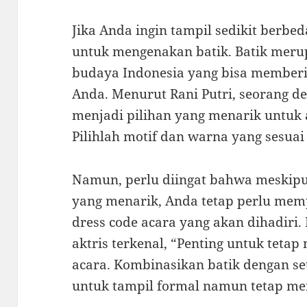
Jika Anda ingin tampil sedikit berbe
untuk mengenakan batik. Batik meru
budaya Indonesia yang bisa memberik
Anda. Menurut Rani Putri, seorang des
menjadi pilihan yang menarik untuk 
Pilihlah motif dan warna yang sesuai
Namun, perlu diingat bahwa meskipun
yang menarik, Anda tetap perlu me
dress code acara yang akan dihadiri.
aktris terkenal, “Penting untuk teta
acara. Kombinasikan batik dengan set
untuk tampil formal namun tetap me