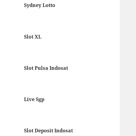
Sydney Lotto
Slot XL
Slot Pulsa Indosat
Live Sgp
Slot Deposit Indosat