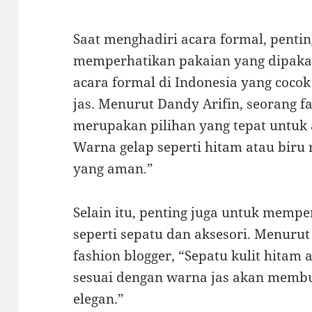
Saat menghadiri acara formal, pentin
memperhatikan pakaian yang dipakai.
acara formal di Indonesia yang coco
jas. Menurut Dandy Arifin, seorang fas
merupakan pilihan yang tepat untuk 
Warna gelap seperti hitam atau biru 
yang aman.”
Selain itu, penting juga untuk memper
seperti sepatu dan aksesori. Menuru
fashion blogger, “Sepatu kulit hitam 
sesuai dengan warna jas akan memb
elegan.”