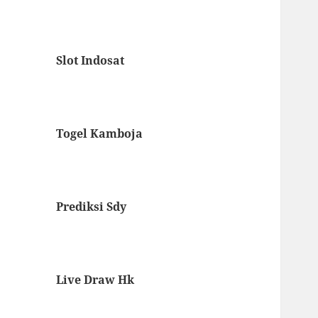
Slot Indosat
Togel Kamboja
Prediksi Sdy
Live Draw Hk