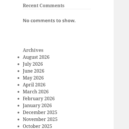
Recent Comments
No comments to show.
Archives
August 2026
July 2026
June 2026
May 2026
April 2026
March 2026
February 2026
January 2026
December 2025
November 2025
October 2025