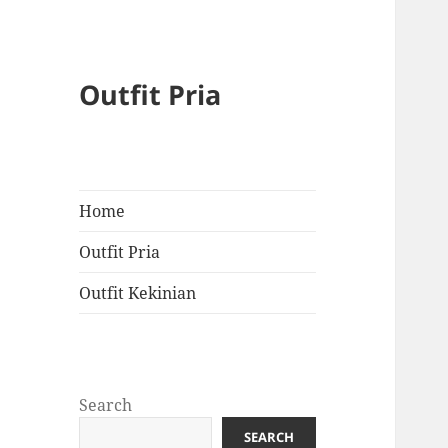
Outfit Pria
Home
Outfit Pria
Outfit Kekinian
Search
SEARCH