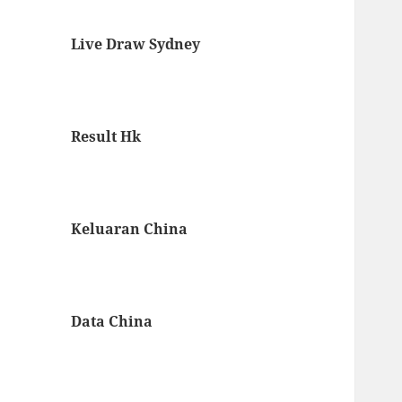
Live Draw Sydney
Result Hk
Keluaran China
Data China