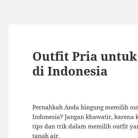
Outfit Pria untu
di Indonesia
Pernahkah Anda bingung memilih outf
Indonesia? Jangan khawatir, karena 
tips dan trik dalam memilih outfit ya
tanah air.