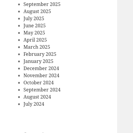
September 2025
August 2025
July 2025
June 2025
May 2025
April 2025
March 2025
February 2025
January 2025
December 2024
November 2024
October 2024
September 2024
August 2024
July 2024