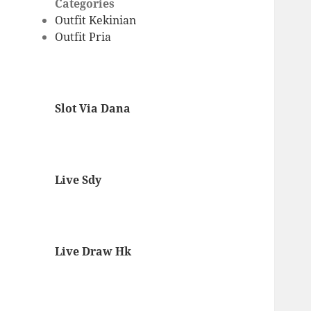
Categories
Outfit Kekinian
Outfit Pria
Slot Via Dana
Live Sdy
Live Draw Hk