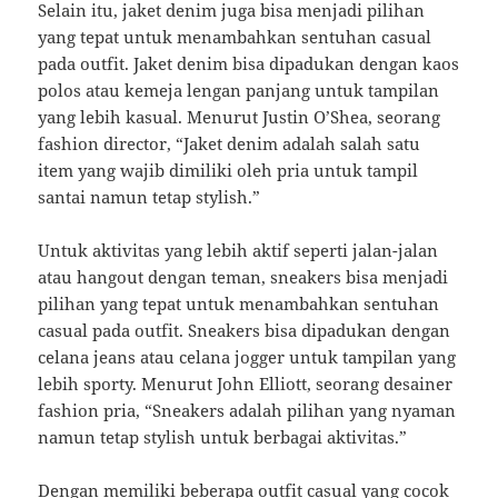
Selain itu, jaket denim juga bisa menjadi pilihan
yang tepat untuk menambahkan sentuhan casual
pada outfit. Jaket denim bisa dipadukan dengan kaos
polos atau kemeja lengan panjang untuk tampilan
yang lebih kasual. Menurut Justin O’Shea, seorang
fashion director, “Jaket denim adalah salah satu
item yang wajib dimiliki oleh pria untuk tampil
santai namun tetap stylish.”
Untuk aktivitas yang lebih aktif seperti jalan-jalan
atau hangout dengan teman, sneakers bisa menjadi
pilihan yang tepat untuk menambahkan sentuhan
casual pada outfit. Sneakers bisa dipadukan dengan
celana jeans atau celana jogger untuk tampilan yang
lebih sporty. Menurut John Elliott, seorang desainer
fashion pria, “Sneakers adalah pilihan yang nyaman
namun tetap stylish untuk berbagai aktivitas.”
Dengan memiliki beberapa outfit casual yang cocok