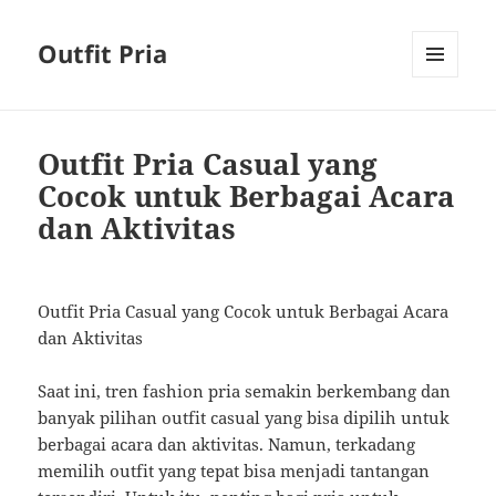
Outfit Pria
MENU
AND
WIDGETS
Outfit Pria Casual yang
Cocok untuk Berbagai Acara
dan Aktivitas
Outfit Pria Casual yang Cocok untuk Berbagai Acara
dan Aktivitas
Saat ini, tren fashion pria semakin berkembang dan
banyak pilihan outfit casual yang bisa dipilih untuk
berbagai acara dan aktivitas. Namun, terkadang
memilih outfit yang tepat bisa menjadi tantangan