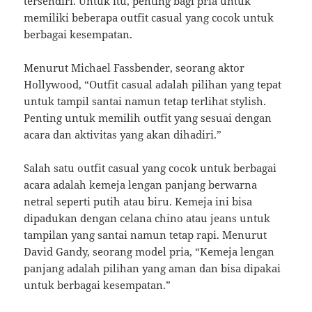
tersendiri. Untuk itu, penting bagi pria untuk
memiliki beberapa outfit casual yang cocok untuk
berbagai kesempatan.
Menurut Michael Fassbender, seorang aktor
Hollywood, “Outfit casual adalah pilihan yang tepat
untuk tampil santai namun tetap terlihat stylish.
Penting untuk memilih outfit yang sesuai dengan
acara dan aktivitas yang akan dihadiri.”
Salah satu outfit casual yang cocok untuk berbagai
acara adalah kemeja lengan panjang berwarna
netral seperti putih atau biru. Kemeja ini bisa
dipadukan dengan celana chino atau jeans untuk
tampilan yang santai namun tetap rapi. Menurut
David Gandy, seorang model pria, “Kemeja lengan
panjang adalah pilihan yang aman dan bisa dipakai
untuk berbagai kesempatan.”