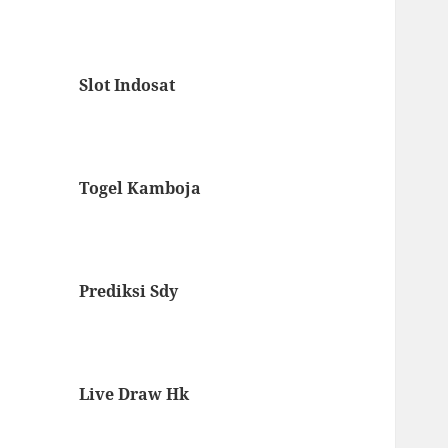
Slot Indosat
Togel Kamboja
Prediksi Sdy
Live Draw Hk