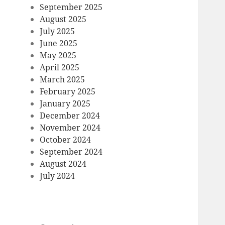
September 2025
August 2025
July 2025
June 2025
May 2025
April 2025
March 2025
February 2025
January 2025
December 2024
November 2024
October 2024
September 2024
August 2024
July 2024