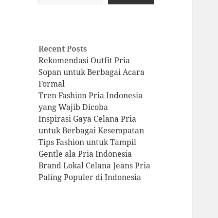
Recent Posts
Rekomendasi Outfit Pria
Sopan untuk Berbagai Acara
Formal
Tren Fashion Pria Indonesia
yang Wajib Dicoba
Inspirasi Gaya Celana Pria
untuk Berbagai Kesempatan
Tips Fashion untuk Tampil
Gentle ala Pria Indonesia
Brand Lokal Celana Jeans Pria
Paling Populer di Indonesia