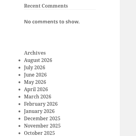
Recent Comments
No comments to show.
Archives
August 2026
July 2026
June 2026
May 2026
April 2026
March 2026
February 2026
January 2026
December 2025
November 2025
October 2025