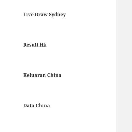
Live Draw Sydney
Result Hk
Keluaran China
Data China