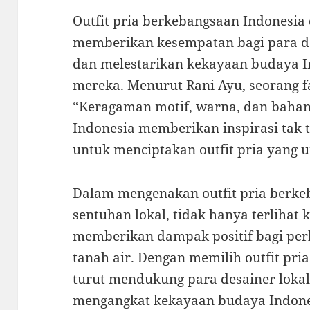
Outfit pria berkebangsaan Indonesia
memberikan kesempatan bagi para de
dan melestarikan kekayaan budaya I
mereka. Menurut Rani Ayu, seorang fa
“Keragaman motif, warna, dan bahan
Indonesia memberikan inspirasi tak t
untuk menciptakan outfit pria yang 
Dalam mengenakan outfit pria berke
sentuhan lokal, tidak hanya terlihat
memberikan dampak positif bagi per
tanah air. Dengan memilih outfit pria
turut mendukung para desainer lokal
mengangkat kekayaan budaya Indones