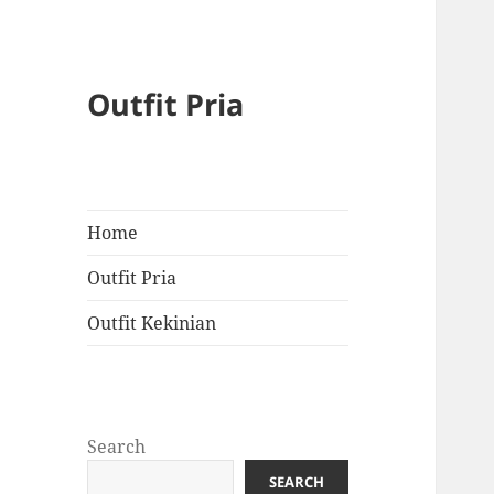
Outfit Pria
Home
Outfit Pria
Outfit Kekinian
Search
SEARCH