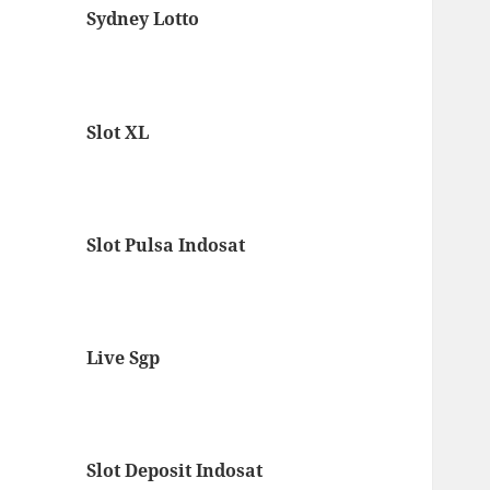
Sydney Lotto
Slot XL
Slot Pulsa Indosat
Live Sgp
Slot Deposit Indosat