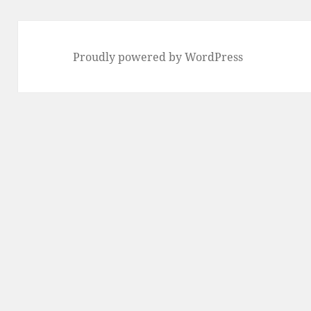
Proudly powered by WordPress