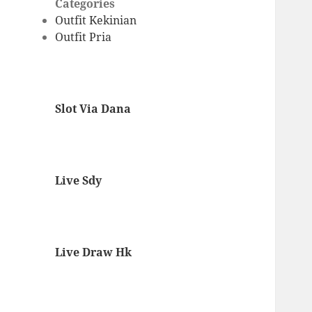
Categories
Outfit Kekinian
Outfit Pria
Slot Via Dana
Live Sdy
Live Draw Hk