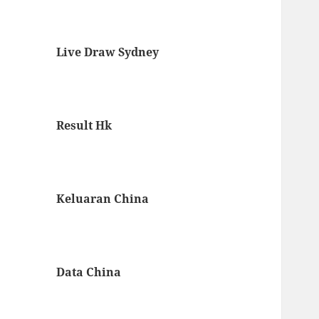
Live Draw Sydney
Result Hk
Keluaran China
Data China