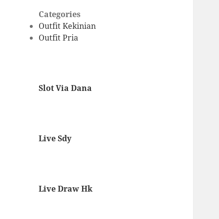
Categories
Outfit Kekinian
Outfit Pria
Slot Via Dana
Live Sdy
Live Draw Hk