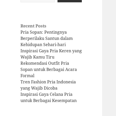
Recent Posts
Pria Sopan: Pentingnya
Berperilaku Santun dalam
Kehidupan Sehari-hari
Inspirasi Gaya Pria Keren yang
Wajib Kamu Tiru
Rekomendasi Outfit Pria
Sopan untuk Berbagai Acara
Formal
Tren Fashion Pria Indonesia
yang Wajib Dicoba
Inspirasi Gaya Celana Pria
untuk Berbagai Kesempatan