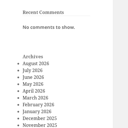
Recent Comments
No comments to show.
Archives
August 2026
July 2026
June 2026
May 2026
April 2026
March 2026
February 2026
January 2026
December 2025
November 2025