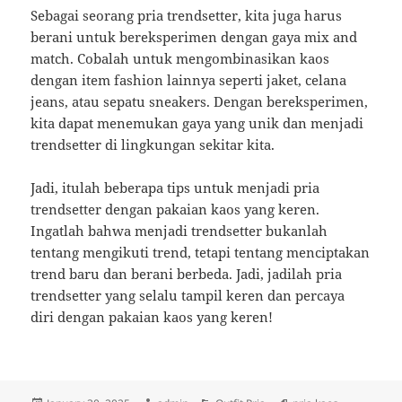
Sebagai seorang pria trendsetter, kita juga harus
berani untuk bereksperimen dengan gaya mix and
match. Cobalah untuk mengombinasikan kaos
dengan item fashion lainnya seperti jaket, celana
jeans, atau sepatu sneakers. Dengan bereksperimen,
kita dapat menemukan gaya yang unik dan menjadi
trendsetter di lingkungan sekitar kita.
Jadi, itulah beberapa tips untuk menjadi pria
trendsetter dengan pakaian kaos yang keren.
Ingatlah bahwa menjadi trendsetter bukanlah
tentang mengikuti trend, tetapi tentang menciptakan
trend baru dan berani berbeda. Jadi, jadilah pria
trendsetter yang selalu tampil keren dan percaya
diri dengan pakaian kaos yang keren!