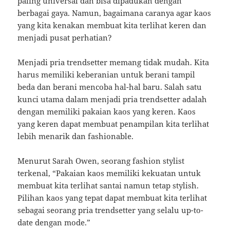
paling universal dan bisa dipadukan dengan
berbagai gaya. Namun, bagaimana caranya agar kaos
yang kita kenakan membuat kita terlihat keren dan
menjadi pusat perhatian?
Menjadi pria trendsetter memang tidak mudah. Kita
harus memiliki keberanian untuk berani tampil
beda dan berani mencoba hal-hal baru. Salah satu
kunci utama dalam menjadi pria trendsetter adalah
dengan memiliki pakaian kaos yang keren. Kaos
yang keren dapat membuat penampilan kita terlihat
lebih menarik dan fashionable.
Menurut Sarah Owen, seorang fashion stylist
terkenal, “Pakaian kaos memiliki kekuatan untuk
membuat kita terlihat santai namun tetap stylish.
Pilihan kaos yang tepat dapat membuat kita terlihat
sebagai seorang pria trendsetter yang selalu up-to-
date dengan mode.”