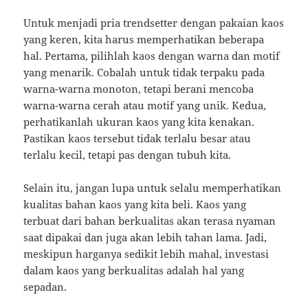
Untuk menjadi pria trendsetter dengan pakaian kaos
yang keren, kita harus memperhatikan beberapa
hal. Pertama, pilihlah kaos dengan warna dan motif
yang menarik. Cobalah untuk tidak terpaku pada
warna-warna monoton, tetapi berani mencoba
warna-warna cerah atau motif yang unik. Kedua,
perhatikanlah ukuran kaos yang kita kenakan.
Pastikan kaos tersebut tidak terlalu besar atau
terlalu kecil, tetapi pas dengan tubuh kita.
Selain itu, jangan lupa untuk selalu memperhatikan
kualitas bahan kaos yang kita beli. Kaos yang
terbuat dari bahan berkualitas akan terasa nyaman
saat dipakai dan juga akan lebih tahan lama. Jadi,
meskipun harganya sedikit lebih mahal, investasi
dalam kaos yang berkualitas adalah hal yang
sepadan.