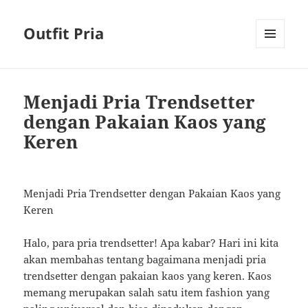
Outfit Pria
MENU
AND
WIDGETS
Menjadi Pria Trendsetter
dengan Pakaian Kaos yang
Keren
Menjadi Pria Trendsetter dengan Pakaian Kaos yang
Keren
Halo, para pria trendsetter! Apa kabar? Hari ini kita
akan membahas tentang bagaimana menjadi pria
trendsetter dengan pakaian kaos yang keren. Kaos
memang merupakan salah satu item fashion yang