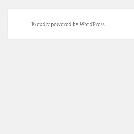
Proudly powered by WordPress