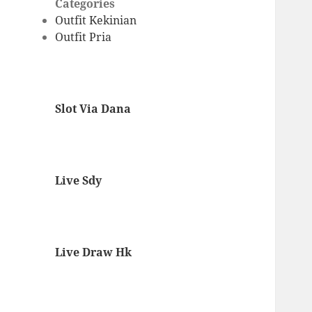
Categories
Outfit Kekinian
Outfit Pria
Slot Via Dana
Live Sdy
Live Draw Hk