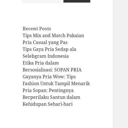
Recent Posts
Tips Mix and Match Pakaian
Pria Casual yang Pas
Tips Gaya Pria Sedap ala
Selebgram Indonesia
Etika Pria dalam
Bersosialisasi: SOPAN PRIA
Gayanya Pria Wow: Tips
Fashion Untuk Tampil Menarik
Pria Sopan: Pentingnya
Berperilaku Santun dalam
Kehidupan Sehari-hari