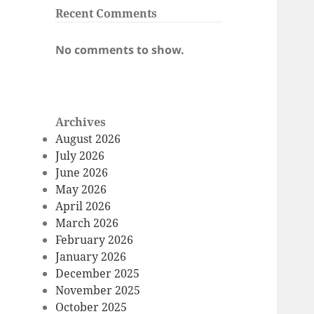
Recent Comments
No comments to show.
Archives
August 2026
July 2026
June 2026
May 2026
April 2026
March 2026
February 2026
January 2026
December 2025
November 2025
October 2025