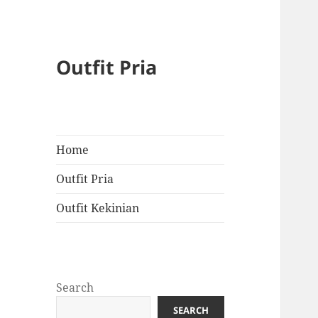
Outfit Pria
Home
Outfit Pria
Outfit Kekinian
Search
SEARCH