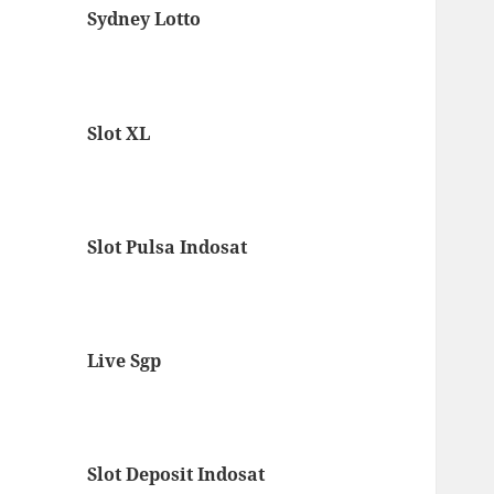
Sydney Lotto
Slot XL
Slot Pulsa Indosat
Live Sgp
Slot Deposit Indosat