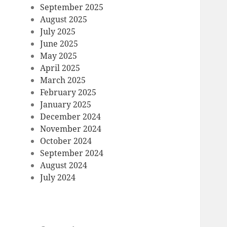
September 2025
August 2025
July 2025
June 2025
May 2025
April 2025
March 2025
February 2025
January 2025
December 2024
November 2024
October 2024
September 2024
August 2024
July 2024