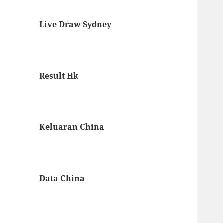
Live Draw Sydney
Result Hk
Keluaran China
Data China