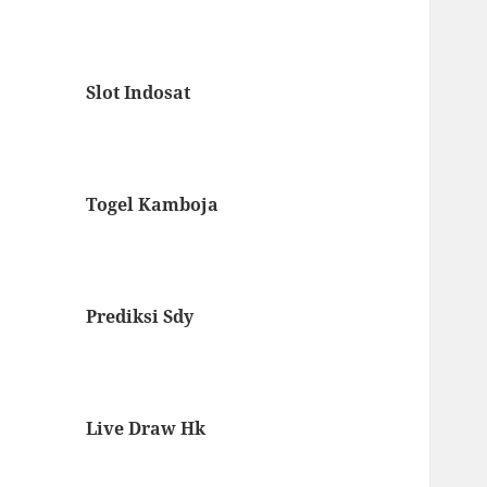
Slot Indosat
Togel Kamboja
Prediksi Sdy
Live Draw Hk