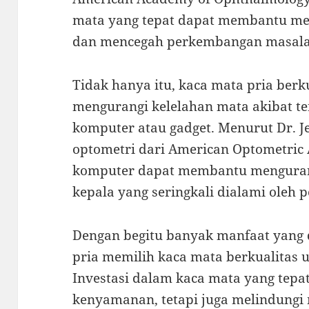
mata yang tepat dapat membantu men
dan mencegah perkembangan masalah
Tidak hanya itu, kaca mata pria ber
mengurangi kelelahan mata akibat te
komputer atau gadget. Menurut Dr. Je
optometri dari American Optometric 
komputer dapat membantu mengurang
kepala yang seringkali dialami oleh
Dengan begitu banyak manfaat yang 
pria memilih kaca mata berkualitas 
Investasi dalam kaca mata yang tep
kenyamanan, tetapi juga melindungi 