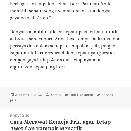
berbagai kesempatan sehari-hari. Pastikan Anda
memilih sepatu yang nyaman dan sesuai dengan
gaya pribadi Anda.”
Dengan memiliki koleksi sepatu pria terbaik untuk
aktivitas sehari-hari, Anda bisa tampil maksimal dan
percaya diri dalam setiap kesempatan. Jadi, jangan
ragu untuk berinvestasi dalam sepatu yang sesuai
dengan gaya hidup Anda dan tetap nyaman
digunakan sepanjang hari.
Posted
Author
Categories
Tags
August 10, 2024
admin
Outfit Kekinian
sepatu
on
pria
Post
PREVIOUS
navigation
Cara Merawat Kemeja Pria agar Tetap
Previous
Awet dan Tampak Menarik
post: