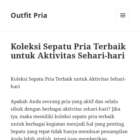
Outfit Pria
MENU
AND
WIDGETS
Koleksi Sepatu Pria Terbaik
untuk Aktivitas Sehari-hari
Koleksi Sepatu Pria Terbaik untuk Aktivitas Sehari-
hari
Apakah Anda seorang pria yang aktif dan selalu
sibuk dengan berbagai aktivitas sehari-hari? Jika
iya, maka memiliki koleksi sepatu pria terbaik
untuk berbagai kegiatan menjadi hal yang penting.
Sepatu yang tepat tidak hanya membuat penampilan
Anda lebih stylish, tetapi juga memberikan