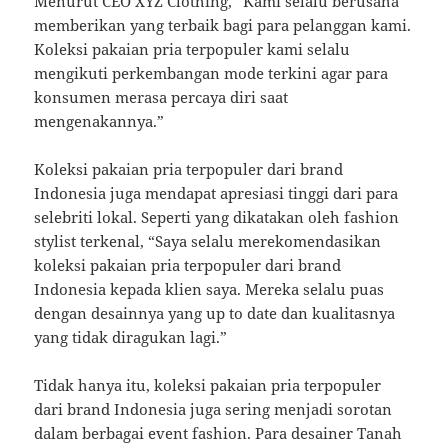
Menurut CEO XYZ Clothing, “Kami selalu berusaha
memberikan yang terbaik bagi para pelanggan kami.
Koleksi pakaian pria terpopuler kami selalu
mengikuti perkembangan mode terkini agar para
konsumen merasa percaya diri saat
mengenakannya.”
Koleksi pakaian pria terpopuler dari brand
Indonesia juga mendapat apresiasi tinggi dari para
selebriti lokal. Seperti yang dikatakan oleh fashion
stylist terkenal, “Saya selalu merekomendasikan
koleksi pakaian pria terpopuler dari brand
Indonesia kepada klien saya. Mereka selalu puas
dengan desainnya yang up to date dan kualitasnya
yang tidak diragukan lagi.”
Tidak hanya itu, koleksi pakaian pria terpopuler
dari brand Indonesia juga sering menjadi sorotan
dalam berbagai event fashion. Para desainer Tanah