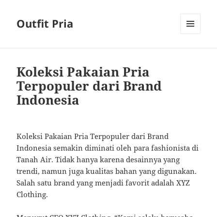
Outfit Pria
MENU
AND
WIDGETS
Koleksi Pakaian Pria
Terpopuler dari Brand
Indonesia
Koleksi Pakaian Pria Terpopuler dari Brand
Indonesia semakin diminati oleh para fashionista di
Tanah Air. Tidak hanya karena desainnya yang
trendi, namun juga kualitas bahan yang digunakan.
Salah satu brand yang menjadi favorit adalah XYZ
Clothing.