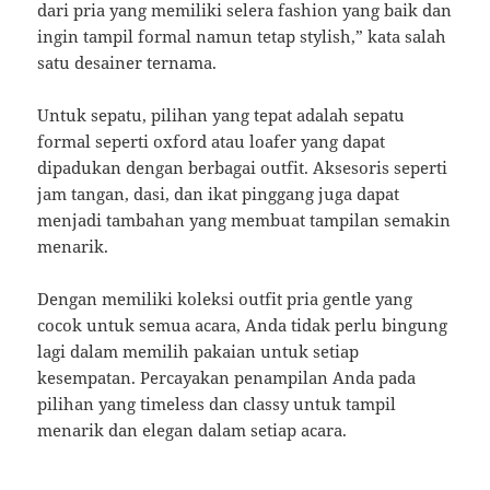
dari pria yang memiliki selera fashion yang baik dan
ingin tampil formal namun tetap stylish,” kata salah
satu desainer ternama.
Untuk sepatu, pilihan yang tepat adalah sepatu
formal seperti oxford atau loafer yang dapat
dipadukan dengan berbagai outfit. Aksesoris seperti
jam tangan, dasi, dan ikat pinggang juga dapat
menjadi tambahan yang membuat tampilan semakin
menarik.
Dengan memiliki koleksi outfit pria gentle yang
cocok untuk semua acara, Anda tidak perlu bingung
lagi dalam memilih pakaian untuk setiap
kesempatan. Percayakan penampilan Anda pada
pilihan yang timeless dan classy untuk tampil
menarik dan elegan dalam setiap acara.