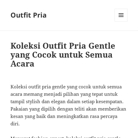
Outfit Pria
MENU
AND
WIDGETS
Koleksi Outfit Pria Gentle
yang Cocok untuk Semua
Acara
Koleksi outfit pria gentle yang cocok untuk semua
acara memang menjadi pilihan yang tepat untuk
tampil stylish dan elegan dalam setiap kesempatan.
Pakaian yang dipilih dengan teliti akan memberikan
kesan yang baik dan meningkatkan rasa percaya
diri.