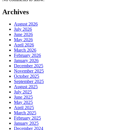
Archives
August 2026
July 2026
June 2026
May 2026
April 2026
March 2026
February 2026
January 2026
December 2025
November 2025
October 2025
September 2025
August 2025
July 2025
June 2025
May 2025
April 2025
March 2025
February 2025
January 2025
December 2024