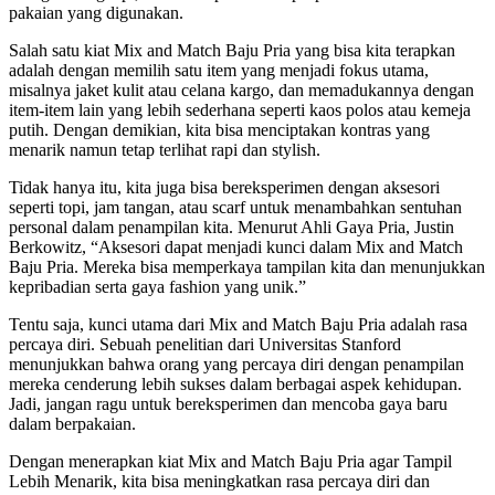
pakaian yang digunakan.
Salah satu kiat Mix and Match Baju Pria yang bisa kita terapkan
adalah dengan memilih satu item yang menjadi fokus utama,
misalnya jaket kulit atau celana kargo, dan memadukannya dengan
item-item lain yang lebih sederhana seperti kaos polos atau kemeja
putih. Dengan demikian, kita bisa menciptakan kontras yang
menarik namun tetap terlihat rapi dan stylish.
Tidak hanya itu, kita juga bisa bereksperimen dengan aksesori
seperti topi, jam tangan, atau scarf untuk menambahkan sentuhan
personal dalam penampilan kita. Menurut Ahli Gaya Pria, Justin
Berkowitz, “Aksesori dapat menjadi kunci dalam Mix and Match
Baju Pria. Mereka bisa memperkaya tampilan kita dan menunjukkan
kepribadian serta gaya fashion yang unik.”
Tentu saja, kunci utama dari Mix and Match Baju Pria adalah rasa
percaya diri. Sebuah penelitian dari Universitas Stanford
menunjukkan bahwa orang yang percaya diri dengan penampilan
mereka cenderung lebih sukses dalam berbagai aspek kehidupan.
Jadi, jangan ragu untuk bereksperimen dan mencoba gaya baru
dalam berpakaian.
Dengan menerapkan kiat Mix and Match Baju Pria agar Tampil
Lebih Menarik, kita bisa meningkatkan rasa percaya diri dan